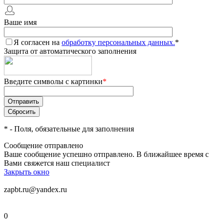
Ваше имя
Я согласен на
обработку персональных данных.
*
Защита от автоматического заполнения
Введите символы с картинки
*
*
- Поля, обязательные для заполнения
Сообщение отправлено
Ваше сообщение успешно отправлено. В ближайшее время с
Вами свяжется наш специалист
Закрыть окно
zapbt.ru@yandex.ru
0