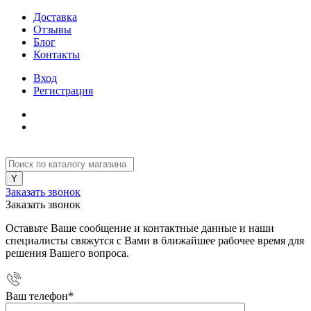
Доставка
Отзывы
Блог
Контакты
Вход
Регистрация
Заказать звонок
Заказать звонок
Оставьте Ваше сообщение и контактные данные и наши
специалисты свяжутся с Вами в ближайшее рабочее время для
решения Вашего вопроса.
Ваш телефон
*