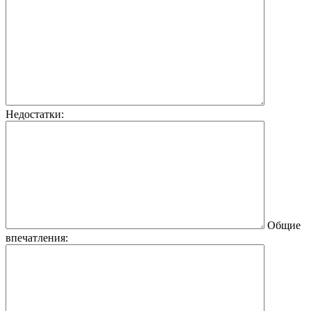
Недостатки:
Общие
впечатления: