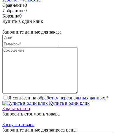
Сравнение
0
Избранное
0
Корзина
0
Купить в один клик
Заполните данные для заказа
Я согласен на
обработку персональных данных.
*
Купить в один клик
Закрыть окно
Запросить стоимость товара
Загрузка товара
Заполните данные для запроса цены