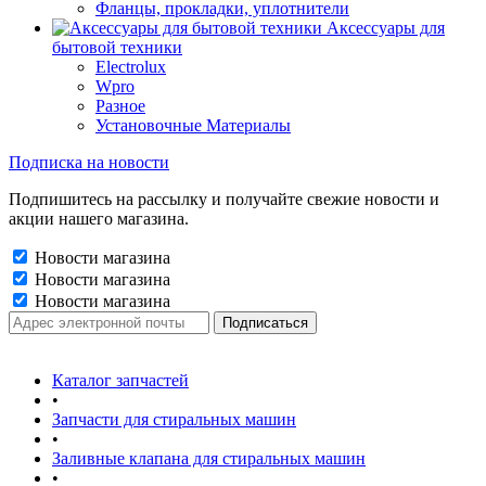
Фланцы, прокладки, уплотнители
Аксессуары для
бытовой техники
Electrolux
Wpro
Разное
Установочные Материалы
Подписка на новости
Подпишитесь на рассылку и получайте свежие новости и
акции нашего магазина.
Новости магазина
Новости магазина
Новости магазина
Каталог запчастей
•
Запчасти для стиральных машин
•
Заливные клапана для стиральных машин
•