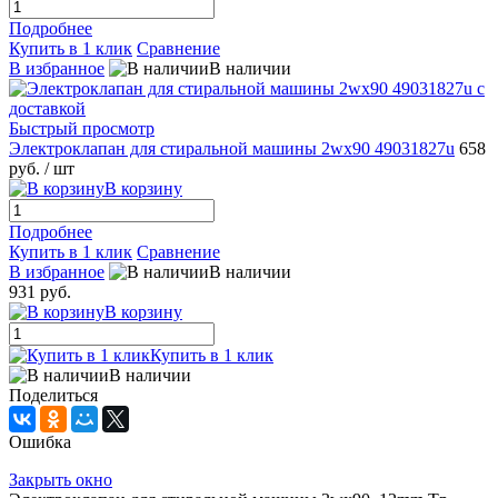
Подробнее
Купить в 1 клик
Сравнение
В избранное
В наличии
Быстрый просмотр
Электроклапан для стиральной машины 2wx90 49031827u
658
руб.
/ шт
В корзину
Подробнее
Купить в 1 клик
Сравнение
В избранное
В наличии
931 руб.
В корзину
Купить в 1 клик
В наличии
Поделиться
Ошибка
Закрыть окно