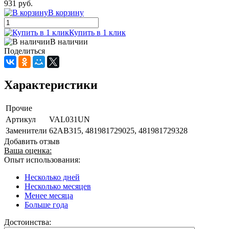
931 руб.
В корзину
Купить в 1 клик
В наличии
Поделиться
Характеристики
Прочие
Артикул
VAL031UN
Заменители
62AB315, 481981729025, 481981729328
Добавить отзыв
Ваша оценка:
Опыт использования:
Несколько дней
Несколько месяцев
Менее месяца
Больше года
Достоинства: