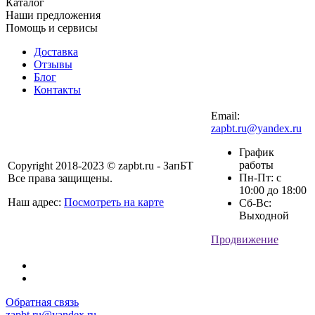
Каталог
Наши предложения
Помощь и сервисы
Доставка
Отзывы
Блог
Контакты
Email:
zapbt.ru@yandex.ru
График
работы
Copyright 2018-2023 © zapbt.ru - ЗапБТ
Пн-Пт: с
Все права защищены.
10:00 до 18:00
Наш адрес:
Посмотреть на карте
Сб-Вс:
Выходной
Продвижение
Обратная связь
zapbt.ru@yandex.ru