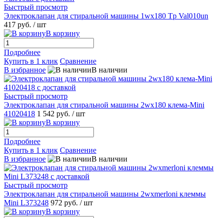
Быстрый просмотр
Электроклапан для стиральной машины 1wx180 Tp Val010un
417 руб.
/ шт
В корзину
Подробнее
Купить в 1 клик
Сравнение
В избранное
В наличии
Быстрый просмотр
Электроклапан для стиральной машины 2wх180 клема-Mini
41020418
1 542 руб.
/ шт
В корзину
Подробнее
Купить в 1 клик
Сравнение
В избранное
В наличии
Быстрый просмотр
Электроклапан для стиральной машины 2wxmerloni клеммы
Mini L373248
972 руб.
/ шт
В корзину