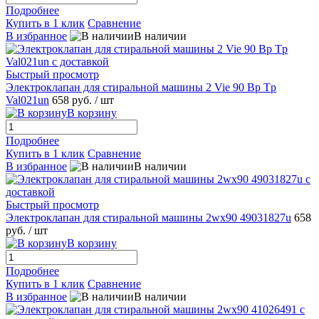
Подробнее
Купить в 1 клик
Сравнение
В избранное
В наличии
Быстрый просмотр
Электроклапан для стиральной машины 2 Vie 90 Bp Tp
Val021un
658 руб.
/ шт
В корзину
Подробнее
Купить в 1 клик
Сравнение
В избранное
В наличии
Быстрый просмотр
Электроклапан для стиральной машины 2wx90 49031827u
658
руб.
/ шт
В корзину
Подробнее
Купить в 1 клик
Сравнение
В избранное
В наличии