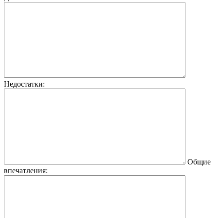
Недостатки:
Общие
впечатления: