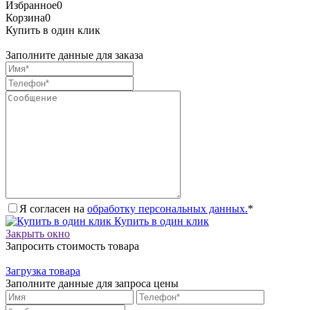
Избранное
0
Корзина
0
Купить в один клик
Заполните данные для заказа
Я согласен на
обработку персональных данных.
*
Купить в один клик
Закрыть окно
Запросить стоимость товара
Загрузка товара
Заполните данные для запроса цены