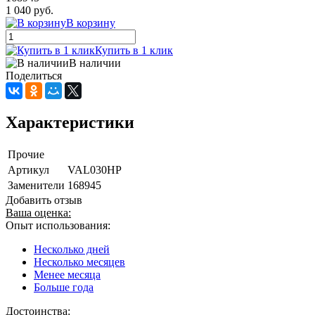
1 040 руб.
В корзину
Купить в 1 клик
В наличии
Поделиться
Характеристики
Прочие
Артикул
VAL030HP
Заменители
168945
Добавить отзыв
Ваша оценка:
Опыт использования:
Несколько дней
Несколько месяцев
Менее месяца
Больше года
Достоинства: