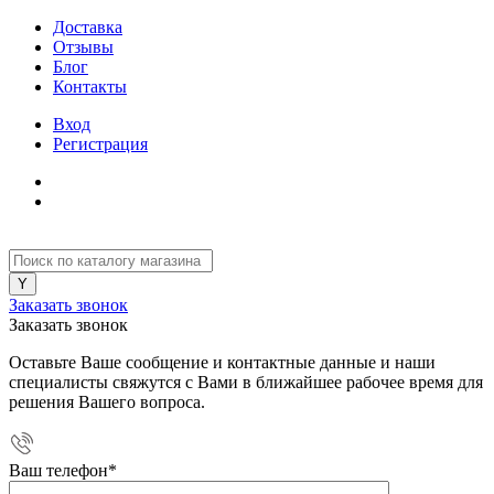
Доставка
Отзывы
Блог
Контакты
Вход
Регистрация
Заказать звонок
Заказать звонок
Оставьте Ваше сообщение и контактные данные и наши
специалисты свяжутся с Вами в ближайшее рабочее время для
решения Вашего вопроса.
Ваш телефон
*