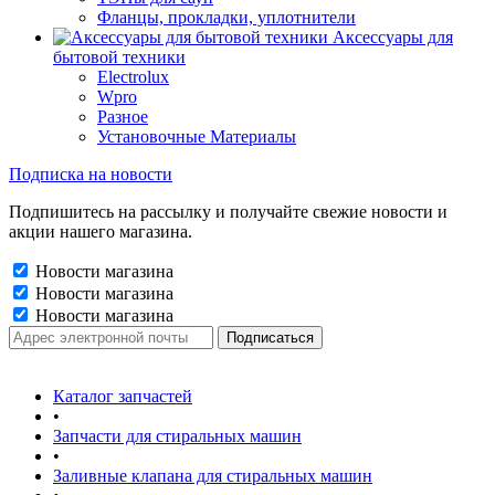
Фланцы, прокладки, уплотнители
Аксессуары для
бытовой техники
Electrolux
Wpro
Разное
Установочные Материалы
Подписка на новости
Подпишитесь на рассылку и получайте свежие новости и
акции нашего магазина.
Новости магазина
Новости магазина
Новости магазина
Каталог запчастей
•
Запчасти для стиральных машин
•
Заливные клапана для стиральных машин