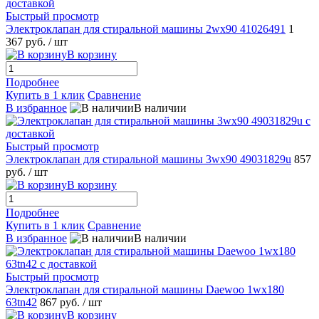
Быстрый просмотр
Электроклапан для стиральной машины 2wx90 41026491
1
367 руб.
/ шт
В корзину
Подробнее
Купить в 1 клик
Сравнение
В избранное
В наличии
Быстрый просмотр
Электроклапан для стиральной машины 3wx90 49031829u
857
руб.
/ шт
В корзину
Подробнее
Купить в 1 клик
Сравнение
В избранное
В наличии
Быстрый просмотр
Электроклапан для стиральной машины Daewoo 1wx180
63tn42
867 руб.
/ шт
В корзину