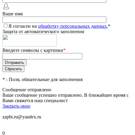
Ваше имя
Я согласен на
обработку персональных данных.
*
Защита от автоматического заполнения
Введите символы с картинки
*
*
- Поля, обязательные для заполнения
Сообщение отправлено
Ваше сообщение успешно отправлено. В ближайшее время с
Вами свяжется наш специалист
Закрыть окно
zapbt.ru@yandex.ru
0