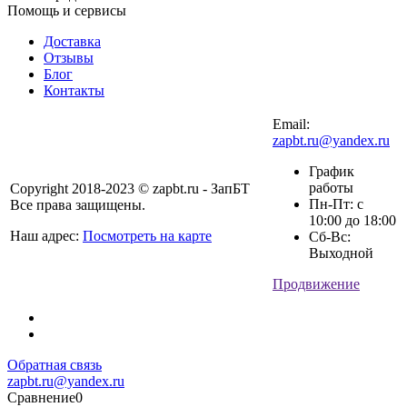
Помощь и сервисы
Доставка
Отзывы
Блог
Контакты
Email:
zapbt.ru@yandex.ru
График
работы
Copyright 2018-2023 © zapbt.ru - ЗапБТ
Пн-Пт: с
Все права защищены.
10:00 до 18:00
Наш адрес:
Посмотреть на карте
Сб-Вс:
Выходной
Продвижение
Обратная связь
zapbt.ru@yandex.ru
Сравнение
0