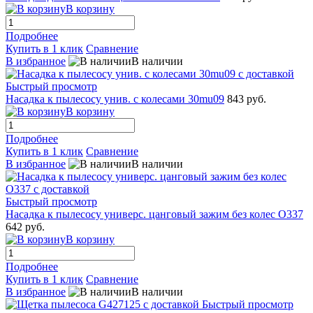
В корзину
Подробнее
Купить в 1 клик
Сравнение
В избранное
В наличии
Быстрый просмотр
Насадка к пылесосу унив. с колесами 30mu09
843 руб.
В корзину
Подробнее
Купить в 1 клик
Сравнение
В избранное
В наличии
Быстрый просмотр
Насадка к пылесосу универс. цанговый зажим без колес O337
642 руб.
В корзину
Подробнее
Купить в 1 клик
Сравнение
В избранное
В наличии
Быстрый просмотр