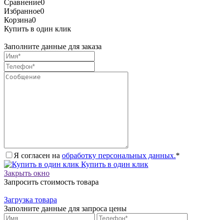
Сравнение
0
Избранное
0
Корзина
0
Купить в один клик
Заполните данные для заказа
Я согласен на
обработку персональных данных.
*
Купить в один клик
Закрыть окно
Запросить стоимость товара
Загрузка товара
Заполните данные для запроса цены