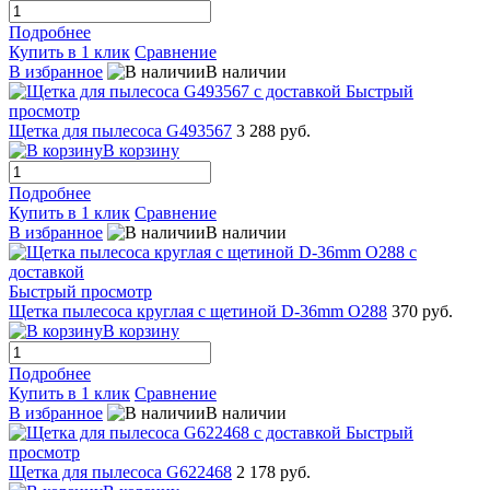
Подробнее
Купить в 1 клик
Сравнение
В избранное
В наличии
Быстрый
просмотр
Щетка для пылесоса G493567
3 288 руб.
В корзину
Подробнее
Купить в 1 клик
Сравнение
В избранное
В наличии
Быстрый просмотр
Щетка пылесоса круглая с щетиной D-36mm O288
370 руб.
В корзину
Подробнее
Купить в 1 клик
Сравнение
В избранное
В наличии
Быстрый
просмотр
Щетка для пылесоса G622468
2 178 руб.