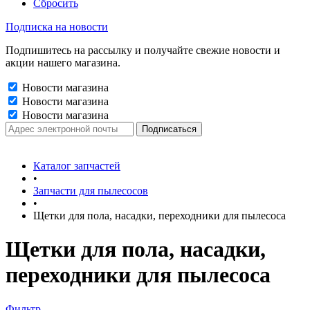
Сбросить
Подписка на новости
Подпишитесь на рассылку и получайте свежие новости и
акции нашего магазина.
Новости магазина
Новости магазина
Новости магазина
Каталог запчастей
•
Запчасти для пылесосов
•
Щетки для пола, насадки, переходники для пылесоса
Щетки для пола, насадки,
переходники для пылесоса
Фильтр