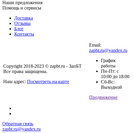
Наши предложения
Помощь и сервисы
Доставка
Отзывы
Блог
Контакты
Email:
zapbt.ru@yandex.ru
График
работы
Copyright 2018-2023 © zapbt.ru - ЗапБТ
Пн-Пт: с
Все права защищены.
10:00 до 18:00
Наш адрес:
Посмотреть на карте
Сб-Вс:
Выходной
Продвижение
Обратная связь
zapbt.ru@yandex.ru