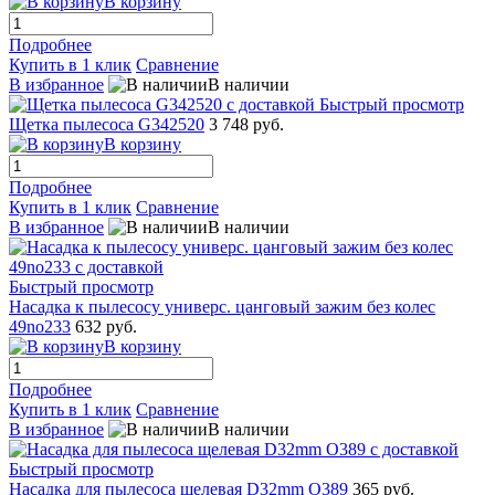
В корзину
Подробнее
Купить в 1 клик
Сравнение
В избранное
В наличии
Быстрый просмотр
Щетка пылесоса G342520
3 748 руб.
В корзину
Подробнее
Купить в 1 клик
Сравнение
В избранное
В наличии
Быстрый просмотр
Насадка к пылесосу универс. цанговый зажим без колес
49no233
632 руб.
В корзину
Подробнее
Купить в 1 клик
Сравнение
В избранное
В наличии
Быстрый просмотр
Насадка для пылесоса щелевая D32mm O389
365 руб.