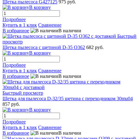
Щетка пылесоса G427125
975 руб.
В корзину
Подробнее
Купить в 1 клик
Сравнение
В избранное
В наличии
Быстрый
просмотр
Щетка пылесоса с щетиной D-35 O362
682 руб.
В корзину
Подробнее
Купить в 1 клик
Сравнение
В избранное
В наличии
Быстрый просмотр
Щетка для пылесоса D-32/35 щетина с переходником 30mu04
857 руб.
В корзину
Подробнее
Купить в 1 клик
Сравнение
В избранное
В наличии