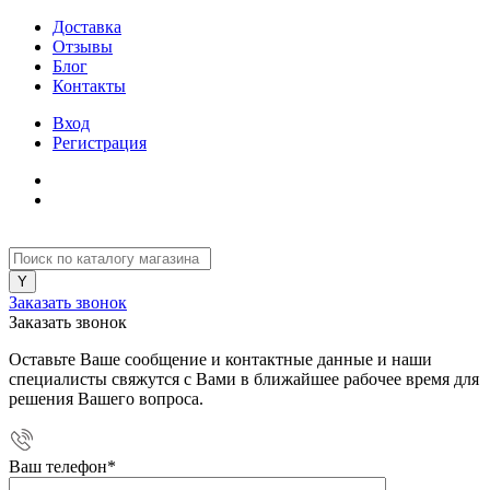
Доставка
Отзывы
Блог
Контакты
Вход
Регистрация
Заказать звонок
Заказать звонок
Оставьте Ваше сообщение и контактные данные и наши
специалисты свяжутся с Вами в ближайшее рабочее время для
решения Вашего вопроса.
Ваш телефон
*