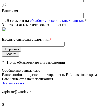
Ваше имя
Я согласен на
обработку персональных данных.
*
Защита от автоматического заполнения
Введите символы с картинки
*
*
- Поля, обязательные для заполнения
Сообщение отправлено
Ваше сообщение успешно отправлено. В ближайшее время с
Вами свяжется наш специалист
Закрыть окно
zapbt.ru@yandex.ru
0