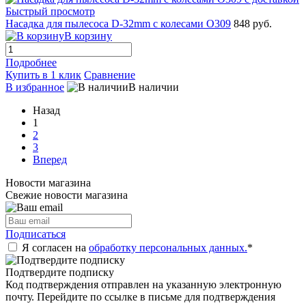
Быстрый просмотр
Насадка для пылесоса D-32mm с колесами O309
848 руб.
В корзину
Подробнее
Купить в 1 клик
Сравнение
В избранное
В наличии
Назад
1
2
3
Вперед
Новости магазина
Свежие новости магазина
Подписаться
Я согласен на
обработку персональных данных.
*
Подтвердите подписку
Код подтверждения отправлен на указанную электронную
почту. Перейдите по ссылке в письме для подтверждения