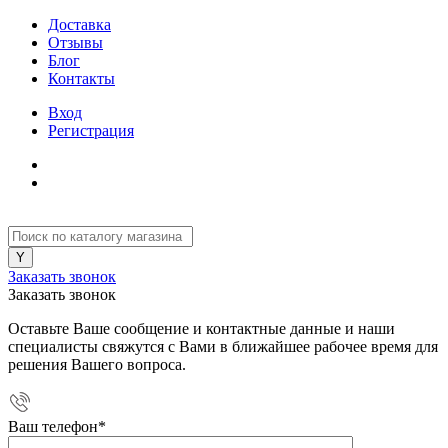
Доставка
Отзывы
Блог
Контакты
Вход
Регистрация
Заказать звонок
Заказать звонок
Оставьте Ваше сообщение и контактные данные и наши
специалисты свяжутся с Вами в ближайшее рабочее время для
решения Вашего вопроса.
Ваш телефон
*