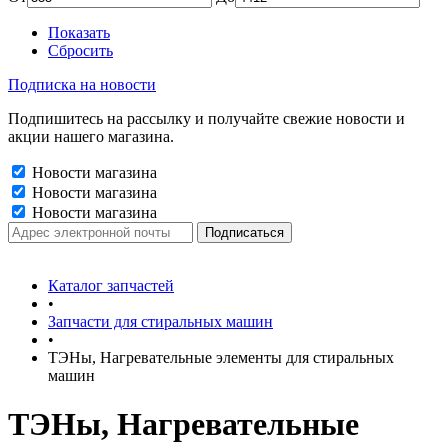
Показать
Сбросить
Подписка на новости
Подпишитесь на рассылку и получайте свежие новости и
акции нашего магазина.
Новости магазина
Новости магазина
Новости магазина
Каталог запчастей
•
Запчасти для стиральных машин
•
ТЭНы, Нагревательные элементы для стиральных
машин
ТЭНы, Нагревательные