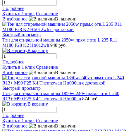
Подробнее
Купить в 1 клик
Сравнение
В избранное
В наличии
Быстрый просмотр
Тэн для стиральной машины 2050w прям.с отв.L 235 R11
M180 F28 K2 Htr012wh
948 руб.
В корзину
Подробнее
Купить в 1 клик
Сравнение
В избранное
В наличии
Быстрый просмотр
Тэн для стиральной машины 1850w-240v прям.с отв.L 240
R13+ M90 F25 K4 Thermowatt Htr000un
874 руб.
В корзину
Подробнее
Купить в 1 клик
Сравнение
В избранное
В наличии