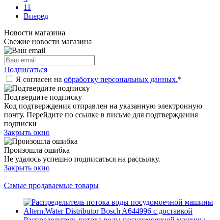
11
Вперед
Новости магазина
Свежие новости магазина
Подписаться
Я согласен на
обработку персональных данных.
*
Подтвердите подписку
Код подтверждения отправлен на указанную электронную
почту. Перейдите по ссылке в письме для подтверждения
подписки
Закрыть окно
Произошла ошибка
Не удалось успешно подписаться на рассылку.
Закрыть окно
Самые продаваемые товары
Распределитель потока воды посудомоечной машины