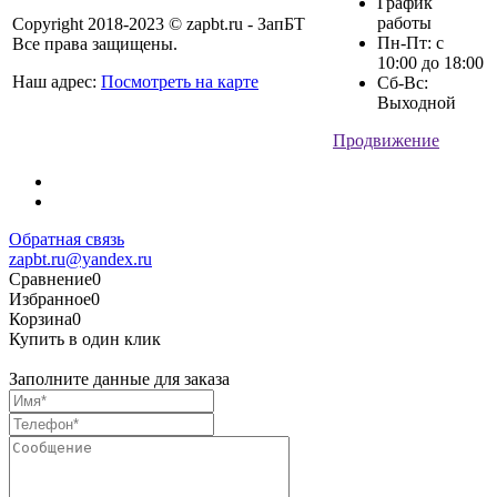
График
работы
Copyright 2018-2023 © zapbt.ru - ЗапБТ
Пн-Пт: с
Все права защищены.
10:00 до 18:00
Наш адрес:
Посмотреть на карте
Сб-Вс:
Выходной
Продвижение
Обратная связь
zapbt.ru@yandex.ru
Сравнение
0
Избранное
0
Корзина
0
Купить в один клик
Заполните данные для заказа