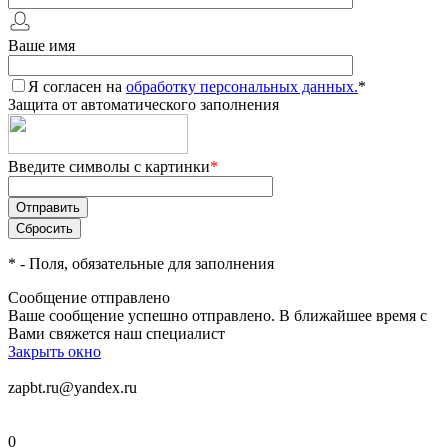
Ваше имя
Я согласен на
обработку персональных данных.
*
Защита от автоматического заполнения
Введите символы с картинки
*
*
- Поля, обязательные для заполнения
Сообщение отправлено
Ваше сообщение успешно отправлено. В ближайшее время с
Вами свяжется наш специалист
Закрыть окно
zapbt.ru@yandex.ru
0