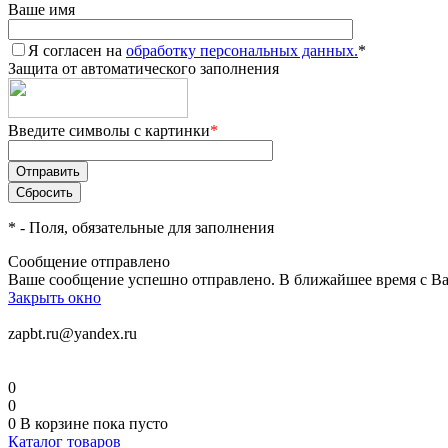
Ваше имя
Я согласен на
обработку персональных данных.
*
Защита от автоматического заполнения
Введите символы с картинки
*
*
- Поля, обязательные для заполнения
Сообщение отправлено
Ваше сообщение успешно отправлено. В ближайшее время с Ва
Закрыть окно
zapbt.ru@yandex.ru
0
0
0
В корзине
пока пусто
Каталог товаров