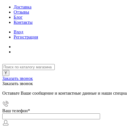
Доставка
Отзывы
Блог
Контакты
Вход
Регистрация
Заказать звонок
Заказать звонок
Оставьте Ваше сообщение и контактные данные и наши специа
Ваш телефон
*