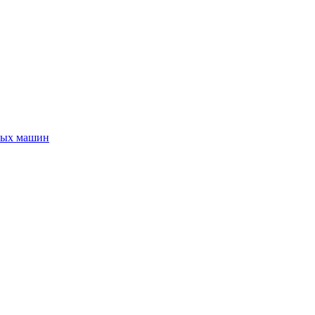
ных машин