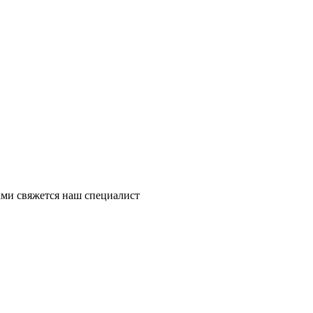
ми свяжется наш специалист