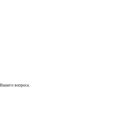
 Вашего вопроса.