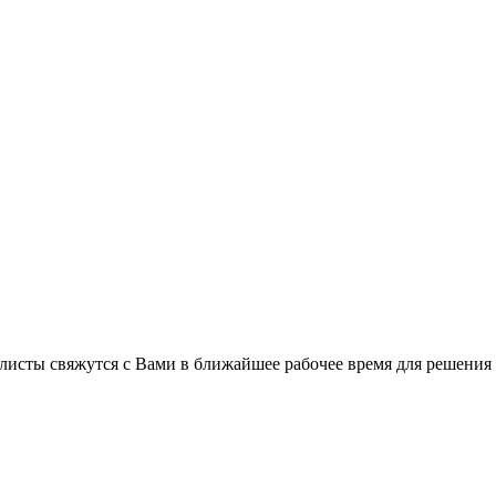
листы свяжутся с Вами в ближайшее рабочее время для решения