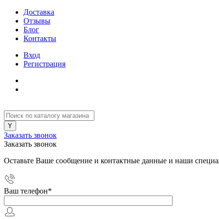
Доставка
Отзывы
Блог
Контакты
Вход
Регистрация
Заказать звонок
Заказать звонок
Оставьте Ваше сообщение и контактные данные и наши специа
Ваш телефон
*