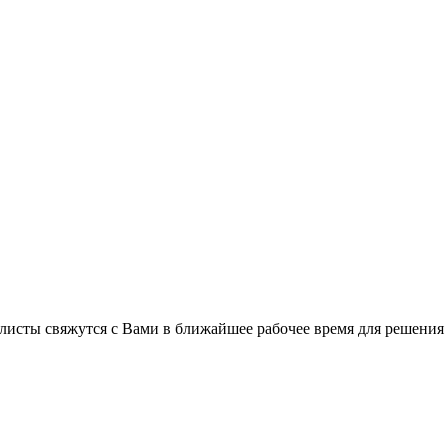
листы свяжутся с Вами в ближайшее рабочее время для решения