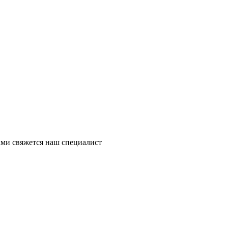
ми свяжется наш специалист