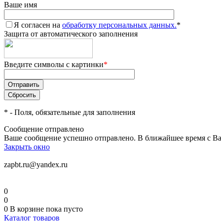
Ваше имя
Я согласен на
обработку персональных данных.
*
Защита от автоматического заполнения
Введите символы с картинки
*
*
- Поля, обязательные для заполнения
Сообщение отправлено
Ваше сообщение успешно отправлено. В ближайшее время с Ва
Закрыть окно
zapbt.ru@yandex.ru
0
0
0
В корзине
пока пусто
Каталог товаров