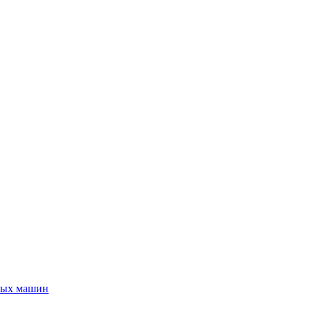
ьных машин