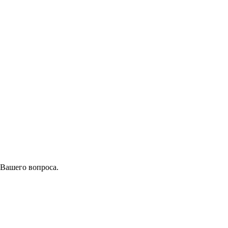
 Вашего вопроса.