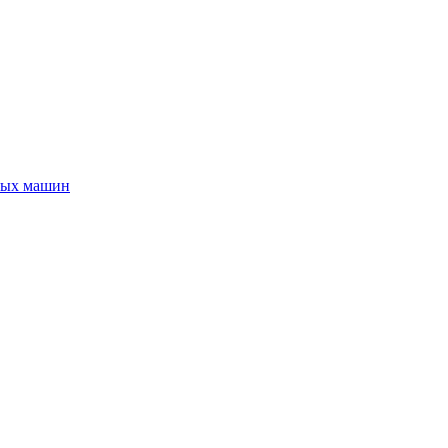
ных машин