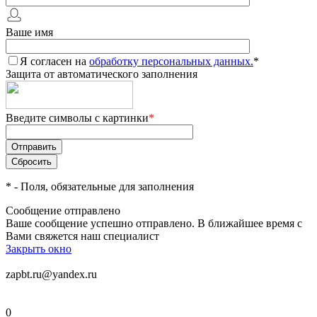
Ваше имя
Я согласен на
обработку персональных данных.
*
Защита от автоматического заполнения
Введите символы с картинки
*
*
- Поля, обязательные для заполнения
Сообщение отправлено
Ваше сообщение успешно отправлено. В ближайшее время с
Вами свяжется наш специалист
Закрыть окно
zapbt.ru@yandex.ru
0