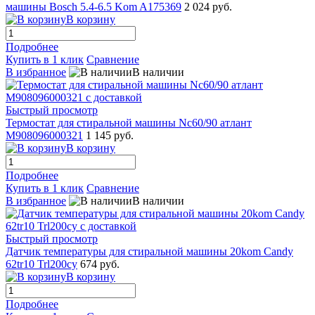
машины Bosch 5.4-6.5 Kom A175369
2 024 руб.
В корзину
Подробнее
Купить в 1 клик
Сравнение
В избранное
В наличии
Быстрый просмотр
Термостат для стиральной машины Nc60/90 атлант
M908096000321
1 145 руб.
В корзину
Подробнее
Купить в 1 клик
Сравнение
В избранное
В наличии
Быстрый просмотр
Датчик температуры для стиральной машины 20kom Candy
62tr10 Trl200cy
674 руб.
В корзину
Подробнее