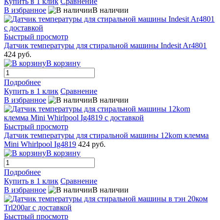
Купить в 1 клик
Сравнение
В избранное
В наличии
Быстрый просмотр
Датчик температуры для стиральной машины Indesit Ar4801
424 руб.
В корзину
Подробнее
Купить в 1 клик
Сравнение
В избранное
В наличии
Быстрый просмотр
Датчик температуры для стиральной машины 12kom клемма
Mini Whirlpool Ig4819
424 руб.
В корзину
Подробнее
Купить в 1 клик
Сравнение
В избранное
В наличии
Быстрый просмотр