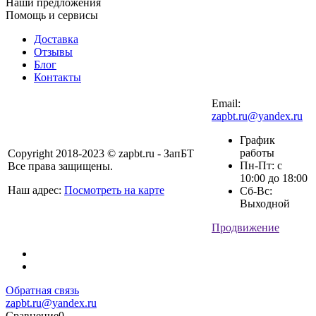
Наши предложения
Помощь и сервисы
Доставка
Отзывы
Блог
Контакты
Email:
zapbt.ru@yandex.ru
График
работы
Copyright 2018-2023 © zapbt.ru - ЗапБТ
Пн-Пт: с
Все права защищены.
10:00 до 18:00
Наш адрес:
Посмотреть на карте
Сб-Вс:
Выходной
Продвижение
Обратная связь
zapbt.ru@yandex.ru
Сравнение
0