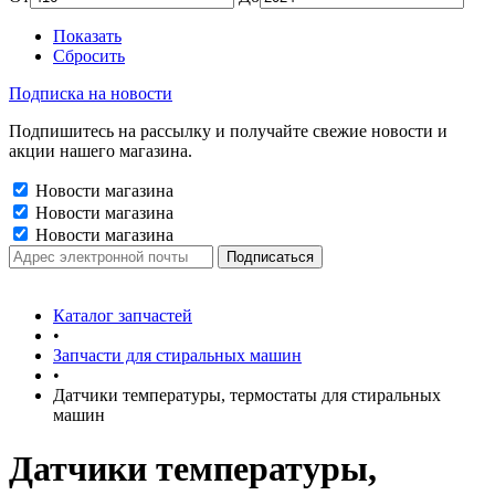
Показать
Сбросить
Подписка на новости
Подпишитесь на рассылку и получайте свежие новости и
акции нашего магазина.
Новости магазина
Новости магазина
Новости магазина
Каталог запчастей
•
Запчасти для стиральных машин
•
Датчики температуры, термостаты для стиральных
машин
Датчики температуры,