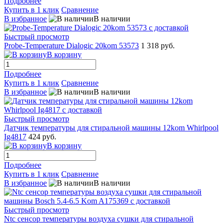
Подробнее
Купить в 1 клик
Сравнение
В избранное
В наличии
Быстрый просмотр
Probe-Temperature Dialogic 20kom 53573
1 318 руб.
В корзину
Подробнее
Купить в 1 клик
Сравнение
В избранное
В наличии
Быстрый просмотр
Датчик температуры для стиральной машины 12kom Whirlpool
Ig4817
424 руб.
В корзину
Подробнее
Купить в 1 клик
Сравнение
В избранное
В наличии
Быстрый просмотр
Ntc сенсор температуры воздуха сушки для стиральной