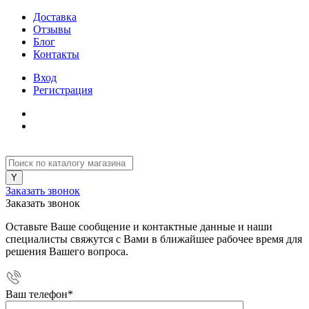
Доставка
Отзывы
Блог
Контакты
Вход
Регистрация
Заказать звонок
Заказать звонок
Оставьте Ваше сообщение и контактные данные и наши
специалисты свяжутся с Вами в ближайшее рабочее время для
решения Вашего вопроса.
Ваш телефон
*