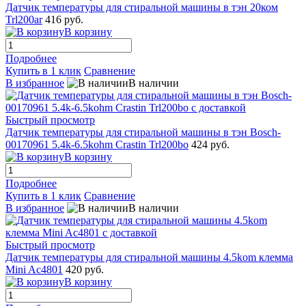
Датчик температуры для стиральной машины в тэн 20ком
Trl200ar
416 руб.
В корзину
Подробнее
Купить в 1 клик
Сравнение
В избранное
В наличии
Быстрый просмотр
Датчик температуры для стиральной машины в тэн Bosch-
00170961 5.4k-6.5kohm Crastin Trl200bo
424 руб.
В корзину
Подробнее
Купить в 1 клик
Сравнение
В избранное
В наличии
Быстрый просмотр
Датчик температуры для стиральной машины 4.5kom клемма
Mini Ac4801
420 руб.
В корзину