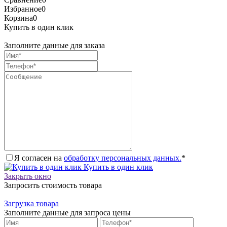
Избранное
0
Корзина
0
Купить в один клик
Заполните данные для заказа
Я согласен на
обработку персональных данных.
*
Купить в один клик
Закрыть окно
Запросить стоимость товара
Загрузка товара
Заполните данные для запроса цены