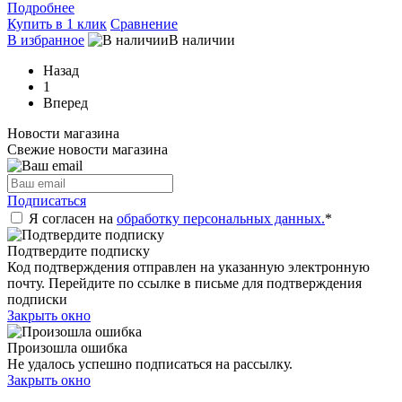
Подробнее
Купить в 1 клик
Сравнение
В избранное
В наличии
Назад
1
Вперед
Новости магазина
Свежие новости магазина
Подписаться
Я согласен на
обработку персональных данных.
*
Подтвердите подписку
Код подтверждения отправлен на указанную электронную
почту. Перейдите по ссылке в письме для подтверждения
подписки
Закрыть окно
Произошла ошибка
Не удалось успешно подписаться на рассылку.
Закрыть окно