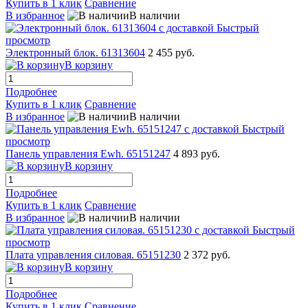
Купить в 1 клик
Сравнение
В избранное
В наличии
Быстрый
просмотр
Электронный блок. 61313604
2 455 руб.
В корзину
Подробнее
Купить в 1 клик
Сравнение
В избранное
В наличии
Быстрый
просмотр
Панель управления Ewh. 65151247
4 893 руб.
В корзину
Подробнее
Купить в 1 клик
Сравнение
В избранное
В наличии
Быстрый
просмотр
Плата управления силовая. 65151230
2 372 руб.
В корзину
Подробнее
Купить в 1 клик
Сравнение