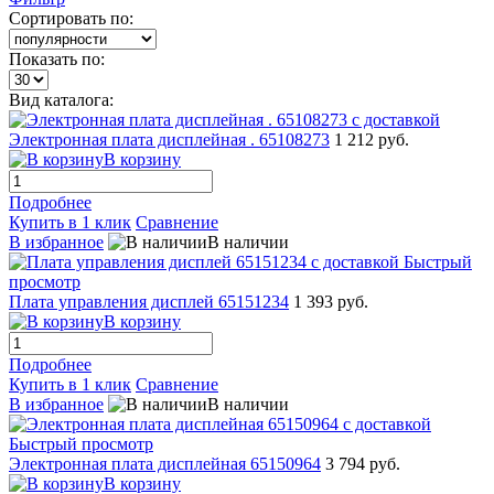
Сортировать по:
Показать по:
Вид каталога:
Электронная плата дисплейная . 65108273
1 212 руб.
В корзину
Подробнее
Купить в 1 клик
Сравнение
В избранное
В наличии
Быстрый
просмотр
Плата управления дисплей 65151234
1 393 руб.
В корзину
Подробнее
Купить в 1 клик
Сравнение
В избранное
В наличии
Быстрый просмотр
Электронная плата дисплейная 65150964
3 794 руб.
В корзину