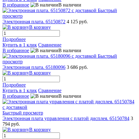
В избранное
В наличии
Быстрый
просмотр
Электронная плата. 65150872
4 125 руб.
В корзину
Подробнее
Купить в 1 клик
Сравнение
В избранное
В наличии
Быстрый
просмотр
Электронная плата. 65180096
3 686 руб.
В корзину
Подробнее
Купить в 1 клик
Сравнение
В избранное
В наличии
Быстрый просмотр
Электронная плата управления с платой дисплея. 65150784
3
794 руб.
В корзину