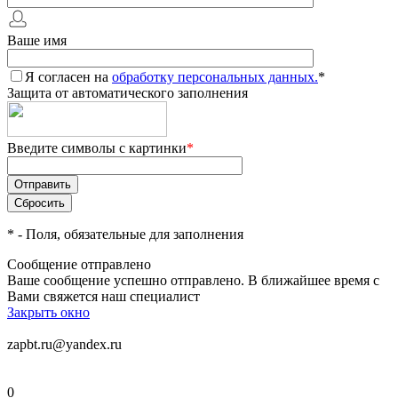
Ваше имя
Я согласен на
обработку персональных данных.
*
Защита от автоматического заполнения
Введите символы с картинки
*
*
- Поля, обязательные для заполнения
Сообщение отправлено
Ваше сообщение успешно отправлено. В ближайшее время с
Вами свяжется наш специалист
Закрыть окно
zapbt.ru@yandex.ru
0