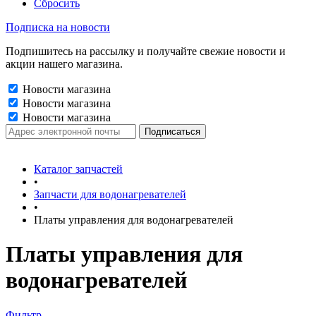
Сбросить
Подписка на новости
Подпишитесь на рассылку и получайте свежие новости и
акции нашего магазина.
Новости магазина
Новости магазина
Новости магазина
Каталог запчастей
•
Запчасти для водонагревателей
•
Платы управления для водонагревателей
Платы управления для
водонагревателей
Фильтр