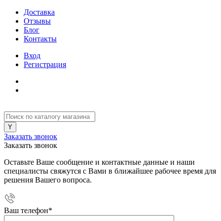
Доставка
Отзывы
Блог
Контакты
Вход
Регистрация
Заказать звонок
Заказать звонок
Оставьте Ваше сообщение и контактные данные и наши
специалисты свяжутся с Вами в ближайшее рабочее время для
решения Вашего вопроса.
Ваш телефон
*