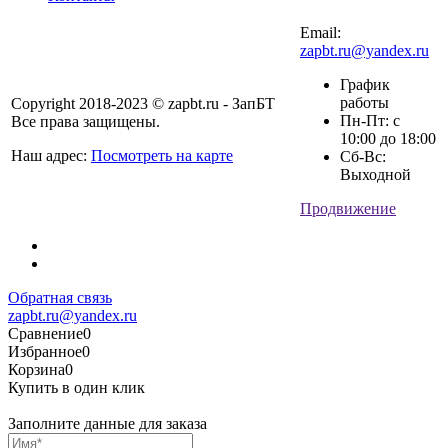
Email:
zapbt.ru@yandex.ru
График
работы
Copyright 2018-2023 © zapbt.ru - ЗапБТ
Пн-Пт: с
Все права защищены.
10:00 до 18:00
Наш адрес:
Посмотреть на карте
Сб-Вс:
Выходной
Продвижение
Обратная связь
zapbt.ru@yandex.ru
Сравнение
0
Избранное
0
Корзина
0
Купить в один клик
Заполните данные для заказа