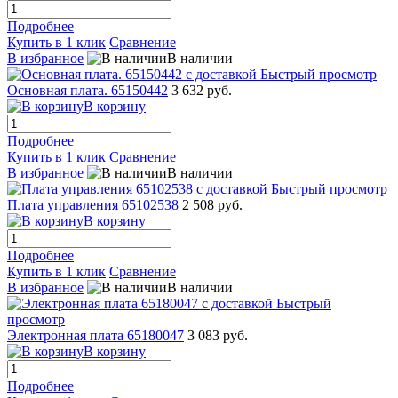
Подробнее
Купить в 1 клик
Сравнение
В избранное
В наличии
Быстрый просмотр
Основная плата. 65150442
3 632 руб.
В корзину
Подробнее
Купить в 1 клик
Сравнение
В избранное
В наличии
Быстрый просмотр
Плата управления 65102538
2 508 руб.
В корзину
Подробнее
Купить в 1 клик
Сравнение
В избранное
В наличии
Быстрый
просмотр
Электронная плата 65180047
3 083 руб.
В корзину
Подробнее