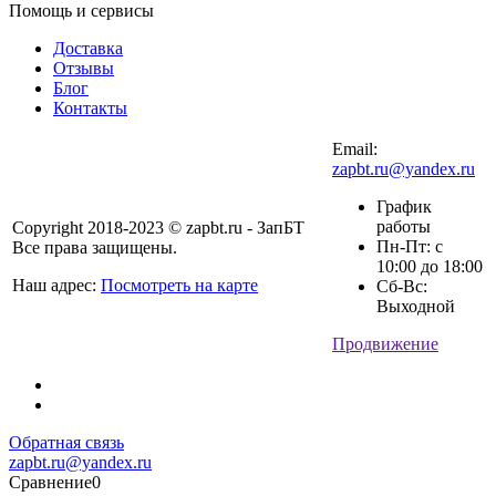
Помощь и сервисы
Доставка
Отзывы
Блог
Контакты
Email:
zapbt.ru@yandex.ru
График
работы
Copyright 2018-2023 © zapbt.ru - ЗапБТ
Пн-Пт: с
Все права защищены.
10:00 до 18:00
Наш адрес:
Посмотреть на карте
Сб-Вс:
Выходной
Продвижение
Обратная связь
zapbt.ru@yandex.ru
Сравнение
0