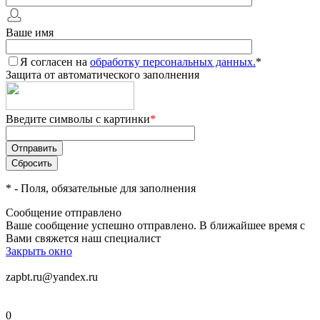
Ваше имя
Я согласен на
обработку персональных данных.
*
Защита от автоматического заполнения
Введите символы с картинки
*
*
- Поля, обязательные для заполнения
Сообщение отправлено
Ваше сообщение успешно отправлено. В ближайшее время с
Вами свяжется наш специалист
Закрыть окно
zapbt.ru@yandex.ru
0