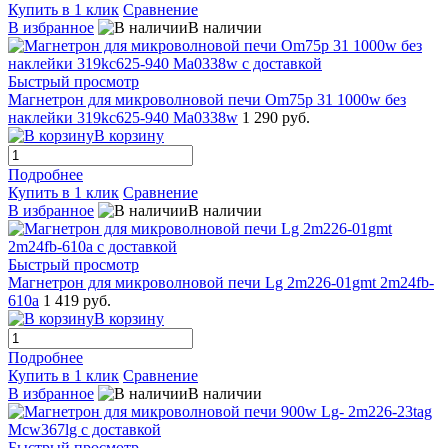
Купить в 1 клик
Сравнение
В избранное
В наличии
Быстрый просмотр
Магнетрон для микроволновой печи Om75p 31 1000w без
наклейки 319kc625-940 Ma0338w
1 290 руб.
В корзину
Подробнее
Купить в 1 клик
Сравнение
В избранное
В наличии
Быстрый просмотр
Магнетрон для микроволновой печи Lg 2m226-01gmt 2m24fb-
610a
1 419 руб.
В корзину
Подробнее
Купить в 1 клик
Сравнение
В избранное
В наличии
Быстрый просмотр