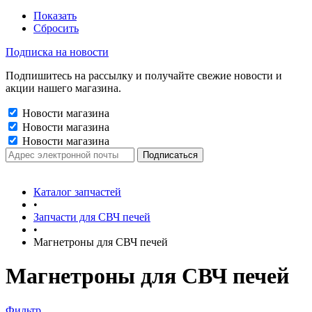
Показать
Сбросить
Подписка на новости
Подпишитесь на рассылку и получайте свежие новости и
акции нашего магазина.
Новости магазина
Новости магазина
Новости магазина
Каталог запчастей
•
Запчасти для СВЧ печей
•
Магнетроны для СВЧ печей
Магнетроны для СВЧ печей
Фильтр