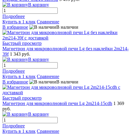
В корзину
Подробнее
Купить в 1 клик
Сравнение
В избранное
В наличии
Быстрый просмотр
Магнетрон для микроволновой печи Lg без наклейки 2m214-
39f
1 343 руб.
В корзину
Подробнее
Купить в 1 клик
Сравнение
В избранное
В наличии
Быстрый просмотр
Магнетрон для микроволновой печи Lg 2m214-15cdh
1 369
руб.
В корзину
Подробнее
Купить в 1 клик
Сравнение