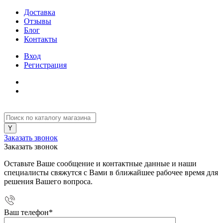
Доставка
Отзывы
Блог
Контакты
Вход
Регистрация
Заказать звонок
Заказать звонок
Оставьте Ваше сообщение и контактные данные и наши
специалисты свяжутся с Вами в ближайшее рабочее время для
решения Вашего вопроса.
Ваш телефон
*