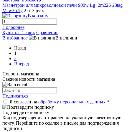
Магнетрон для микроволновой печи 900w Lg- 2m226-23tag
Mcw367lg
2 613 руб.
В корзину
Подробнее
Купить в 1 клик
Сравнение
В избранное
В наличии
Назад
1
2
Вперед
Новости магазина
Свежие новости магазина
Подписаться
Я согласен на
обработку персональных данных.
*
Подтвердите подписку
Код подтверждения отправлен на указанную электронную
почту. Перейдите по ссылке в письме для подтверждения
подписки