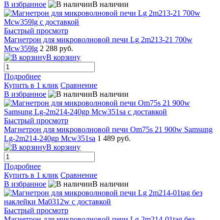
В избранное
В наличии
Быстрый просмотр
Магнетрон для микроволновой печи Lg 2m213-21 700w
Mcw359lg
2 288 руб.
В корзину
Подробнее
Купить в 1 клик
Сравнение
В избранное
В наличии
Быстрый просмотр
Магнетрон для микроволновой печи Om75s 21 900w Samsung
Lg-2m214-240gp Mcw351sa
1 489 руб.
В корзину
Подробнее
Купить в 1 клик
Сравнение
В избранное
В наличии
Быстрый просмотр
Магнетрон для микроволновой печи Lg 2m214-01tag без