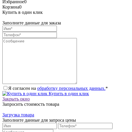
Избранное
0
Корзина
0
Купить в один клик
Заполните данные для заказа
Я согласен на
обработку персональных данных.
*
Купить в один клик
Закрыть окно
Запросить стоимость товара
Загрузка товара
Заполните данные для запроса цены