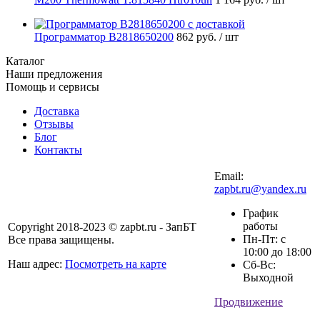
Программатор B2818650200
862 руб.
/ шт
Каталог
Наши предложения
Помощь и сервисы
Доставка
Отзывы
Блог
Контакты
Email:
zapbt.ru@yandex.ru
График
работы
Copyright 2018-2023 © zapbt.ru - ЗапБТ
Пн-Пт: с
Все права защищены.
10:00 до 18:00
Наш адрес:
Посмотреть на карте
Сб-Вс:
Выходной
Продвижение