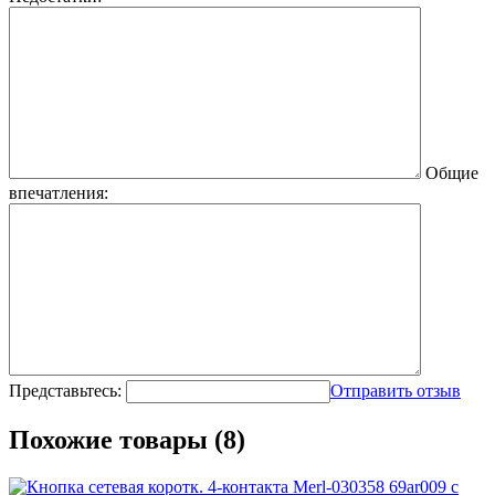
Общие
впечатления:
Представьтесь:
Отправить отзыв
Похожие товары (8)