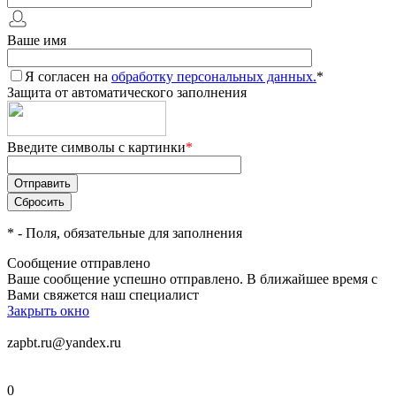
Ваше имя
Я согласен на
обработку персональных данных.
*
Защита от автоматического заполнения
Введите символы с картинки
*
*
- Поля, обязательные для заполнения
Сообщение отправлено
Ваше сообщение успешно отправлено. В ближайшее время с
Вами свяжется наш специалист
Закрыть окно
zapbt.ru@yandex.ru
0