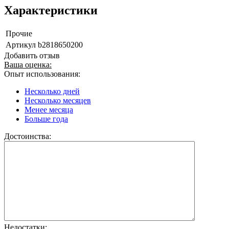
Характеристики
Прочие
Артикул
b2818650200
Добавить отзыв
Ваша оценка:
Опыт использования:
Несколько дней
Несколько месяцев
Менее месяца
Больше года
Достоинства:
Недостатки: