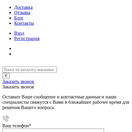
Доставка
Отзывы
Блог
Контакты
Вход
Регистрация
Заказать звонок
Заказать звонок
Оставьте Ваше сообщение и контактные данные и наши
специалисты свяжутся с Вами в ближайшее рабочее время для
решения Вашего вопроса.
Ваш телефон
*