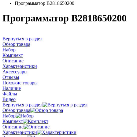
Программатор B2818650200
Программатор B2818650200
Вернуться в раздел
Обзор товара
Набор
Комплект
Описание
Характеристики
Аксессуары
Отзывы
Похожие товары
Наличие
Файлы
Видео
Вернуться в раздел
Обзор товара
Набор
Комплект
Описание
Характеристики