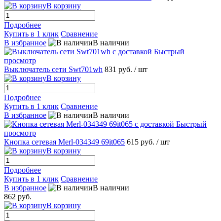
В корзину
Подробнее
Купить в 1 клик
Сравнение
В избранное
В наличии
Быстрый
просмотр
Выключатель сети Swt701wh
831 руб.
/ шт
В корзину
Подробнее
Купить в 1 клик
Сравнение
В избранное
В наличии
Быстрый
просмотр
Кнопка сетевая Merl-034349 69it065
615 руб.
/ шт
В корзину
Подробнее
Купить в 1 клик
Сравнение
В избранное
В наличии
862 руб.
В корзину