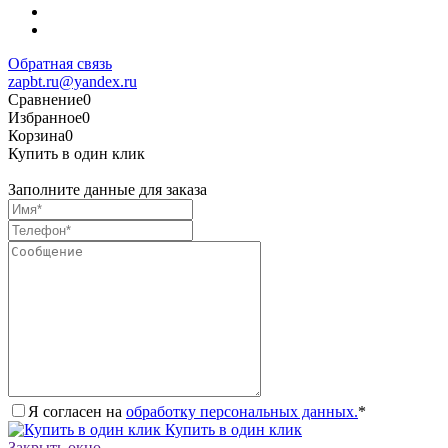
Обратная связь
zapbt.ru@yandex.ru
Сравнение
0
Избранное
0
Корзина
0
Купить в один клик
Заполните данные для заказа
Я согласен на
обработку персональных данных.
*
Купить в один клик
Закрыть окно