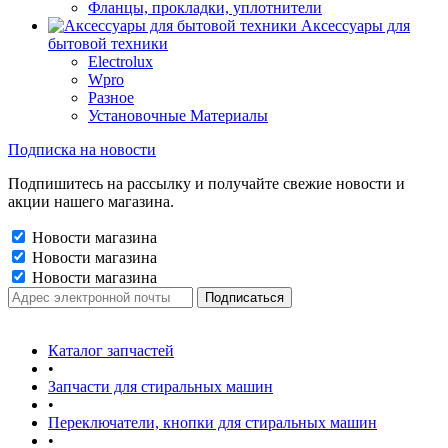
Фланцы, прокладки, уплотнители
Аксессуары для
бытовой техники
Electrolux
Wpro
Разное
Установочные Материалы
Подписка на новости
Подпишитесь на рассылку и получайте свежие новости и
акции нашего магазина.
Новости магазина
Новости магазина
Новости магазина
Каталог запчастей
•
Запчасти для стиральных машин
•
Переключатели, кнопки для стиральных машин
•