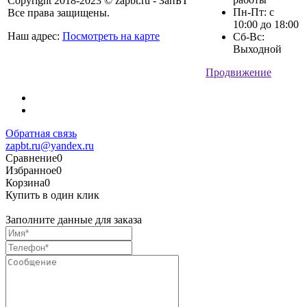
Copyright 2018-2023 © zapbt.ru - ЗапБТ
Пн-Пт: с
Все права защищены.
10:00 до 18:00
Наш адрес:
Посмотреть на карте
Сб-Вс:
Выходной
Продвижение
Обратная связь
zapbt.ru@yandex.ru
Сравнение
0
Избранное
0
Корзина
0
Купить в один клик
Заполните данные для заказа