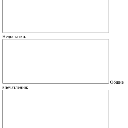
Недостатки:
Общие
впечатления: