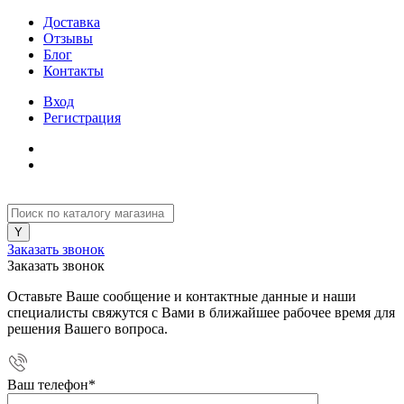
Доставка
Отзывы
Блог
Контакты
Вход
Регистрация
Заказать звонок
Заказать звонок
Оставьте Ваше сообщение и контактные данные и наши
специалисты свяжутся с Вами в ближайшее рабочее время для
решения Вашего вопроса.
Ваш телефон
*