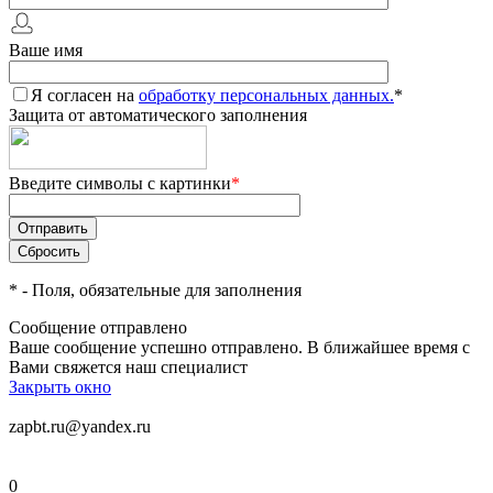
Ваше имя
Я согласен на
обработку персональных данных.
*
Защита от автоматического заполнения
Введите символы с картинки
*
*
- Поля, обязательные для заполнения
Сообщение отправлено
Ваше сообщение успешно отправлено. В ближайшее время с
Вами свяжется наш специалист
Закрыть окно
zapbt.ru@yandex.ru
0