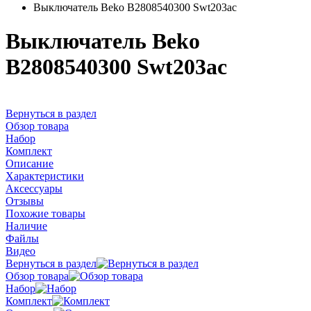
Выключатель Beko B2808540300 Swt203ac
Выключатель Beko
B2808540300 Swt203ac
Вернуться в раздел
Обзор товара
Набор
Комплект
Описание
Характеристики
Аксессуары
Отзывы
Похожие товары
Наличие
Файлы
Видео
Вернуться в раздел
Обзор товара
Набор
Комплект