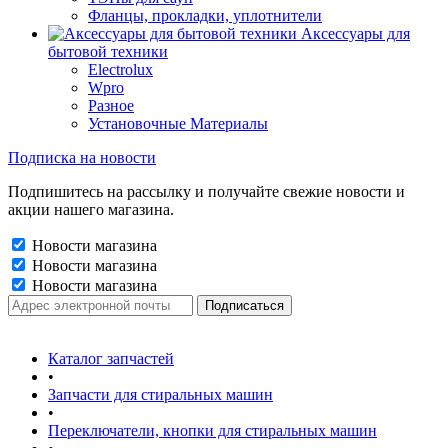
Фланцы, прокладки, уплотнители
Аксессуары для
бытовой техники
Electrolux
Wpro
Разное
Установочные Материалы
Подписка на новости
Подпишитесь на рассылку и получайте свежие новости и
акции нашего магазина.
Новости магазина
Новости магазина
Новости магазина
Каталог запчастей
•
Запчасти для стиральных машин
•
Переключатели, кнопки для стиральных машин