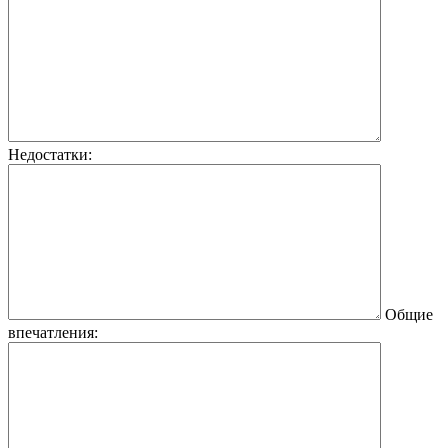
Недостатки:
Общие
впечатления: