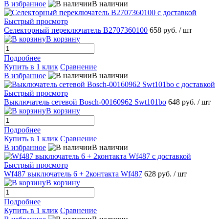
В избранное
В наличии
Быстрый просмотр
Селекторный переключатель B2707360100
658 руб.
/ шт
В корзину
Подробнее
Купить в 1 клик
Сравнение
В избранное
В наличии
Быстрый просмотр
Выключатель сетевой Bosch-00160962 Swt101bo
648 руб.
/ шт
В корзину
Подробнее
Купить в 1 клик
Сравнение
В избранное
В наличии
Быстрый просмотр
Wf487 выключатель 6 + 2контакта Wf487
628 руб.
/ шт
В корзину
Подробнее
Купить в 1 клик
Сравнение