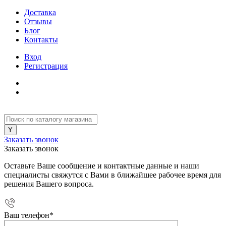
Доставка
Отзывы
Блог
Контакты
Вход
Регистрация
Заказать звонок
Заказать звонок
Оставьте Ваше сообщение и контактные данные и наши
специалисты свяжутся с Вами в ближайшее рабочее время для
решения Вашего вопроса.
Ваш телефон
*