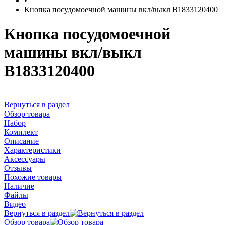
•
Кнопка посудомоечной машины вкл/выкл B1833120400
Кнопка посудомоечной
машины вкл/выкл
B1833120400
Вернуться в раздел
Обзор товара
Набор
Комплект
Описание
Характеристики
Аксессуары
Отзывы
Похожие товары
Наличие
Файлы
Видео
Вернуться в раздел
Обзор товара