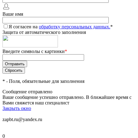
Ваше имя
Я согласен на
обработку персональных данных.
*
Защита от автоматического заполнения
Введите символы с картинки
*
*
- Поля, обязательные для заполнения
Сообщение отправлено
Ваше сообщение успешно отправлено. В ближайшее время с
Вами свяжется наш специалист
Закрыть окно
zapbt.ru@yandex.ru
0