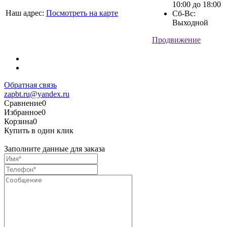
10:00 до 18:00
Наш адрес:
Посмотреть на карте
Сб-Вс:
Выходной
Продвижение
Обратная связь
zapbt.ru@yandex.ru
Сравнение
0
Избранное
0
Корзина
0
Купить в один клик
Заполните данные для заказа