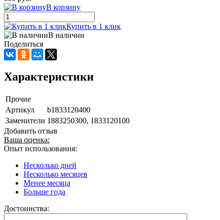
В корзину
Купить в 1 клик
В наличии
Поделиться
Характеристики
Прочие
Артикул
b1833120400
Заменители
1883250300, 1833120100
Добавить отзыв
Ваша оценка:
Опыт использования:
Несколько дней
Несколько месяцев
Менее месяца
Больше года
Достоинства: