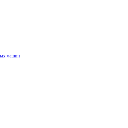
ных машин