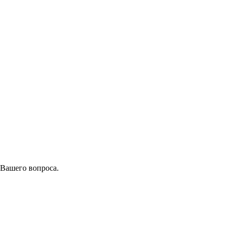
 Вашего вопроса.