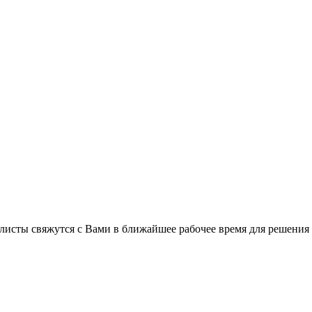
листы свяжутся с Вами в ближайшее рабочее время для решения