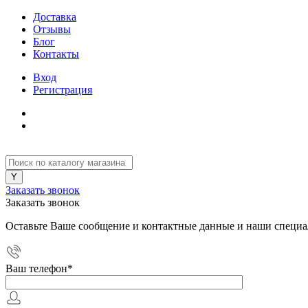
Доставка
Отзывы
Блог
Контакты
Вход
Регистрация
Заказать звонок
Заказать звонок
Оставьте Ваше сообщение и контактные данные и наши специа
Ваш телефон
*