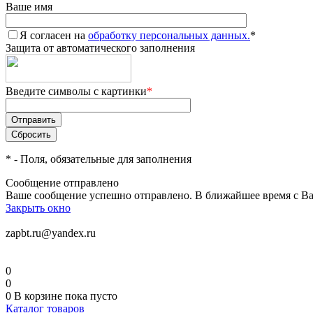
Ваше имя
Я согласен на
обработку персональных данных.
*
Защита от автоматического заполнения
Введите символы с картинки
*
*
- Поля, обязательные для заполнения
Сообщение отправлено
Ваше сообщение успешно отправлено. В ближайшее время с Ва
Закрыть окно
zapbt.ru@yandex.ru
0
0
0
В корзине
пока пусто
Каталог товаров