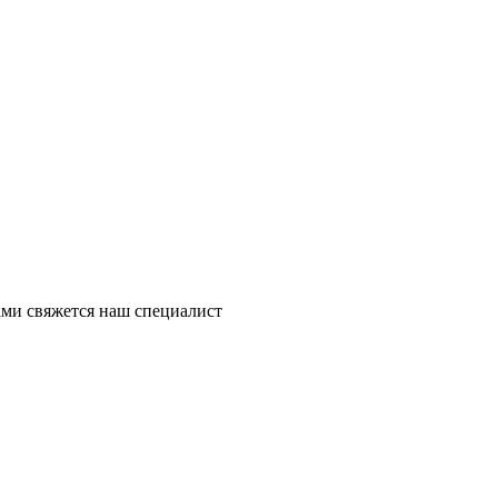
ми свяжется наш специалист