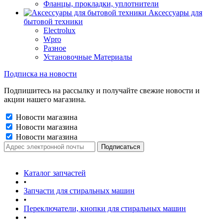
Фланцы, прокладки, уплотнители
Аксессуары для
бытовой техники
Electrolux
Wpro
Разное
Установочные Материалы
Подписка на новости
Подпишитесь на рассылку и получайте свежие новости и
акции нашего магазина.
Новости магазина
Новости магазина
Новости магазина
Каталог запчастей
•
Запчасти для стиральных машин
•
Переключатели, кнопки для стиральных машин
•