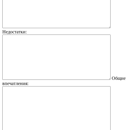
Недостатки:
Общие
впечатления: