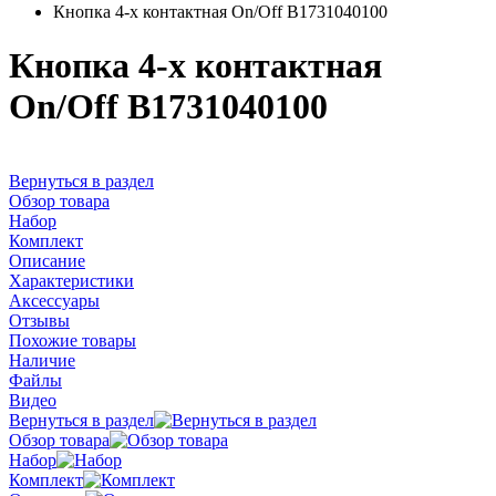
Кнопка 4-х контактная On/Off B1731040100
Кнопка 4-х контактная
On/Off B1731040100
Вернуться в раздел
Обзор товара
Набор
Комплект
Описание
Характеристики
Аксессуары
Отзывы
Похожие товары
Наличие
Файлы
Видео
Вернуться в раздел
Обзор товара
Набор
Комплект