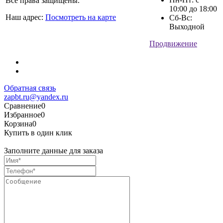
Все права защищены.
10:00 до 18:00
Наш адрес:
Посмотреть на карте
Сб-Вс:
Выходной
Продвижение
Обратная связь
zapbt.ru@yandex.ru
Сравнение
0
Избранное
0
Корзина
0
Купить в один клик
Заполните данные для заказа