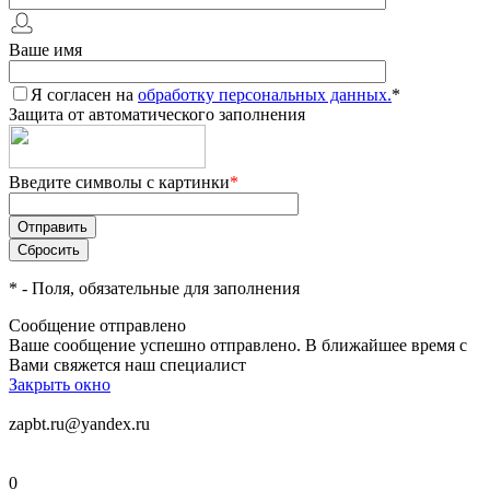
Ваше имя
Я согласен на
обработку персональных данных.
*
Защита от автоматического заполнения
Введите символы с картинки
*
*
- Поля, обязательные для заполнения
Сообщение отправлено
Ваше сообщение успешно отправлено. В ближайшее время с
Вами свяжется наш специалист
Закрыть окно
zapbt.ru@yandex.ru
0