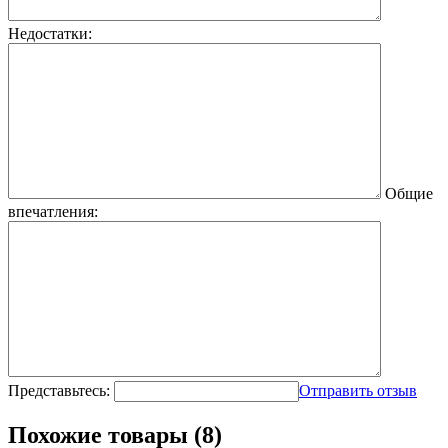
Недостатки:
Общие
впечатления:
Представьтесь:
Отправить отзыв
Похожие товары (8)