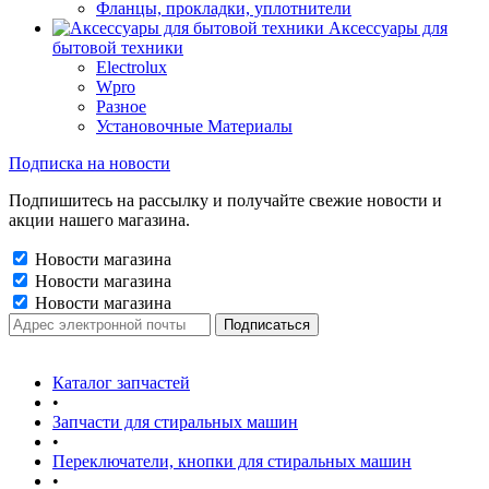
Фланцы, прокладки, уплотнители
Аксессуары для
бытовой техники
Electrolux
Wpro
Разное
Установочные Материалы
Подписка на новости
Подпишитесь на рассылку и получайте свежие новости и
акции нашего магазина.
Новости магазина
Новости магазина
Новости магазина
Каталог запчастей
•
Запчасти для стиральных машин
•
Переключатели, кнопки для стиральных машин
•