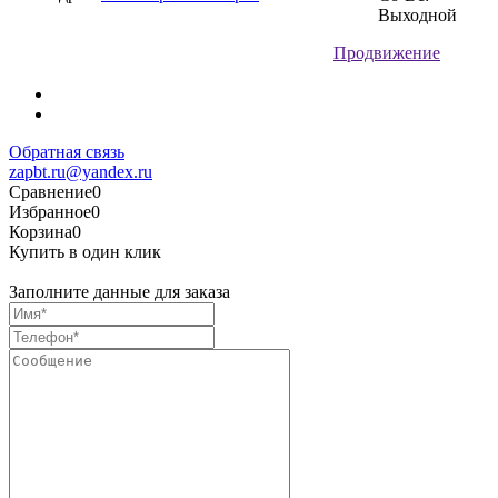
Выходной
Продвижение
Обратная связь
zapbt.ru@yandex.ru
Сравнение
0
Избранное
0
Корзина
0
Купить в один клик
Заполните данные для заказа