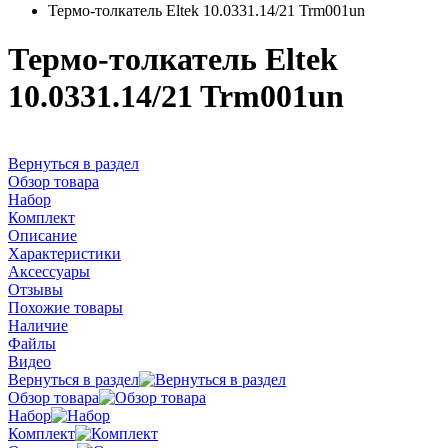
Термо-толкатель Eltek 10.0331.14/21 Trm001un
Термо-толкатель Eltek
10.0331.14/21 Trm001un
Вернуться в раздел
Обзор товара
Набор
Комплект
Описание
Характеристики
Аксессуары
Отзывы
Похожие товары
Наличие
Файлы
Видео
Вернуться в раздел
Обзор товара
Набор
Комплект