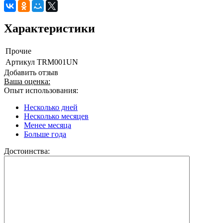
Характеристики
Прочие
Артикул
TRM001UN
Добавить отзыв
Ваша оценка:
Опыт использования:
Несколько дней
Несколько месяцев
Менее месяца
Больше года
Достоинства: