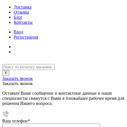
Доставка
Отзывы
Блог
Контакты
Вход
Регистрация
Заказать звонок
Заказать звонок
Оставьте Ваше сообщение и контактные данные и наши
специалисты свяжутся с Вами в ближайшее рабочее время для
решения Вашего вопроса.
Ваш телефон
*