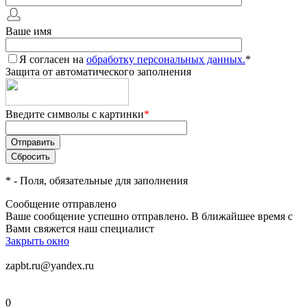
Ваше имя
Я согласен на
обработку персональных данных.
*
Защита от автоматического заполнения
Введите символы с картинки
*
*
- Поля, обязательные для заполнения
Сообщение отправлено
Ваше сообщение успешно отправлено. В ближайшее время с
Вами свяжется наш специалист
Закрыть окно
zapbt.ru@yandex.ru
0