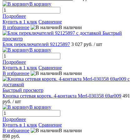
В корзину
Подробнее
Купить в 1 клик
Сравнение
В избранное
В наличии
Быстрый
просмотр
Блок переключателей 92125897
3 027 руб.
/ шт
В корзину
Подробнее
Купить в 1 клик
Сравнение
В избранное
В наличии
Быстрый просмотр
Кнопка сетевая коротк. 4-контакта Merl-030358 69ar009
491
руб.
/ шт
В корзину
Подробнее
Купить в 1 клик
Сравнение
В избранное
В наличии
898 руб.