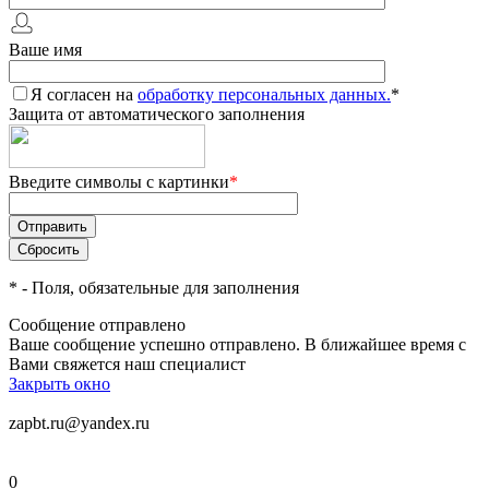
Ваше имя
Я согласен на
обработку персональных данных.
*
Защита от автоматического заполнения
Введите символы с картинки
*
*
- Поля, обязательные для заполнения
Сообщение отправлено
Ваше сообщение успешно отправлено. В ближайшее время с
Вами свяжется наш специалист
Закрыть окно
zapbt.ru@yandex.ru
0