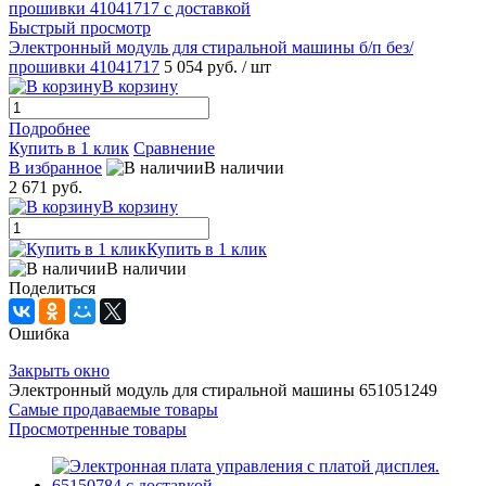
Быстрый просмотр
Электронный модуль для стиральной машины б/п без/
прошивки 41041717
5 054 руб.
/ шт
В корзину
Подробнее
Купить в 1 клик
Сравнение
В избранное
В наличии
2 671 руб.
В корзину
Купить в 1 клик
В наличии
Поделиться
Ошибка
Закрыть окно
Электронный модуль для стиральной машины 651051249
Самые продаваемые товары
Просмотренные товары