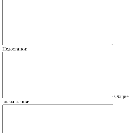
Недостатки:
Общие
впечатления: