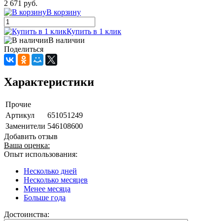
2 671 руб.
В корзину
Купить в 1 клик
В наличии
Поделиться
Характеристики
Прочие
Артикул
651051249
Заменители
546108600
Добавить отзыв
Ваша оценка:
Опыт использования:
Несколько дней
Несколько месяцев
Менее месяца
Больше года
Достоинства: