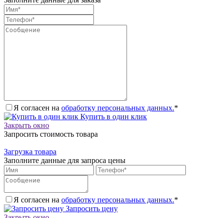
Я согласен на
обработку персональных данных.
*
Купить в один клик
Закрыть окно
Запросить стоимость товара
Загрузка товара
Заполните данные для запроса цены
Я согласен на
обработку персональных данных.
*
Запросить цену
Закрыть окно