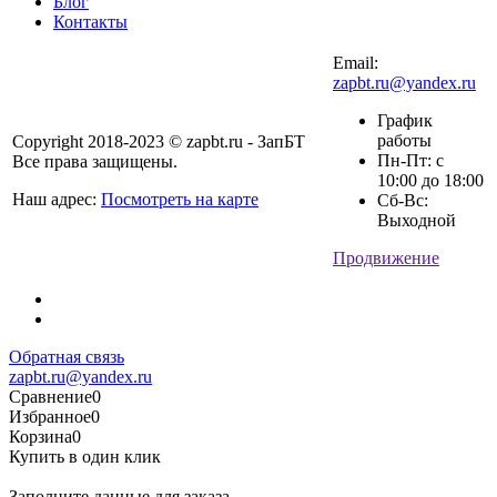
Блог
Контакты
Email:
zapbt.ru@yandex.ru
График
работы
Copyright 2018-2023 © zapbt.ru - ЗапБТ
Пн-Пт: с
Все права защищены.
10:00 до 18:00
Наш адрес:
Посмотреть на карте
Сб-Вс:
Выходной
Продвижение
Обратная связь
zapbt.ru@yandex.ru
Сравнение
0
Избранное
0
Корзина
0
Купить в один клик
Заполните данные для заказа