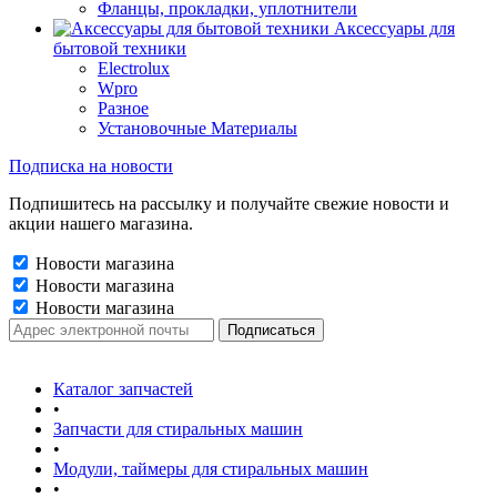
Фланцы, прокладки, уплотнители
Аксессуары для
бытовой техники
Electrolux
Wpro
Разное
Установочные Материалы
Подписка на новости
Подпишитесь на рассылку и получайте свежие новости и
акции нашего магазина.
Новости магазина
Новости магазина
Новости магазина
Каталог запчастей
•
Запчасти для стиральных машин
•
Модули, таймеры для стиральных машин
•