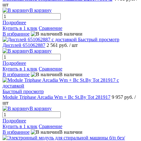
шт
В корзину
Подробнее
Купить в 1 клик
Сравнение
В избранное
В наличии
Быстрый просмотр
Дисплей 651062887
2 561 руб.
/ шт
В корзину
Подробнее
Купить в 1 клик
Сравнение
В избранное
В наличии
Быстрый просмотр
Module Triphase Arcadia Wm + Bc St.By Tot 281917
9 957 руб.
/
шт
В корзину
Подробнее
Купить в 1 клик
Сравнение
В избранное
В наличии