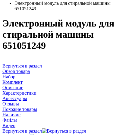
Электронный модуль для стиральной машины
651051249
Электронный модуль для
стиральной машины
651051249
Вернуться в раздел
Обзор товара
Набор
Комплект
Описание
Характеристики
Аксессуары
Отзывы
Похожие товары
Наличие
Файлы
Видео
Вернуться в раздел