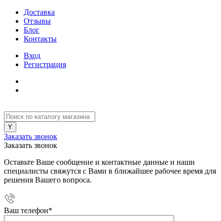
Доставка
Отзывы
Блог
Контакты
Вход
Регистрация
Заказать звонок
Заказать звонок
Оставьте Ваше сообщение и контактные данные и наши
специалисты свяжутся с Вами в ближайшее рабочее время для
решения Вашего вопроса.
Ваш телефон
*