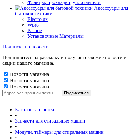
Фланцы, прокладки, уплотнители
Аксессуары для
бытовой техники
Electrolux
Wpro
Разное
Установочные Материалы
Подписка на новости
Подпишитесь на рассылку и получайте свежие новости и
акции нашего магазина.
Новости магазина
Новости магазина
Новости магазина
Каталог запчастей
•
Запчасти для стиральных машин
•
Модули, таймеры для стиральных машин
•