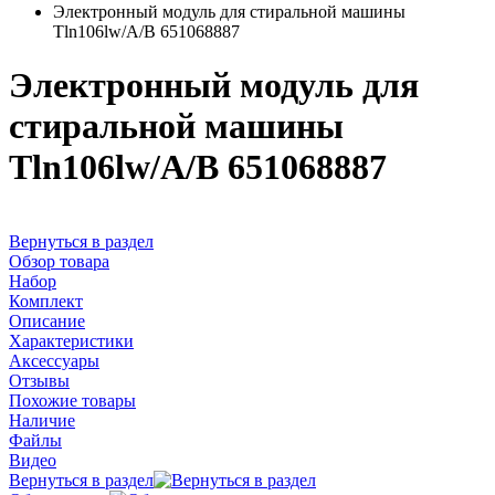
Электронный модуль для стиральной машины
Tln106lw/A/B 651068887
Электронный модуль для
стиральной машины
Tln106lw/A/B 651068887
Вернуться в раздел
Обзор товара
Набор
Комплект
Описание
Характеристики
Аксессуары
Отзывы
Похожие товары
Наличие
Файлы
Видео
Вернуться в раздел