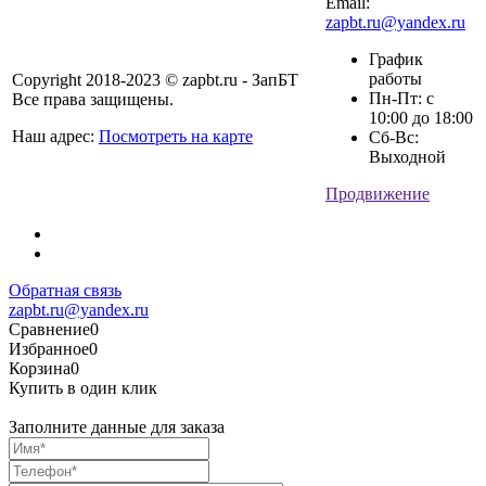
Email:
zapbt.ru@yandex.ru
График
работы
Copyright 2018-2023 © zapbt.ru - ЗапБТ
Пн-Пт: с
Все права защищены.
10:00 до 18:00
Наш адрес:
Посмотреть на карте
Сб-Вс:
Выходной
Продвижение
Обратная связь
zapbt.ru@yandex.ru
Сравнение
0
Избранное
0
Корзина
0
Купить в один клик
Заполните данные для заказа