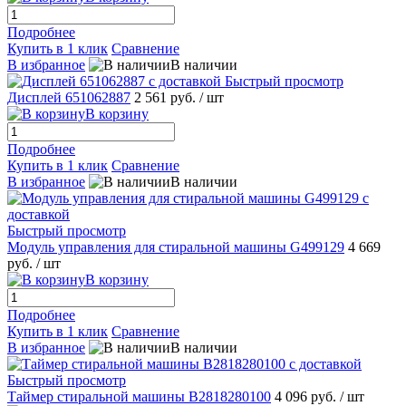
Подробнее
Купить в 1 клик
Сравнение
В избранное
В наличии
Быстрый просмотр
Дисплей 651062887
2 561 руб.
/ шт
В корзину
Подробнее
Купить в 1 клик
Сравнение
В избранное
В наличии
Быстрый просмотр
Модуль управления для стиральной машины G499129
4 669
руб.
/ шт
В корзину
Подробнее
Купить в 1 клик
Сравнение
В избранное
В наличии
Быстрый просмотр
Таймер стиральной машины B2818280100
4 096 руб.
/ шт