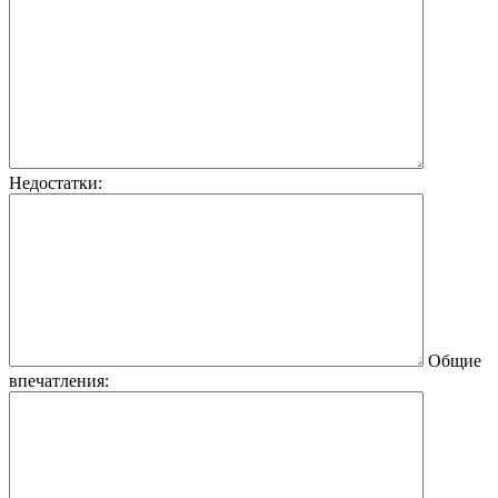
Недостатки:
Общие
впечатления: