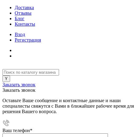
Доставка
Отзывы
Блог
Контакты
Вход
Регистрация
Заказать звонок
Заказать звонок
Оставьте Ваше сообщение и контактные данные и наши
специалисты свяжутся с Вами в ближайшее рабочее время для
решения Вашего вопроса.
Ваш телефон
*