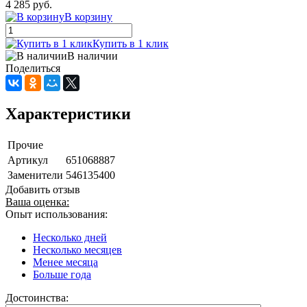
4 285 руб.
В корзину
Купить в 1 клик
В наличии
Поделиться
Характеристики
Прочие
Артикул
651068887
Заменители
546135400
Добавить отзыв
Ваша оценка:
Опыт использования:
Несколько дней
Несколько месяцев
Менее месяца
Больше года
Достоинства: