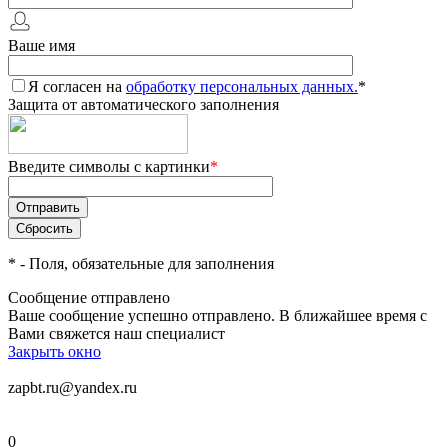
Ваше имя
Я согласен на
обработку персональных данных.
*
Защита от автоматического заполнения
Введите символы с картинки
*
*
- Поля, обязательные для заполнения
Сообщение отправлено
Ваше сообщение успешно отправлено. В ближайшее время с
Вами свяжется наш специалист
Закрыть окно
zapbt.ru@yandex.ru
0