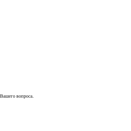
 Вашего вопроса.