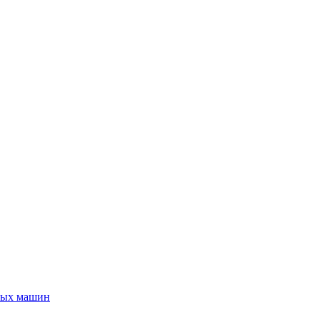
ьных машин