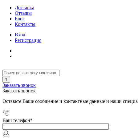
Доставка
Отзывы
Блог
Контакты
Вход
Регистрация
Заказать звонок
Заказать звонок
Оставьте Ваше сообщение и контактные данные и наши специа
Ваш телефон
*