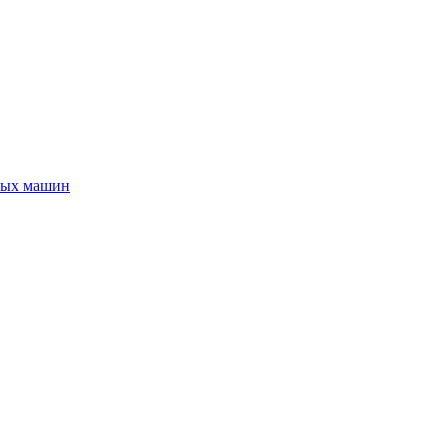
ных машин