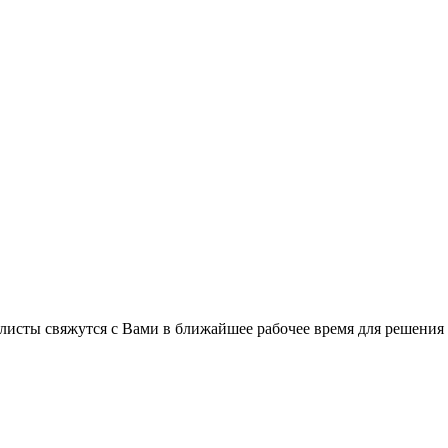
листы свяжутся с Вами в ближайшее рабочее время для решения