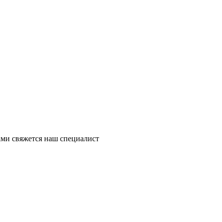
ми свяжется наш специалист