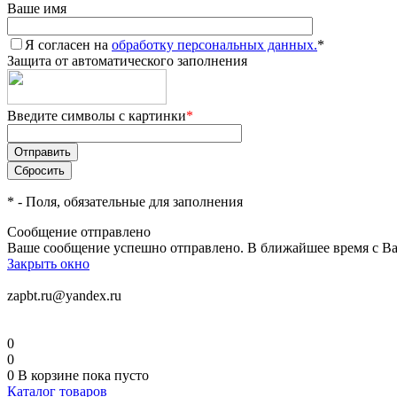
Ваше имя
Я согласен на
обработку персональных данных.
*
Защита от автоматического заполнения
Введите символы с картинки
*
*
- Поля, обязательные для заполнения
Сообщение отправлено
Ваше сообщение успешно отправлено. В ближайшее время с Ва
Закрыть окно
zapbt.ru@yandex.ru
0
0
0
В корзине
пока пусто
Каталог товаров