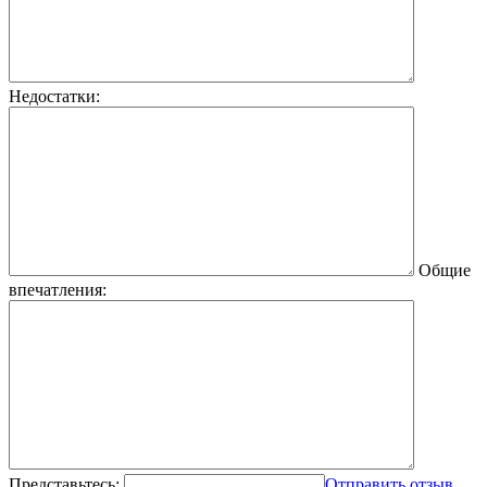
Недостатки:
Общие
впечатления:
Представьтесь:
Отправить отзыв