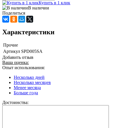
Купить в 1 клик
В наличии
Поделиться
Характеристики
Прочие
Артикул
SPD005SA
Добавить отзыв
Ваша оценка:
Опыт использования:
Несколько дней
Несколько месяцев
Менее месяца
Больше года
Достоинства: