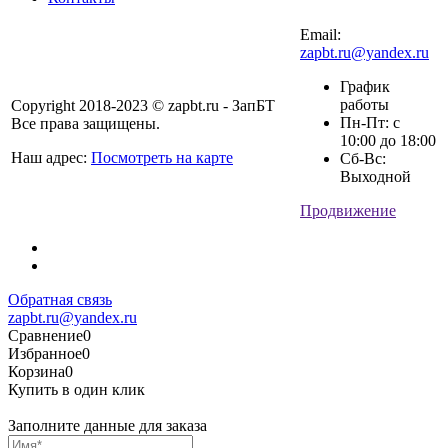
Email:
zapbt.ru@yandex.ru
График
работы
Copyright 2018-2023 © zapbt.ru - ЗапБТ
Пн-Пт: с
Все права защищены.
10:00 до 18:00
Наш адрес:
Посмотреть на карте
Сб-Вс:
Выходной
Продвижение
Обратная связь
zapbt.ru@yandex.ru
Сравнение
0
Избранное
0
Корзина
0
Купить в один клик
Заполните данные для заказа