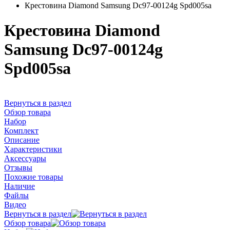
Крестовина Diamond Samsung Dc97-00124g Spd005sa
Крестовина Diamond
Samsung Dc97-00124g
Spd005sa
Вернуться в раздел
Обзор товара
Набор
Комплект
Описание
Характеристики
Аксессуары
Отзывы
Похожие товары
Наличие
Файлы
Видео
Вернуться в раздел
Обзор товара