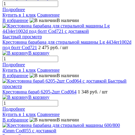
Подробнее
Купить в 1 клик
Сравнение
В избранное
В наличии
Быстрый просмотр
Крестовина барабана для стиральной машины Lg 4434er1002d
под болт Cod721
2 475 руб.
/ шт
В корзину
Подробнее
Купить в 1 клик
Сравнение
В избранное
В наличии
Быстрый
просмотр
Крестовина бараб 6205-2шт Cod064
1 348 руб.
/ шт
В корзину
Подробнее
Купить в 1 клик
Сравнение
В избранное
В наличии