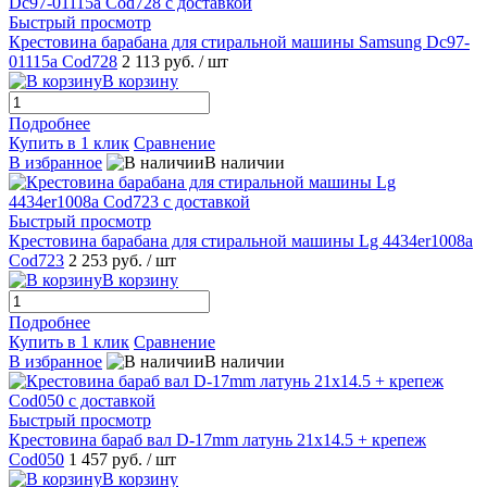
Быстрый просмотр
Крестовина барабана для стиральной машины Samsung Dc97-
01115a Cod728
2 113 руб.
/ шт
В корзину
Подробнее
Купить в 1 клик
Сравнение
В избранное
В наличии
Быстрый просмотр
Крестовина барабана для стиральной машины Lg 4434er1008a
Cod723
2 253 руб.
/ шт
В корзину
Подробнее
Купить в 1 клик
Сравнение
В избранное
В наличии
Быстрый просмотр
Крестовина бараб вал D-17mm латунь 21x14.5 + крепеж
Cod050
1 457 руб.
/ шт
В корзину