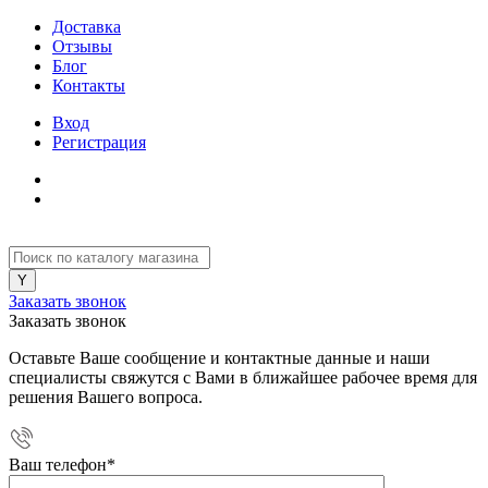
Доставка
Отзывы
Блог
Контакты
Вход
Регистрация
Заказать звонок
Заказать звонок
Оставьте Ваше сообщение и контактные данные и наши
специалисты свяжутся с Вами в ближайшее рабочее время для
решения Вашего вопроса.
Ваш телефон
*