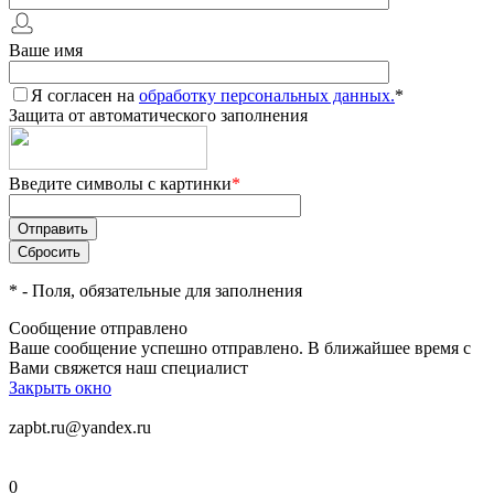
Ваше имя
Я согласен на
обработку персональных данных.
*
Защита от автоматического заполнения
Введите символы с картинки
*
*
- Поля, обязательные для заполнения
Сообщение отправлено
Ваше сообщение успешно отправлено. В ближайшее время с
Вами свяжется наш специалист
Закрыть окно
zapbt.ru@yandex.ru
0