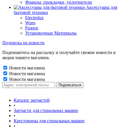
Фланцы, прокладки, уплотнители
Аксессуары для
бытовой техники
Electrolux
Wpro
Разное
Установочные Материалы
Подписка на новости
Подпишитесь на рассылку и получайте свежие новости и
акции нашего магазина.
Новости магазина
Новости магазина
Новости магазина
Каталог запчастей
•
Запчасти для стиральных машин
•
Крестовины для стиральных машин
•