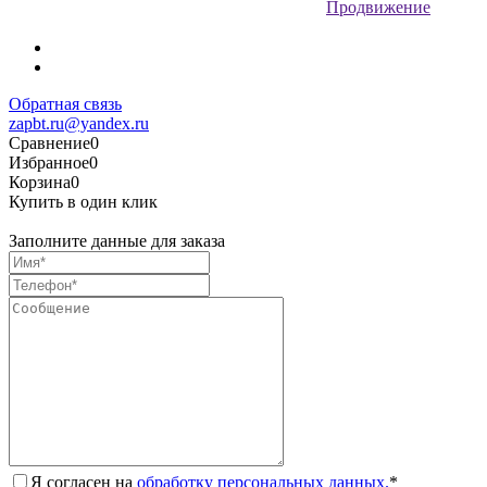
Продвижение
Обратная связь
zapbt.ru@yandex.ru
Сравнение
0
Избранное
0
Корзина
0
Купить в один клик
Заполните данные для заказа
Я согласен на
обработку персональных данных.
*