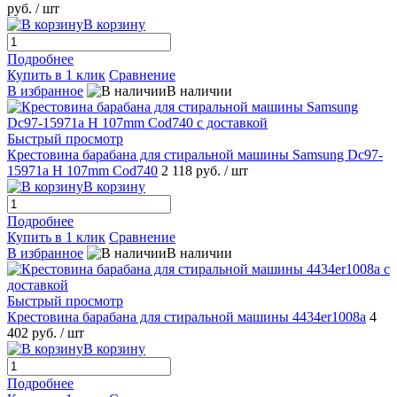
руб.
/ шт
В корзину
Подробнее
Купить в 1 клик
Сравнение
В избранное
В наличии
Быстрый просмотр
Крестовина барабана для стиральной машины Samsung Dc97-
15971a H 107mm Cod740
2 118 руб.
/ шт
В корзину
Подробнее
Купить в 1 клик
Сравнение
В избранное
В наличии
Быстрый просмотр
Крестовина барабана для стиральной машины 4434er1008a
4
402 руб.
/ шт
В корзину
Подробнее