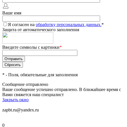
Ваше имя
Я согласен на
обработку персональных данных.
*
Защита от автоматического заполнения
Введите символы с картинки
*
*
- Поля, обязательные для заполнения
Сообщение отправлено
Ваше сообщение успешно отправлено. В ближайшее время с
Вами свяжется наш специалист
Закрыть окно
zapbt.ru@yandex.ru
0