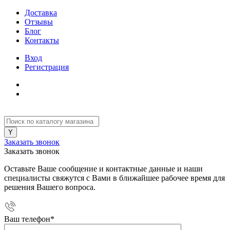
Доставка
Отзывы
Блог
Контакты
Вход
Регистрация
Заказать звонок
Заказать звонок
Оставьте Ваше сообщение и контактные данные и наши
специалисты свяжутся с Вами в ближайшее рабочее время для
решения Вашего вопроса.
Ваш телефон
*