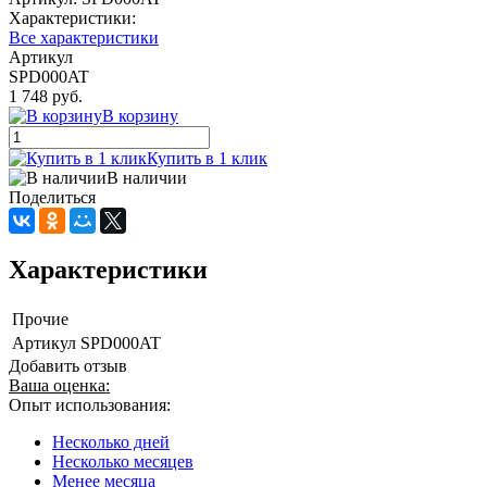
Характеристики:
Все характеристики
Артикул
SPD000AT
1 748 руб.
В корзину
Купить в 1 клик
В наличии
Поделиться
Характеристики
Прочие
Артикул
SPD000AT
Добавить отзыв
Ваша оценка:
Опыт использования:
Несколько дней
Несколько месяцев
Менее месяца