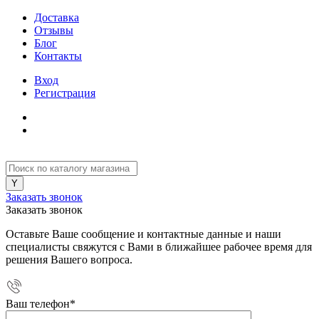
Доставка
Отзывы
Блог
Контакты
Вход
Регистрация
Заказать звонок
Заказать звонок
Оставьте Ваше сообщение и контактные данные и наши
специалисты свяжутся с Вами в ближайшее рабочее время для
решения Вашего вопроса.
Ваш телефон
*