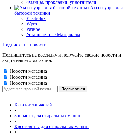
Фланцы, прокладки, уплотнители
Аксессуары для
бытовой техники
Electrolux
Wpro
Разное
Установочные Материалы
Подписка на новости
Подпишитесь на рассылку и получайте свежие новости и
акции нашего магазина.
Новости магазина
Новости магазина
Новости магазина
Каталог запчастей
•
Запчасти для стиральных машин
•
Крестовины для стиральных машин
•