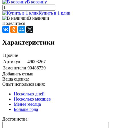
В корзину
Купить в 1 клик
В наличии
Поделиться
Характеристики
Прочие
Артикул
49003267
Заменители
90486739
Добавить отзыв
Ваша оценка:
Опыт использования:
Несколько дней
Несколько месяцев
Менее месяца
Больше года
Достоинства: