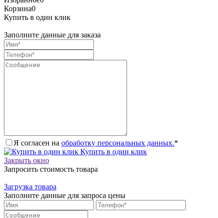
Корзина
0
Купить в один клик
Заполните данные для заказа
Я согласен на
обработку персональных данных.
*
Купить в один клик
Закрыть окно
Запросить стоимость товара
Загрузка товара
Заполните данные для запроса цены