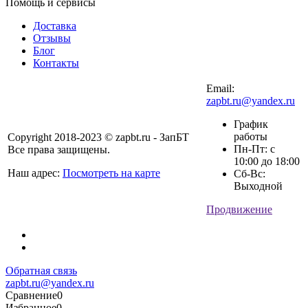
Помощь и сервисы
Доставка
Отзывы
Блог
Контакты
Email:
zapbt.ru@yandex.ru
График
работы
Copyright 2018-2023 © zapbt.ru - ЗапБТ
Пн-Пт: с
Все права защищены.
10:00 до 18:00
Наш адрес:
Посмотреть на карте
Сб-Вс:
Выходной
Продвижение
Обратная связь
zapbt.ru@yandex.ru
Сравнение
0
Избранное
0