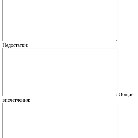
Недостатки:
Общие
впечатления: