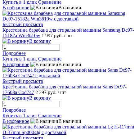
Купить в 1 клик
Сравнение
В избранное
В наличии
Быстрый просмотр
Крестовина барабана для стиральной машины Samsung Dc97-
15182a Wm3610w
1 997 руб.
/ шт
В корзину
Подробнее
Купить в 1 клик
Сравнение
В избранное
В наличии
Быстрый просмотр
Крестовина барабана для стиральной машины Sams Dc97-
17603a Cod747
2 397 руб.
/ шт
В корзину
Подробнее
Купить в 1 клик
Сравнение
В избранное
В наличии
Быстрый просмотр