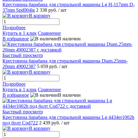
Крестовина барабана для стиральной машины Lg H-117mm D-
37mm Spd004lg
2 338 руб.
/ шт
В корзину
Подробнее
Купить в 1 клик
Сравнение
В избранное
В наличии
Быстрый просмотр
Крестовина барабана для стиральной машины Diam.25mm-
20mm 49002387
5 059 руб.
/ шт
В корзину
Подробнее
Купить в 1 клик
Сравнение
В избранное
В наличии
Быстрый просмотр
Крестовина барабана для стиральной машины Lg 4434er1002h
под болт Cod722
2 439 руб.
/ шт
В корзину