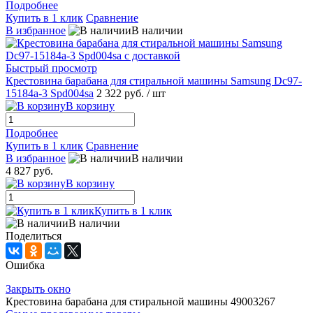
Подробнее
Купить в 1 клик
Сравнение
В избранное
В наличии
Быстрый просмотр
Крестовина барабана для стиральной машины Samsung Dc97-
15184a-3 Spd004sa
2 322 руб.
/ шт
В корзину
Подробнее
Купить в 1 клик
Сравнение
В избранное
В наличии
4 827 руб.
В корзину
Купить в 1 клик
В наличии
Поделиться
Ошибка
Закрыть окно
Крестовина барабана для стиральной машины 49003267