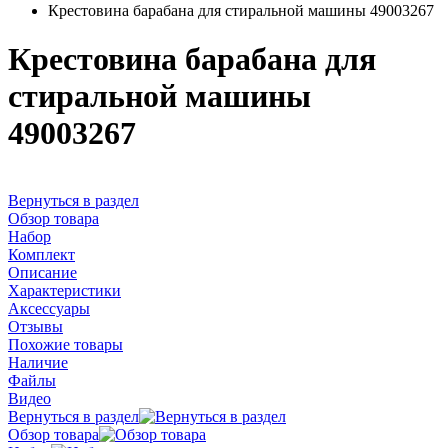
Крестовина барабана для стиральной машины 49003267
Крестовина барабана для
стиральной машины
49003267
Вернуться в раздел
Обзор товара
Набор
Комплект
Описание
Характеристики
Аксессуары
Отзывы
Похожие товары
Наличие
Файлы
Видео
Вернуться в раздел
Обзор товара