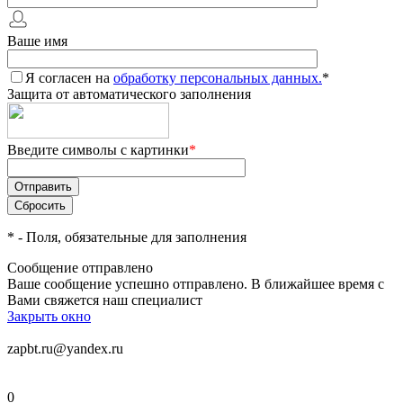
Ваше имя
Я согласен на
обработку персональных данных.
*
Защита от автоматического заполнения
Введите символы с картинки
*
*
- Поля, обязательные для заполнения
Сообщение отправлено
Ваше сообщение успешно отправлено. В ближайшее время с
Вами свяжется наш специалист
Закрыть окно
zapbt.ru@yandex.ru
0