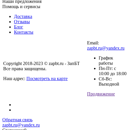
Наши предложения
Помощь и сервисы
Доставка
Отзывы
Блог
Контакты
Email:
zapbt.ru@yandex.ru
График
работы
Copyright 2018-2023 © zapbt.ru - ЗапБТ
Пн-Пт: с
Все права защищены.
10:00 до 18:00
Наш адрес:
Посмотреть на карте
Сб-Вс:
Выходной
Продвижение
Обратная связь
zapbt.ru@yandex.ru