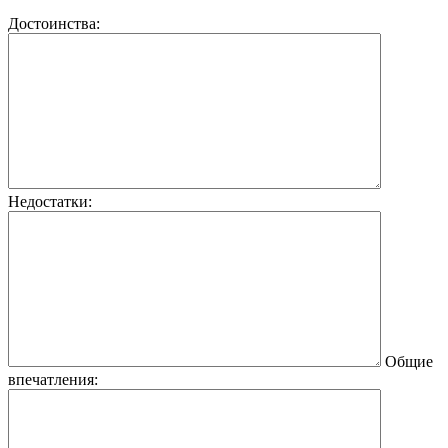
Достоинства:
Недостатки:
Общие
впечатления: