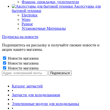
Фланцы, прокладки, уплотнители
Аксессуары для
бытовой техники
Electrolux
Wpro
Разное
Установочные Материалы
Подписка на новости
Подпишитесь на рассылку и получайте свежие новости и
акции нашего магазина.
Новости магазина
Новости магазина
Новости магазина
Каталог запчастей
•
Запчасти для холодильников
•
Электронные модули для холодильника
•