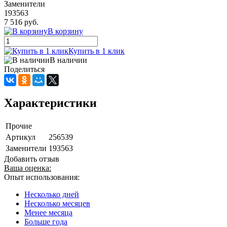
Заменители
193563
7 516 руб.
В корзину
Купить в 1 клик
В наличии
Поделиться
Характеристики
Прочие
Артикул
256539
Заменители
193563
Добавить отзыв
Ваша оценка:
Опыт использования:
Несколько дней
Несколько месяцев
Менее месяца
Больше года