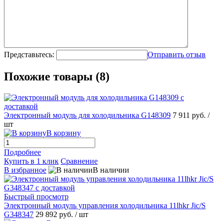
Представьтесь:
Отправить отзыв
Похожие товары (8)
Электронный модуль для холодильника G148309
7 911 руб.
/
шт
В корзину
Подробнее
Купить в 1 клик
Сравнение
В избранное
В наличии
Быстрый просмотр
Электронный модуль управления холодильника 11lhkr Jic/S
G348347
29 892 руб.
/ шт