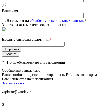
Ваше имя
Я согласен на
обработку персональных данных.
*
Защита от автоматического заполнения
Введите символы с картинки
*
*
- Поля, обязательные для заполнения
Сообщение отправлено
Ваше сообщение успешно отправлено. В ближайшее время с
Вами свяжется наш специалист
Закрыть окно
zapbt.ru@yandex.ru
0