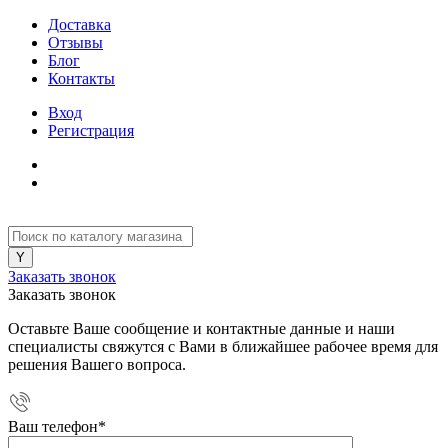
Доставка
Отзывы
Блог
Контакты
Вход
Регистрация
Заказать звонок
Заказать звонок
Оставьте Ваше сообщение и контактные данные и наши
специалисты свяжутся с Вами в ближайшее рабочее время для
решения Вашего вопроса.
Ваш телефон
*