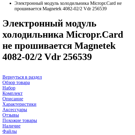
Электронный модуль холодильника Micropr.Card не
прошивается Magnetek 4082-02/2 Vdr 256539
Электронный модуль
холодильника Micropr.Card
не прошивается Magnetek
4082-02/2 Vdr 256539
Вернуться в раздел
Обзор товара
Набор
Комплект
Описание
Характеристики
Аксессуары
Отзывы
Похожие товары
Наличие
Файлы