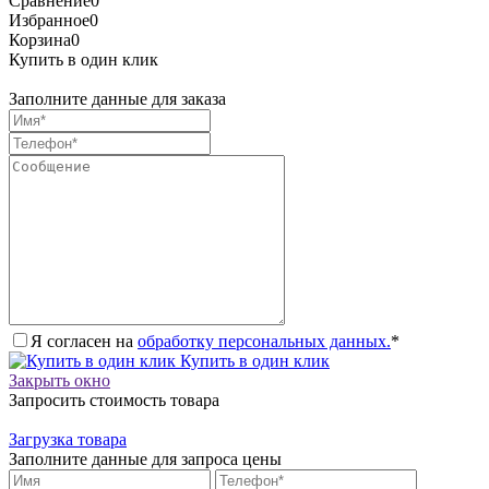
Сравнение
0
Избранное
0
Корзина
0
Купить в один клик
Заполните данные для заказа
Я согласен на
обработку персональных данных.
*
Купить в один клик
Закрыть окно
Запросить стоимость товара
Загрузка товара
Заполните данные для запроса цены