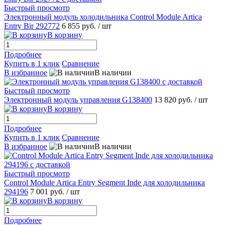
Быстрый просмотр
Электронный модуль холодильника Control Module Artica
Entry Bir 292772
6 855 руб.
/ шт
В корзину
Подробнее
Купить в 1 клик
Сравнение
В избранное
В наличии
Быстрый просмотр
Электронный модуль управления G138400
13 820 руб.
/ шт
В корзину
Подробнее
Купить в 1 клик
Сравнение
В избранное
В наличии
Быстрый просмотр
Control Module Artica Entry Segment Inde для холодильника
294196
7 001 руб.
/ шт
В корзину
Подробнее