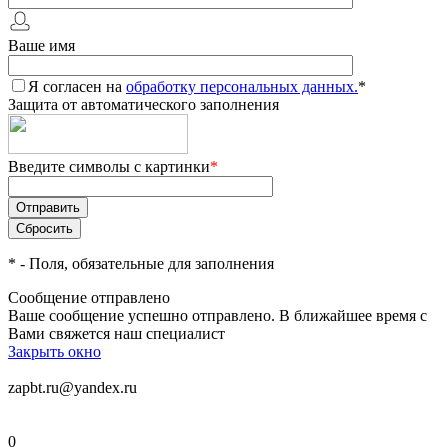
Ваше имя
Я согласен на
обработку персональных данных.
*
Защита от автоматического заполнения
Введите символы с картинки
*
*
- Поля, обязательные для заполнения
Сообщение отправлено
Ваше сообщение успешно отправлено. В ближайшее время с
Вами свяжется наш специалист
Закрыть окно
zapbt.ru@yandex.ru
0