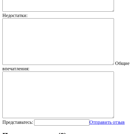
Недостатки:
Общие
впечатления:
Представьтесь:
Отправить отзыв