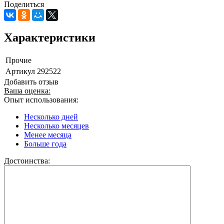
Поделиться
Характеристики
Прочие
Артикул
292522
Добавить отзыв
Ваша оценка:
Опыт использования:
Несколько дней
Несколько месяцев
Менее месяца
Больше года
Достоинства: