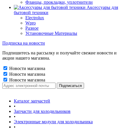
Фланцы, прокладки, уплотнители
Аксессуары для
бытовой техники
Electrolux
Wpro
Разное
Установочные Материалы
Подписка на новости
Подпишитесь на рассылку и получайте свежие новости и
акции нашего магазина.
Новости магазина
Новости магазина
Новости магазина
Каталог запчастей
•
Запчасти для холодильников
•
Электронные модули для холодильника
•