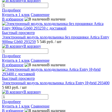
В корзину
Подробнее
Купить в 1 клик
Сравнение
В избранное
В наличии
Быстрый просмотр
Электронный модуль холодильника без прошивки Artica Entry
900ma Gb60 293259
5 546 руб.
/ шт
В корзину
Подробнее
Купить в 1 клик
Сравнение
В избранное
В наличии
Быстрый просмотр
Электронный модуль холодильника Artica Entry Hybrid 293400
5 683 руб.
/ шт
В корзину
Подробнее
Купить в 1 клик
Сравнение
В избранное
В наличии