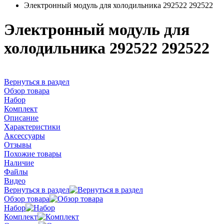
Электронный модуль для холодильника 292522 292522
Электронный модуль для
холодильника 292522 292522
Вернуться в раздел
Обзор товара
Набор
Комплект
Описание
Характеристики
Аксессуары
Отзывы
Похожие товары
Наличие
Файлы
Видео
Вернуться в раздел
Обзор товара
Набор
Комплект