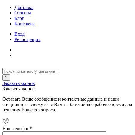
Доставка
Отзывы
Блог
Контакты
Вход
Регистрация
Заказать звонок
Заказать звонок
Оставьте Ваше сообщение и контактные данные и наши
специалисты свяжутся с Вами в ближайшее рабочее время для
решения Вашего вопроса.
Ваш телефон
*