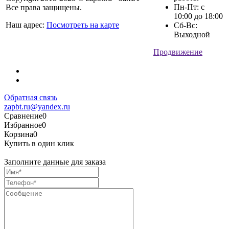
Пн-Пт: с
Все права защищены.
10:00 до 18:00
Наш адрес:
Посмотреть на карте
Сб-Вс:
Выходной
Продвижение
Обратная связь
zapbt.ru@yandex.ru
Сравнение
0
Избранное
0
Корзина
0
Купить в один клик
Заполните данные для заказа