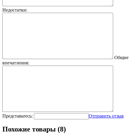
Недостатки:
Общие
впечатления:
Представьтесь:
Отправить отзыв
Похожие товары (8)