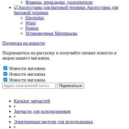
Фланцы, прокладки, уплотнители
Аксессуары для
бытовой техники
Electrolux
Wpro
Разное
Установочные Материалы
Подписка на новости
Подпишитесь на рассылку и получайте свежие новости и
акции нашего магазина.
Новости магазина
Новости магазина
Новости магазина
Каталог запчастей
•
Запчасти для холодильников
•
Электронные модули для холодильника
•