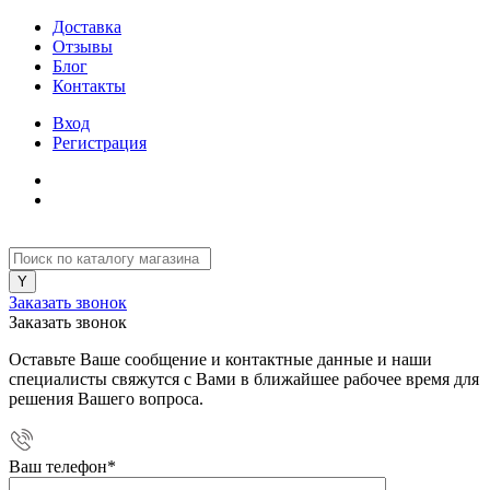
Доставка
Отзывы
Блог
Контакты
Вход
Регистрация
Заказать звонок
Заказать звонок
Оставьте Ваше сообщение и контактные данные и наши
специалисты свяжутся с Вами в ближайшее рабочее время для
решения Вашего вопроса.
Ваш телефон
*