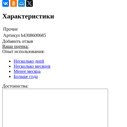
Характеристики
Прочие
Артикул
b4308600685
Добавить отзыв
Ваша оценка:
Опыт использования:
Несколько дней
Несколько месяцев
Менее месяца
Больше года
Достоинства: