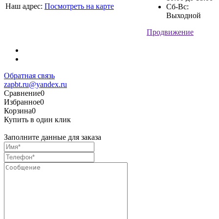
Наш адрес:
Посмотреть на карте
Сб-Вс:
Выходной
Продвижение
Обратная связь
zapbt.ru@yandex.ru
Сравнение
0
Избранное
0
Корзина
0
Купить в один клик
Заполните данные для заказа