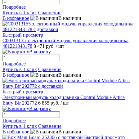
Подробнее
Купить в 1 клик
Сравнение
В избранное
В наличии
Быстрый просмотр
C00313155 электронный модуль управления холодильника
481221848178
8 471 руб.
/ шт
В корзину
Подробнее
Купить в 1 клик
Сравнение
В избранное
В наличии
Быстрый просмотр
Электронный модуль холодильника Control Module Artica
Entry Bir 292772
6 855 руб.
/ шт
В корзину
Подробнее
Купить в 1 клик
Сравнение
В избранное
В наличии
Быстрый просмотр