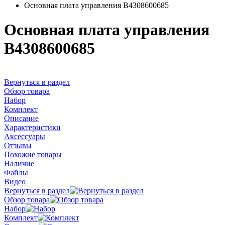
Основная плата управления B4308600685
Основная плата управления
B4308600685
Вернуться в раздел
Обзор товара
Набор
Комплект
Описание
Характеристики
Аксессуары
Отзывы
Похожие товары
Наличие
Файлы
Видео
Вернуться в раздел
Обзор товара
Набор
Комплект