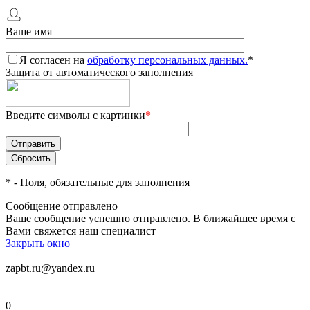
Ваше имя
Я согласен на
обработку персональных данных.
*
Защита от автоматического заполнения
Введите символы с картинки
*
*
- Поля, обязательные для заполнения
Сообщение отправлено
Ваше сообщение успешно отправлено. В ближайшее время с
Вами свяжется наш специалист
Закрыть окно
zapbt.ru@yandex.ru
0