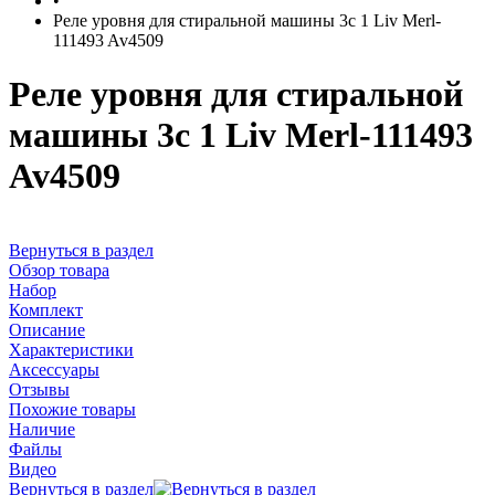
•
Реле уровня для стиральной машины 3c 1 Liv Merl-
111493 Av4509
Реле уровня для стиральной
машины 3c 1 Liv Merl-111493
Av4509
Вернуться в раздел
Обзор товара
Набор
Комплект
Описание
Характеристики
Аксессуары
Отзывы
Похожие товары
Наличие
Файлы
Видео
Вернуться в раздел