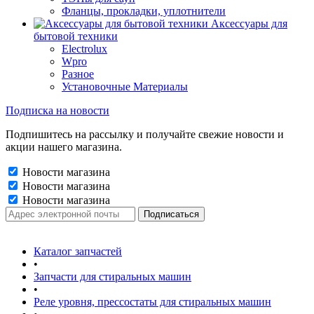
Фланцы, прокладки, уплотнители
Аксессуары для
бытовой техники
Electrolux
Wpro
Разное
Установочные Материалы
Подписка на новости
Подпишитесь на рассылку и получайте свежие новости и
акции нашего магазина.
Новости магазина
Новости магазина
Новости магазина
Каталог запчастей
•
Запчасти для стиральных машин
•
Реле уровня, прессостаты для стиральных машин