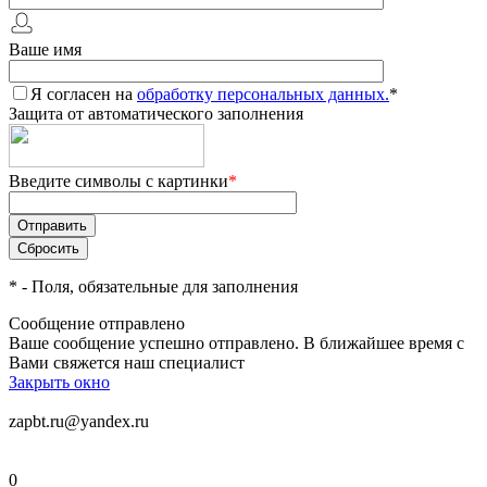
Ваше имя
Я согласен на
обработку персональных данных.
*
Защита от автоматического заполнения
Введите символы с картинки
*
*
- Поля, обязательные для заполнения
Сообщение отправлено
Ваше сообщение успешно отправлено. В ближайшее время с
Вами свяжется наш специалист
Закрыть окно
zapbt.ru@yandex.ru
0