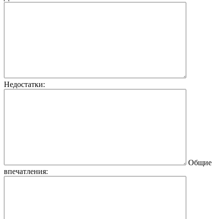
Недостатки:
Общие
впечатления: