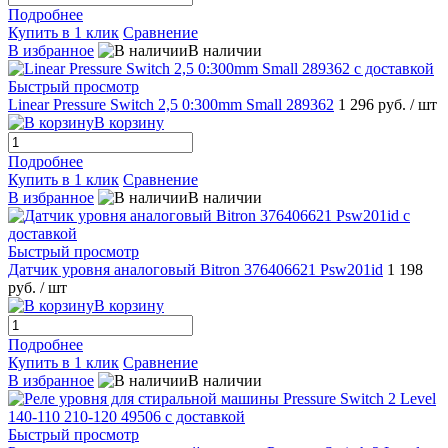
Подробнее
Купить в 1 клик
Сравнение
В избранное
В наличии
Быстрый просмотр
Linear Pressure Switch 2,5 0:300mm Small 289362
1 296 руб.
/ шт
В корзину
Подробнее
Купить в 1 клик
Сравнение
В избранное
В наличии
Быстрый просмотр
Датчик уровня аналоговый Bitron 376406621 Psw201id
1 198
руб.
/ шт
В корзину
Подробнее
Купить в 1 клик
Сравнение
В избранное
В наличии
Быстрый просмотр