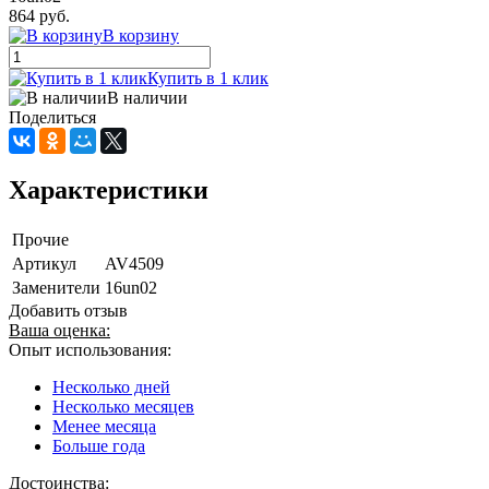
864 руб.
В корзину
Купить в 1 клик
В наличии
Поделиться
Характеристики
Прочие
Артикул
AV4509
Заменители
16un02
Добавить отзыв
Ваша оценка:
Опыт использования:
Несколько дней
Несколько месяцев
Менее месяца
Больше года
Достоинства: