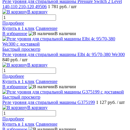
Реле уровня для стиральной машины Pressure Switch 2 Level
140-110 210-120 49506
1 781 руб.
/ шт
В корзину
Подробнее
Купить в 1 клик
Сравнение
В избранное
В наличии
Быстрый просмотр
Реле уровня для стиральной машины Elbi 4c 95/70-380 We300
840 руб.
/ шт
В корзину
Подробнее
Купить в 1 клик
Сравнение
В избранное
В наличии
Быстрый просмотр
Реле уровня для стиральной машины G375199
1 127 руб.
/ шт
В корзину
Подробнее
Купить в 1 клик
Сравнение
В избранное
В наличии