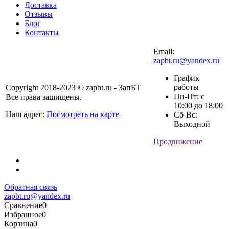
Доставка
Отзывы
Блог
Контакты
Email:
zapbt.ru@yandex.ru
График
работы
Copyright 2018-2023 © zapbt.ru - ЗапБТ
Пн-Пт: с
Все права защищены.
10:00 до 18:00
Наш адрес:
Посмотреть на карте
Сб-Вс:
Выходной
Продвижение
Обратная связь
zapbt.ru@yandex.ru
Сравнение
0
Избранное
0
Корзина
0