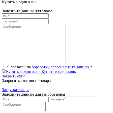
Купить в один клик
Заполните данные для заказа
Я согласен на
обработку персональных данных.
*
Купить в один клик
Закрыть окно
Запросить стоимость товара
Загрузка товара
Заполните данные для запроса цены