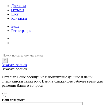
Доставка
Отзывы
Блог
Контакты
Вход
Регистрация
Заказать звонок
Заказать звонок
Оставьте Ваше сообщение и контактные данные и наши
специалисты свяжутся с Вами в ближайшее рабочее время для
решения Вашего вопроса.
Ваш телефон
*