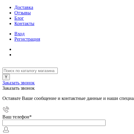
Доставка
Отзывы
Блог
Контакты
Вход
Регистрация
Заказать звонок
Заказать звонок
Оставьте Ваше сообщение и контактные данные и наши специа
Ваш телефон
*