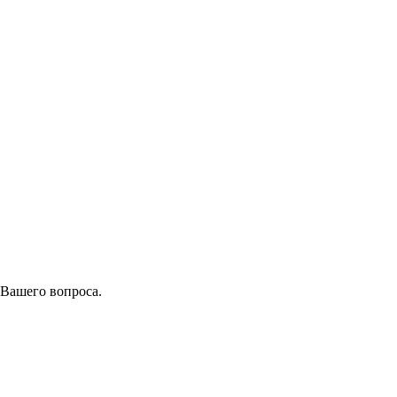
 Вашего вопроса.