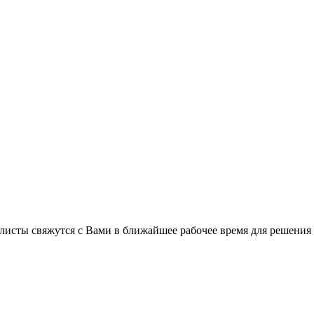
листы свяжутся с Вами в ближайшее рабочее время для решения