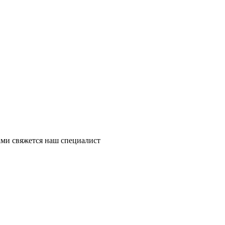
ми свяжется наш специалист