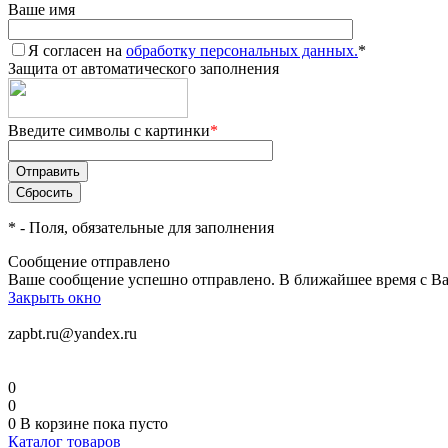
Ваше имя
Я согласен на
обработку персональных данных.
*
Защита от автоматического заполнения
Введите символы с картинки
*
*
- Поля, обязательные для заполнения
Сообщение отправлено
Ваше сообщение успешно отправлено. В ближайшее время с Ва
Закрыть окно
zapbt.ru@yandex.ru
0
0
0
В корзине
пока пусто
Каталог товаров