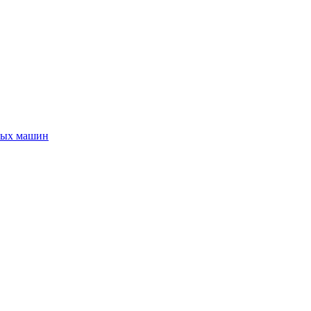
ных машин