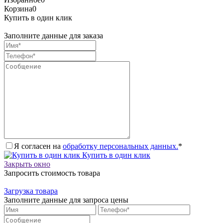
Корзина
0
Купить в один клик
Заполните данные для заказа
Я согласен на
обработку персональных данных.
*
Купить в один клик
Закрыть окно
Запросить стоимость товара
Загрузка товара
Заполните данные для запроса цены