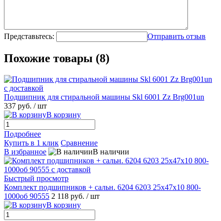
Представьтесь:
Отправить отзыв
Похожие товары (8)
Подшипник для стиральной машины Skl 6001 Zz Brg001un
337 руб.
/ шт
В корзину
Подробнее
Купить в 1 клик
Сравнение
В избранное
В наличии
Быстрый просмотр
Комплект подшипников + сальн. 6204 6203 25x47x10 800-
1000об 90555
2 118 руб.
/ шт
В корзину