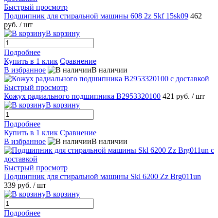
Быстрый просмотр
Подшипник для стиральной машины 608 2z Skf 15sk09
462
руб.
/ шт
В корзину
Подробнее
Купить в 1 клик
Сравнение
В избранное
В наличии
Быстрый просмотр
Кожух радиального подшипника B2953320100
421 руб.
/ шт
В корзину
Подробнее
Купить в 1 клик
Сравнение
В избранное
В наличии
Быстрый просмотр
Подшипник для стиральной машины Skl 6200 Zz Brg011un
339 руб.
/ шт
В корзину
Подробнее