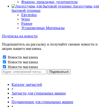
Фланцы, прокладки, уплотнители
Аксессуары для
бытовой техники
Electrolux
Wpro
Разное
Установочные Материалы
Подписка на новости
Подпишитесь на рассылку и получайте свежие новости и
акции нашего магазина.
Новости магазина
Новости магазина
Новости магазина
Каталог запчастей
•
Запчасти для стиральных машин
•
Подшипники для стиральных машин
•