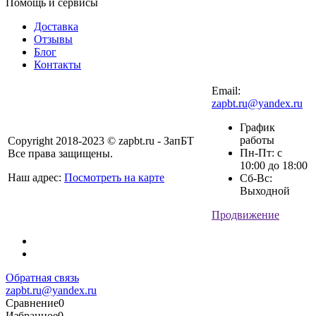
Помощь и сервисы
Доставка
Отзывы
Блог
Контакты
Email:
zapbt.ru@yandex.ru
График
работы
Copyright 2018-2023 © zapbt.ru - ЗапБТ
Пн-Пт: с
Все права защищены.
10:00 до 18:00
Наш адрес:
Посмотреть на карте
Сб-Вс:
Выходной
Продвижение
Обратная связь
zapbt.ru@yandex.ru
Сравнение
0
Избранное
0