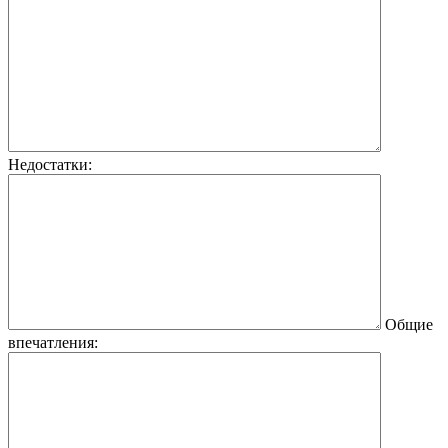
Недостатки:
Общие
впечатления: