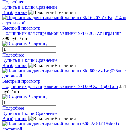
Подробнее
Купить в 1 клик
Сравнение
В избранное
В наличии
Быстрый просмотр
Подшипник для стиральной машины Skf 6 203 Zz Brg214un
399 руб.
/ шт
В корзину
Подробнее
Купить в 1 клик
Сравнение
В избранное
В наличии
Быстрый просмотр
Подшипник для стиральной машины Skl 609 Zz Brg035un
334
руб.
/ шт
В корзину
Подробнее
Купить в 1 клик
Сравнение
В избранное
В наличии