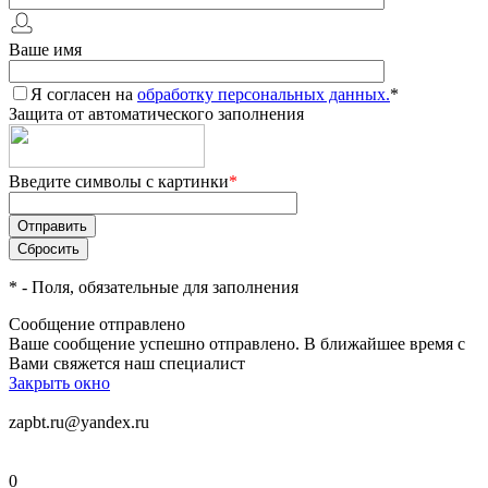
Ваше имя
Я согласен на
обработку персональных данных.
*
Защита от автоматического заполнения
Введите символы с картинки
*
*
- Поля, обязательные для заполнения
Сообщение отправлено
Ваше сообщение успешно отправлено. В ближайшее время с
Вами свяжется наш специалист
Закрыть окно
zapbt.ru@yandex.ru
0