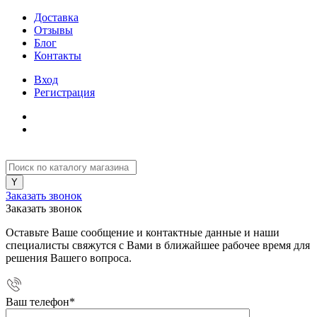
Доставка
Отзывы
Блог
Контакты
Вход
Регистрация
Заказать звонок
Заказать звонок
Оставьте Ваше сообщение и контактные данные и наши
специалисты свяжутся с Вами в ближайшее рабочее время для
решения Вашего вопроса.
Ваш телефон
*