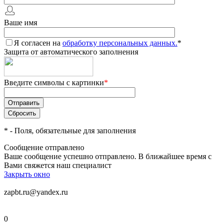
Ваше имя
Я согласен на
обработку персональных данных.
*
Защита от автоматического заполнения
Введите символы с картинки
*
*
- Поля, обязательные для заполнения
Сообщение отправлено
Ваше сообщение успешно отправлено. В ближайшее время с
Вами свяжется наш специалист
Закрыть окно
zapbt.ru@yandex.ru
0