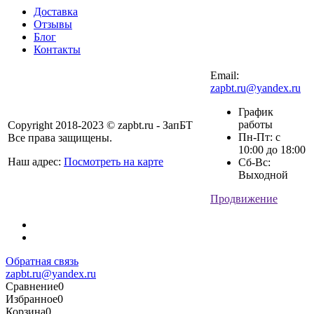
Доставка
Отзывы
Блог
Контакты
Email:
zapbt.ru@yandex.ru
График
работы
Copyright 2018-2023 © zapbt.ru - ЗапБТ
Пн-Пт: с
Все права защищены.
10:00 до 18:00
Наш адрес:
Посмотреть на карте
Сб-Вс:
Выходной
Продвижение
Обратная связь
zapbt.ru@yandex.ru
Сравнение
0
Избранное
0
Корзина
0