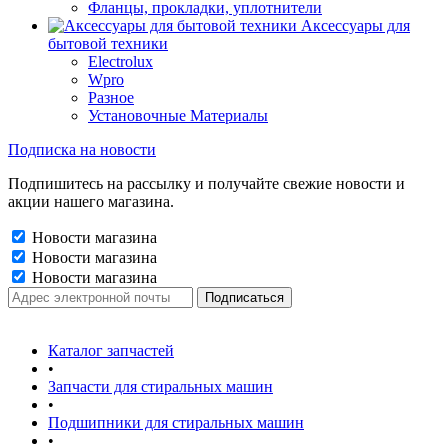
Фланцы, прокладки, уплотнители
Аксессуары для
бытовой техники
Electrolux
Wpro
Разное
Установочные Материалы
Подписка на новости
Подпишитесь на рассылку и получайте свежие новости и
акции нашего магазина.
Новости магазина
Новости магазина
Новости магазина
Каталог запчастей
•
Запчасти для стиральных машин
•
Подшипники для стиральных машин
•