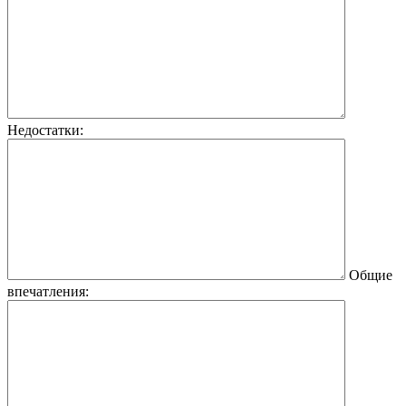
Недостатки:
Общие
впечатления: