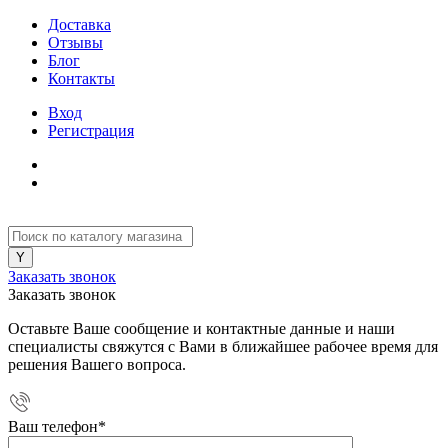
Доставка
Отзывы
Блог
Контакты
Вход
Регистрация
Заказать звонок
Заказать звонок
Оставьте Ваше сообщение и контактные данные и наши
специалисты свяжутся с Вами в ближайшее рабочее время для
решения Вашего вопроса.
Ваш телефон
*