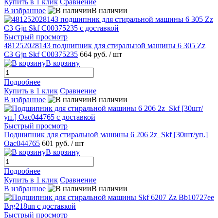
Купить в 1 клик
Сравнение
В избранное
В наличии
Быстрый просмотр
481252028143 подшипник для стиральной машины 6 305 Zz
C3 Gjn Skf C00375235
664 руб.
/ шт
В корзину
Подробнее
Купить в 1 клик
Сравнение
В избранное
В наличии
Быстрый просмотр
Подшипник для стиральной машины 6 206 2z_Skf [30шт/уп.]
Oac044765
601 руб.
/ шт
В корзину
Подробнее
Купить в 1 клик
Сравнение
В избранное
В наличии
Быстрый просмотр