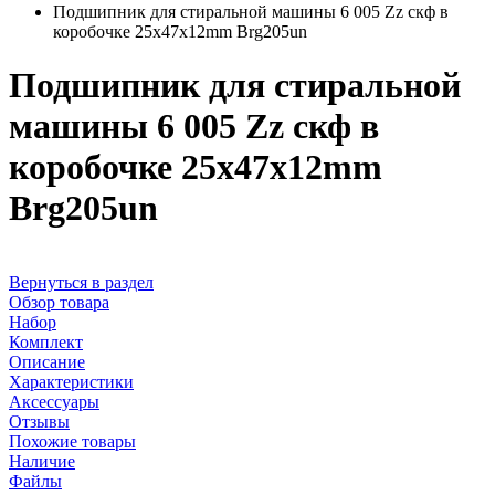
Подшипник для стиральной машины 6 005 Zz скф в
коробочке 25x47x12mm Brg205un
Подшипник для стиральной
машины 6 005 Zz скф в
коробочке 25x47x12mm
Brg205un
Вернуться в раздел
Обзор товара
Набор
Комплект
Описание
Характеристики
Аксессуары
Отзывы
Похожие товары
Наличие
Файлы