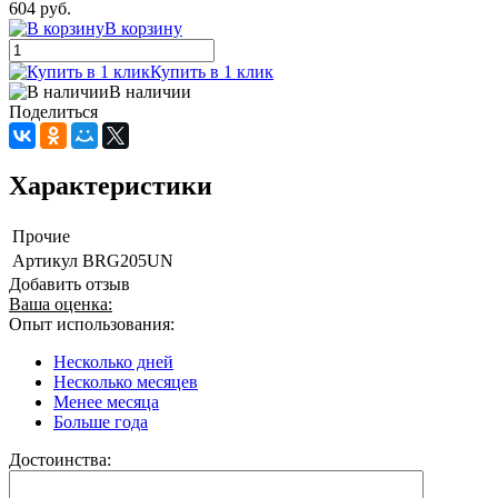
604 руб.
В корзину
Купить в 1 клик
В наличии
Поделиться
Характеристики
Прочие
Артикул
BRG205UN
Добавить отзыв
Ваша оценка:
Опыт использования:
Несколько дней
Несколько месяцев
Менее месяца
Больше года
Достоинства: