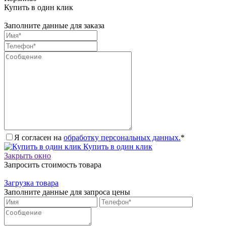
Купить в один клик
Заполните данные для заказа
Я согласен на
обработку персональных данных.
*
Купить в один клик
Закрыть окно
Запросить стоимость товара
Загрузка товара
Заполните данные для запроса цены