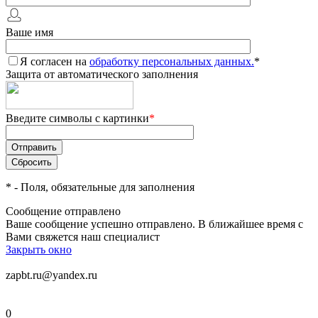
Ваше имя
Я согласен на
обработку персональных данных.
*
Защита от автоматического заполнения
Введите символы с картинки
*
*
- Поля, обязательные для заполнения
Сообщение отправлено
Ваше сообщение успешно отправлено. В ближайшее время с
Вами свяжется наш специалист
Закрыть окно
zapbt.ru@yandex.ru
0