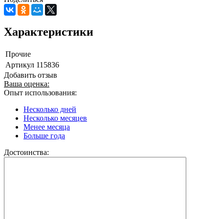
Характеристики
Прочие
Артикул
115836
Добавить отзыв
Ваша оценка:
Опыт использования:
Несколько дней
Несколько месяцев
Менее месяца
Больше года
Достоинства: