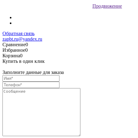
Продвижение
Обратная связь
zapbt.ru@yandex.ru
Сравнение
0
Избранное
0
Корзина
0
Купить в один клик
Заполните данные для заказа