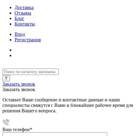
Доставка
Отзывы
Блог
Контакты
Вход
Регистрация
Заказать звонок
Заказать звонок
Оставьте Ваше сообщение и контактные данные и наши
специалисты свяжутся с Вами в ближайшее рабочее время для
решения Вашего вопроса.
Ваш телефон
*