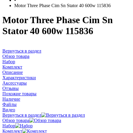
•
Motor Three Phase Cim Sn Stator 40 600w 115836
Motor Three Phase Cim Sn
Stator 40 600w 115836
Вернуться в раздел
Обзор товара
Набор
Комплект
Описание
Характеристики
Аксессуары
Отзывы
Похожие товары
Наличие
Файлы
Видео
Вернуться в раздел
Обзор товара
Набор
Комплект