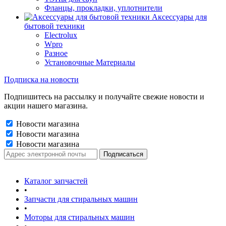
Фланцы, прокладки, уплотнители
Аксессуары для
бытовой техники
Electrolux
Wpro
Разное
Установочные Материалы
Подписка на новости
Подпишитесь на рассылку и получайте свежие новости и
акции нашего магазина.
Новости магазина
Новости магазина
Новости магазина
Каталог запчастей
•
Запчасти для стиральных машин
•
Моторы для стиральных машин