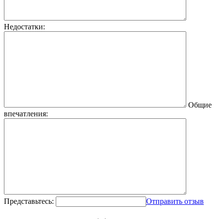
Недостатки:
Общие
впечатления:
Представьтесь:
Отправить отзыв