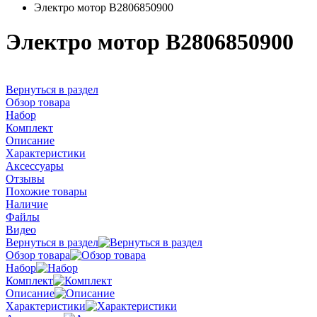
Электро мотор B2806850900
Электро мотор B2806850900
Вернуться в раздел
Обзор товара
Набор
Комплект
Описание
Характеристики
Аксессуары
Отзывы
Похожие товары
Наличие
Файлы
Видео
Вернуться в раздел
Обзор товара
Набор
Комплект
Описание
Характеристики