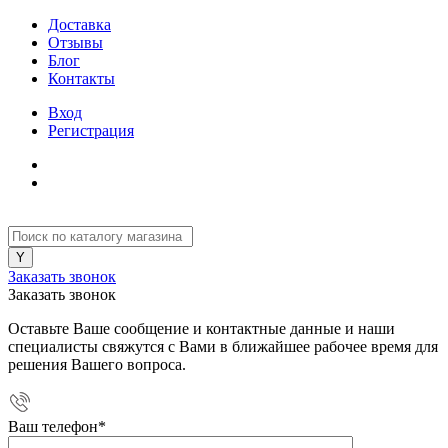
Доставка
Отзывы
Блог
Контакты
Вход
Регистрация
Заказать звонок
Заказать звонок
Оставьте Ваше сообщение и контактные данные и наши
специалисты свяжутся с Вами в ближайшее рабочее время для
решения Вашего вопроса.
Ваш телефон
*