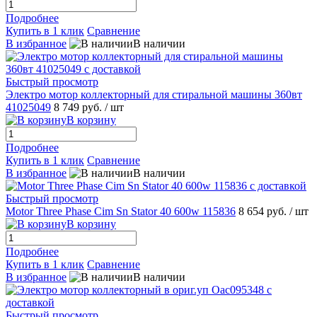
Подробнее
Купить в 1 клик
Сравнение
В избранное
В наличии
Быстрый просмотр
Электро мотор коллекторный для стиральной машины 360вт
41025049
8 749 руб.
/ шт
В корзину
Подробнее
Купить в 1 клик
Сравнение
В избранное
В наличии
Быстрый просмотр
Motor Three Phase Cim Sn Stator 40 600w 115836
8 654 руб.
/ шт
В корзину
Подробнее
Купить в 1 клик
Сравнение
В избранное
В наличии
Быстрый просмотр