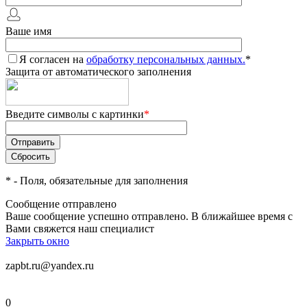
Ваше имя
Я согласен на
обработку персональных данных.
*
Защита от автоматического заполнения
Введите символы с картинки
*
*
- Поля, обязательные для заполнения
Сообщение отправлено
Ваше сообщение успешно отправлено. В ближайшее время с
Вами свяжется наш специалист
Закрыть окно
zapbt.ru@yandex.ru
0