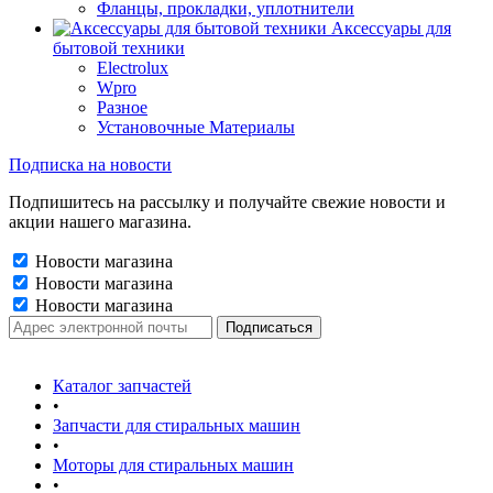
Фланцы, прокладки, уплотнители
Аксессуары для
бытовой техники
Electrolux
Wpro
Разное
Установочные Материалы
Подписка на новости
Подпишитесь на рассылку и получайте свежие новости и
акции нашего магазина.
Новости магазина
Новости магазина
Новости магазина
Каталог запчастей
•
Запчасти для стиральных машин
•
Моторы для стиральных машин
•