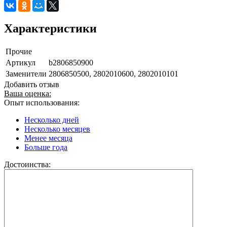
Характеристики
Прочие
Артикул
b2806850900
Заменители
2806850500, 2802010600, 2802010101
Добавить отзыв
Ваша оценка:
Опыт использования:
Несколько дней
Несколько месяцев
Менее месяца
Больше года
Достоинства: