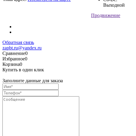
Выходной
Продвижение
Обратная связь
zapbt.ru@yandex.ru
Сравнение
0
Избранное
0
Корзина
0
Купить в один клик
Заполните данные для заказа