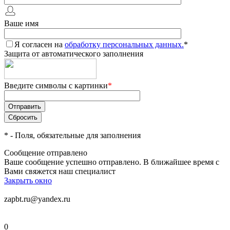
Ваше имя
Я согласен на
обработку персональных данных.
*
Защита от автоматического заполнения
Введите символы с картинки
*
*
- Поля, обязательные для заполнения
Сообщение отправлено
Ваше сообщение успешно отправлено. В ближайшее время с
Вами свяжется наш специалист
Закрыть окно
zapbt.ru@yandex.ru
0