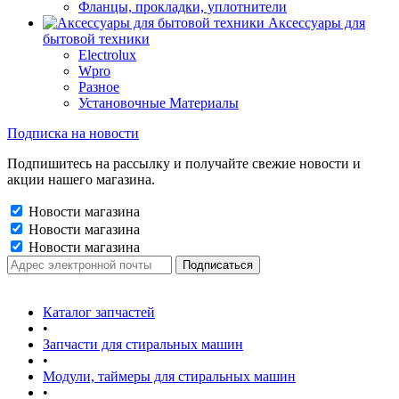
Фланцы, прокладки, уплотнители
Аксессуары для
бытовой техники
Electrolux
Wpro
Разное
Установочные Материалы
Подписка на новости
Подпишитесь на рассылку и получайте свежие новости и
акции нашего магазина.
Новости магазина
Новости магазина
Новости магазина
Каталог запчастей
•
Запчасти для стиральных машин
•
Модули, таймеры для стиральных машин
•