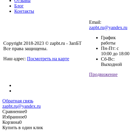
Отзывы
Блог
Контакты
Email:
zapbt.ru@yandex.ru
График
работы
Copyright 2018-2023 © zapbt.ru - ЗапБТ
Пн-Пт: с
Все права защищены.
10:00 до 18:00
Наш адрес:
Посмотреть на карте
Сб-Вс:
Выходной
Продвижение
Обратная связь
zapbt.ru@yandex.ru
Сравнение
0
Избранное
0
Корзина
0
Купить в один клик