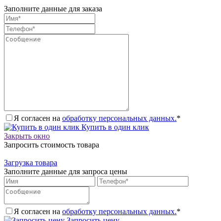
Заполните данные для заказа
Я согласен на
обработку персональных данных.
*
Купить в один клик
Закрыть окно
Запросить стоимость товара
Загрузка товара
Заполните данные для запроса цены
Я согласен на
обработку персональных данных.
*
Запросить цену