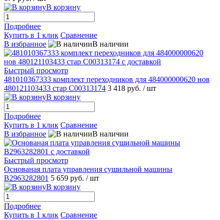
В корзину
Подробнее
Купить в 1 клик
Сравнение
В избранное
В наличии
Быстрый просмотр
481010367333 комплект переходников для 484000000620 нов
480121103433 стар C00313174
3 418 руб.
/ шт
В корзину
Подробнее
Купить в 1 клик
Сравнение
В избранное
В наличии
Быстрый просмотр
Основаная плата управления сушильной машины
B2963282801
5 659 руб.
/ шт
В корзину
Подробнее
Купить в 1 клик
Сравнение