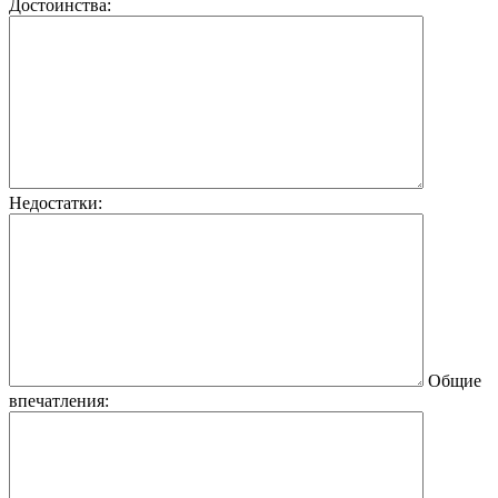
Достоинства:
Недостатки:
Общие
впечатления: