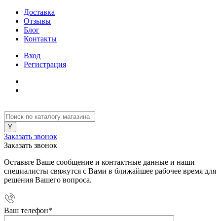
Доставка
Отзывы
Блог
Контакты
Вход
Регистрация
Заказать звонок
Заказать звонок
Оставьте Ваше сообщение и контактные данные и наши
специалисты свяжутся с Вами в ближайшее рабочее время для
решения Вашего вопроса.
Ваш телефон
*