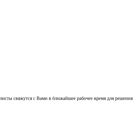
листы свяжутся с Вами в ближайшее рабочее время для решения