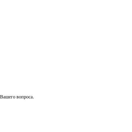
 Вашего вопроса.