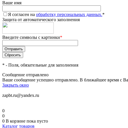
Ваше имя
Я согласен на
обработку персональных данных.
*
Защита от автоматического заполнения
Введите символы с картинки
*
*
- Поля, обязательные для заполнения
Сообщение отправлено
Ваше сообщение успешно отправлено. В ближайшее время с Ва
Закрыть окно
zapbt.ru@yandex.ru
0
0
0
В корзине
пока пусто
Каталог товаров