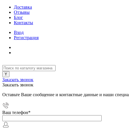
Доставка
Отзывы
Блог
Контакты
Вход
Регистрация
Заказать звонок
Заказать звонок
Оставьте Ваше сообщение и контактные данные и наши специа
Ваш телефон
*