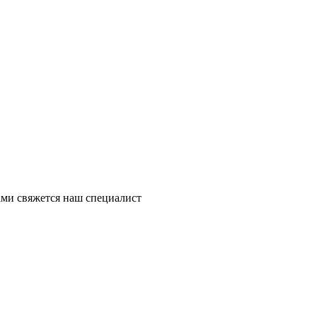
ми свяжется наш специалист