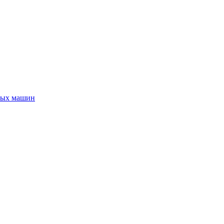
ных машин