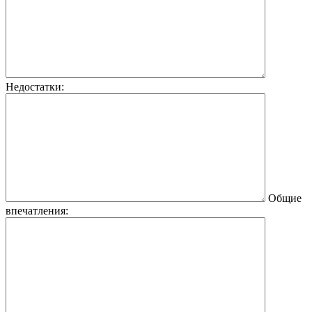
Недостатки:
Общие
впечатления: