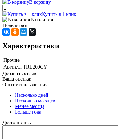
В корзину
Купить в 1 клик
В наличии
Поделиться
Характеристики
Прочие
Артикул
TRL200CY
Добавить отзыв
Ваша оценка:
Опыт использования:
Несколько дней
Несколько месяцев
Менее месяца
Больше года
Достоинства: