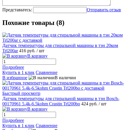
Представьтесь:
Отправить отзыв
Похожие товары (8)
Датчик температуры для стиральной машины в тэн 20ком
Trl200ar
416 руб.
/ шт
В корзину
Подробнее
Купить в 1 клик
Сравнение
В избранное
В наличии
Быстрый просмотр
Датчик температуры для стиральной машины в тэн Bosch-
00170961 5.4k-6.5kohm Crastin Trl200bo
424 руб.
/ шт
В корзину
Подробнее
Купить в 1 клик
Сравнение