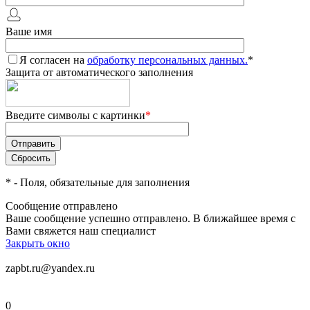
Ваше имя
Я согласен на
обработку персональных данных.
*
Защита от автоматического заполнения
Введите символы с картинки
*
*
- Поля, обязательные для заполнения
Сообщение отправлено
Ваше сообщение успешно отправлено. В ближайшее время с
Вами свяжется наш специалист
Закрыть окно
zapbt.ru@yandex.ru
0