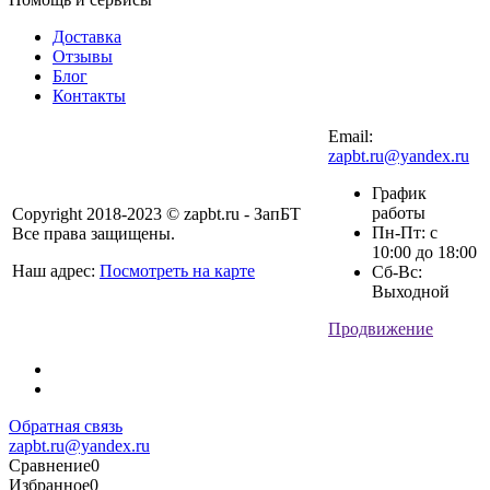
Доставка
Отзывы
Блог
Контакты
Email:
zapbt.ru@yandex.ru
График
работы
Copyright 2018-2023 © zapbt.ru - ЗапБТ
Пн-Пт: с
Все права защищены.
10:00 до 18:00
Наш адрес:
Посмотреть на карте
Сб-Вс:
Выходной
Продвижение
Обратная связь
zapbt.ru@yandex.ru
Сравнение
0
Избранное
0