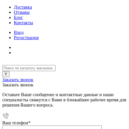
Доставка
Отзывы
Блог
Контакты
Вход
Регистрация
Заказать звонок
Заказать звонок
Оставьте Ваше сообщение и контактные данные и наши
специалисты свяжутся с Вами в ближайшее рабочее время для
решения Вашего вопроса.
Ваш телефон
*