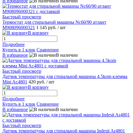
В избранное
В наличии
Быстрый просмотр
Термостат для стиральной машины Nc60/90 атлант
M908096000321
1 145 руб.
/ шт
В корзину
Подробнее
Купить в 1 клик
Сравнение
В избранное
В наличии
Быстрый просмотр
Датчик температуры для стиральной машины 4.5kom клемма
Mini Ac4801
420 руб.
/ шт
В корзину
Подробнее
Купить в 1 клик
Сравнение
В избранное
В наличии
Быстрый просмотр
Датчик температуры для стиральной машины Indesit Ar4801