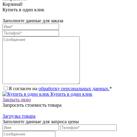
Корзина
0
Купить в один клик
Заполните данные для заказа
Я согласен на
обработку персональных данных.
*
Купить в один клик
Закрыть окно
Запросить стоимость товара
Загрузка товара
Заполните данные для запроса цены