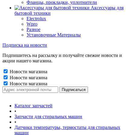
Фланцы, прокладки, уплотнители
Аксессуары для
бытовой техники
Electrolux
Wpro
Разное
Установочные Материалы
Подписка на новости
Подпишитесь на рассылку и получайте свежие новости и
акции нашего магазина.
Новости магазина
Новости магазина
Новости магазина
Каталог запчастей
•
Запчасти для стиральных машин
•
Датчики температуры, термостаты для стиральных
машин