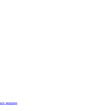
ьных машин