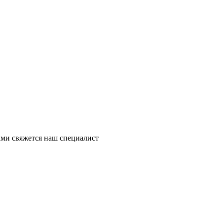
ми свяжется наш специалист