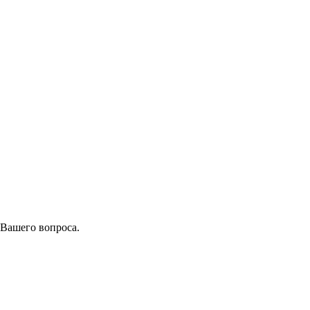
 Вашего вопроса.