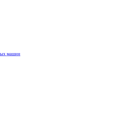
ных машин