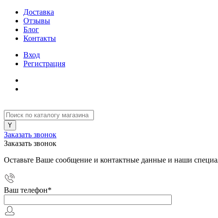
Доставка
Отзывы
Блог
Контакты
Вход
Регистрация
Заказать звонок
Заказать звонок
Оставьте Ваше сообщение и контактные данные и наши специа
Ваш телефон
*