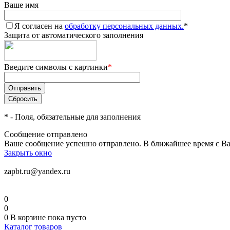
Ваше имя
Я согласен на
обработку персональных данных.
*
Защита от автоматического заполнения
Введите символы с картинки
*
*
- Поля, обязательные для заполнения
Сообщение отправлено
Ваше сообщение успешно отправлено. В ближайшее время с Ва
Закрыть окно
zapbt.ru@yandex.ru
0
0
0
В корзине
пока пусто
Каталог товаров