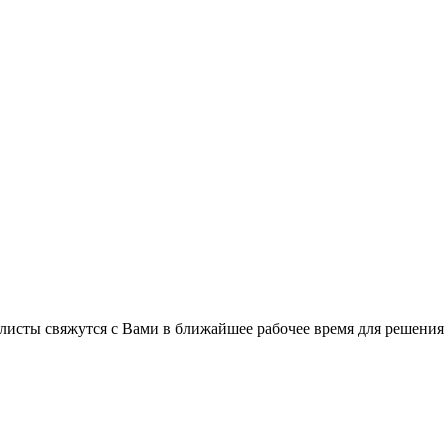
листы свяжутся с Вами в ближайшее рабочее время для решения