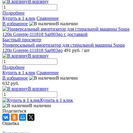
В корзину
Подробнее
Купить в 1 клик
Сравнение
В избранное
В наличии
Быстрый просмотр
Универсальный амортизатор для стиральной машины Suspa
120n Gorenje-111818 Sar003go
491 руб.
/ шт
В корзину
Подробнее
Купить в 1 клик
Сравнение
В избранное
В наличии
632 руб.
В корзину
Купить в 1 клик
В наличии
Поделиться
Ошибка