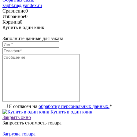
zapbt.ru@yandex.ru
Сравнение
0
Избранное
0
Корзина
0
Купить в один клик
Заполните данные для заказа
Я согласен на
обработку персональных данных.
*
Купить в один клик
Закрыть окно
Запросить стоимость товара
Загрузка товара