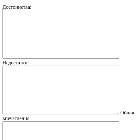
Достоинства:
Недостатки:
Общие
впечатления: