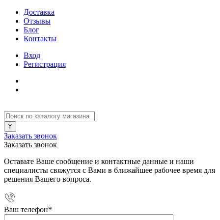
Доставка
Отзывы
Блог
Контакты
Вход
Регистрация
Заказать звонок
Заказать звонок
Оставьте Ваше сообщение и контактные данные и наши
специалисты свяжутся с Вами в ближайшее рабочее время для
решения Вашего вопроса.
Ваш телефон
*