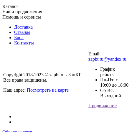
Каталог
Наши предложения
Помощь и сервисы
Доставка
Отзывы
Блог
Контакты
Email:
zapbt.ru@yandex.ru
График
работы
Copyright 2018-2023 © zapbt.ru - ЗапБТ
Пн-Пт: с
Все права защищены.
10:00 до 18:00
Наш адрес:
Посмотреть на карте
Сб-Вс:
Выходной
Продвижение
Обратная связь