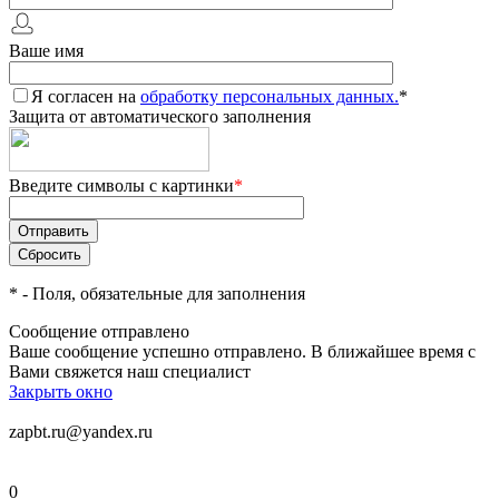
Ваше имя
Я согласен на
обработку персональных данных.
*
Защита от автоматического заполнения
Введите символы с картинки
*
*
- Поля, обязательные для заполнения
Сообщение отправлено
Ваше сообщение успешно отправлено. В ближайшее время с
Вами свяжется наш специалист
Закрыть окно
zapbt.ru@yandex.ru
0