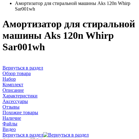
Амортизатор для стиральной машины Aks 120n Whirp
Sar001wh
Амортизатор для стиральной
машины Aks 120n Whirp
Sar001wh
Вернуться в раздел
Обзор товара
Набор
Комплект
Описание
Характеристики
Аксессуары
Отзывы
Похожие товары
Наличие
Файлы
Видео
Вернуться в раздел