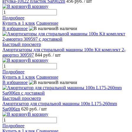
втулка-10x22 пластик Sar002zn
456 руб.
/ шт
В корзину
Подробнее
Купить в 1 клик
Сравнение
В избранное
В наличии
Быстрый просмотр
Амортизаторы для стиральной машины 100n Kit комплект 2-
амортиз 309597
844 руб.
/ шт
В корзину
Подробнее
Купить в 1 клик
Сравнение
В избранное
В наличии
Быстрый просмотр
Амортизатор для стиральной машины 100n L175-260mm
Sar006zn
620 руб.
/ шт
В корзину
Подробнее
Купить в 1 клик
Сравнение