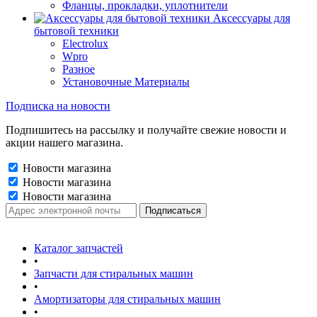
Фланцы, прокладки, уплотнители
Аксессуары для
бытовой техники
Electrolux
Wpro
Разное
Установочные Материалы
Подписка на новости
Подпишитесь на рассылку и получайте свежие новости и
акции нашего магазина.
Новости магазина
Новости магазина
Новости магазина
Каталог запчастей
•
Запчасти для стиральных машин
•
Амортизаторы для стиральных машин
•