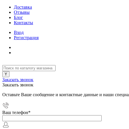
Доставка
Отзывы
Блог
Контакты
Вход
Регистрация
Заказать звонок
Заказать звонок
Оставьте Ваше сообщение и контактные данные и наши специа
Ваш телефон
*