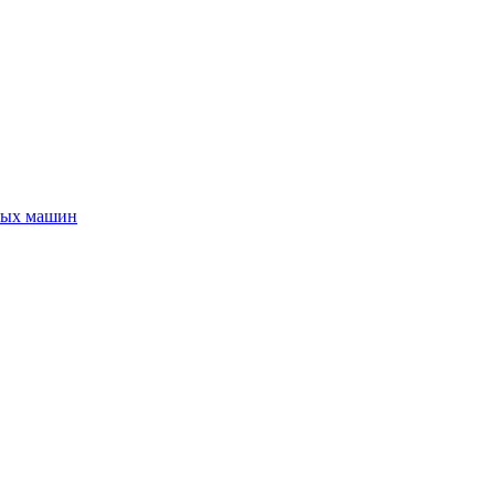
ных машин