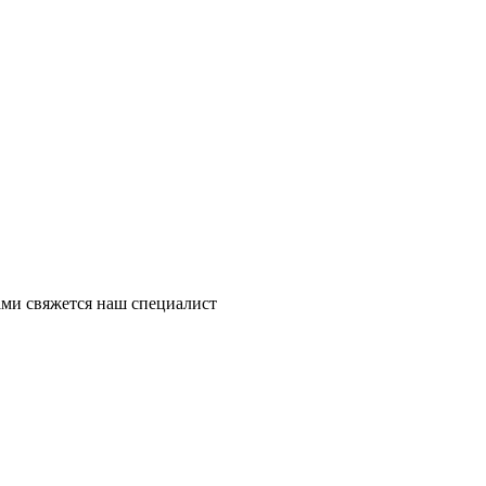
ми свяжется наш специалист