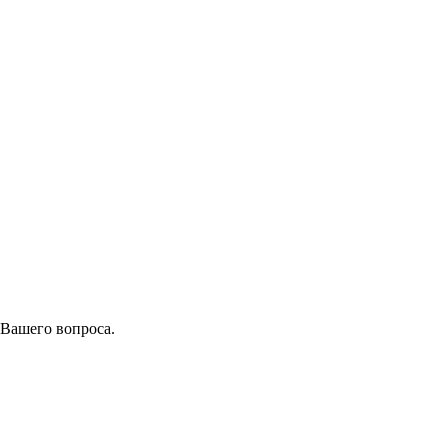
 Вашего вопроса.