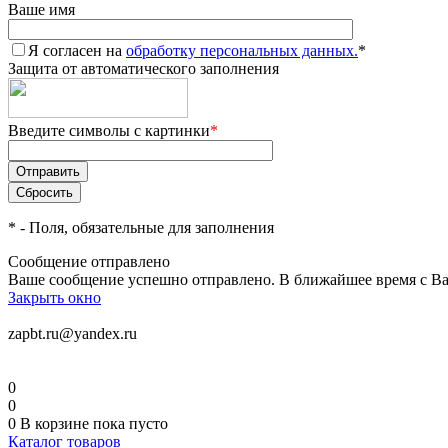
Ваше имя
Я согласен на
обработку персональных данных.
*
Защита от автоматического заполнения
Введите символы с картинки
*
*
- Поля, обязательные для заполнения
Сообщение отправлено
Ваше сообщение успешно отправлено. В ближайшее время с Ва
Закрыть окно
zapbt.ru@yandex.ru
0
0
0
В корзине
пока пусто
Каталог товаров