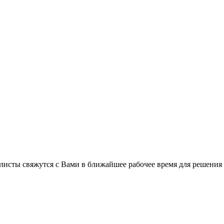
листы свяжутся с Вами в ближайшее рабочее время для решения