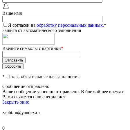
Ваше имя
Я согласен на
обработку персональных данных.
*
Защита от автоматического заполнения
Введите символы с картинки
*
*
- Поля, обязательные для заполнения
Сообщение отправлено
Ваше сообщение успешно отправлено. В ближайшее время с
Вами свяжется наш специалист
Закрыть окно
zapbt.ru@yandex.ru
0