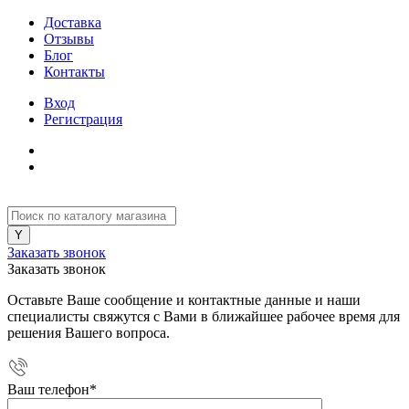
Доставка
Отзывы
Блог
Контакты
Вход
Регистрация
Заказать звонок
Заказать звонок
Оставьте Ваше сообщение и контактные данные и наши
специалисты свяжутся с Вами в ближайшее рабочее время для
решения Вашего вопроса.
Ваш телефон
*