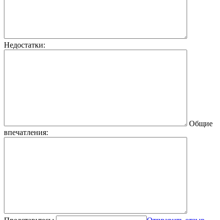
Недостатки:
Общие
впечатления: