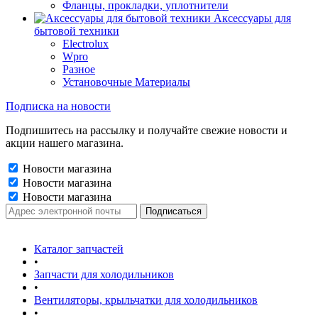
Фланцы, прокладки, уплотнители
Аксессуары для
бытовой техники
Electrolux
Wpro
Разное
Установочные Материалы
Подписка на новости
Подпишитесь на рассылку и получайте свежие новости и
акции нашего магазина.
Новости магазина
Новости магазина
Новости магазина
Каталог запчастей
•
Запчасти для холодильников
•
Вентиляторы, крыльчатки для холодильников
•