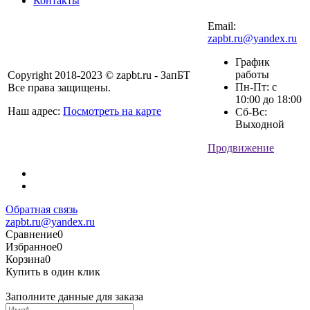
Контакты
Email:
zapbt.ru@yandex.ru
График
работы
Copyright 2018-2023 © zapbt.ru - ЗапБТ
Пн-Пт: с
Все права защищены.
10:00 до 18:00
Наш адрес:
Посмотреть на карте
Сб-Вс:
Выходной
Продвижение
Обратная связь
zapbt.ru@yandex.ru
Сравнение
0
Избранное
0
Корзина
0
Купить в один клик
Заполните данные для заказа