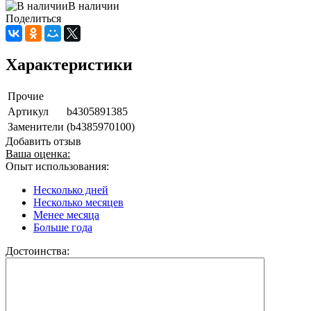
В наличии
Поделиться
Характеристики
Прочие
Артикул
b4305891385
Заменители
(b4385970100)
Добавить отзыв
Ваша оценка:
Опыт использования:
Несколько дней
Несколько месяцев
Менее месяца
Больше года
Достоинства: