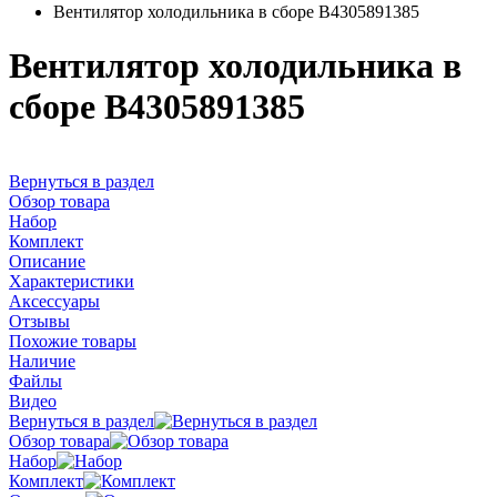
Вентилятор холодильника в сборе B4305891385
Вентилятор холодильника в
сборе B4305891385
Вернуться в раздел
Обзор товара
Набор
Комплект
Описание
Характеристики
Аксессуары
Отзывы
Похожие товары
Наличие
Файлы
Видео
Вернуться в раздел
Обзор товара
Набор
Комплект