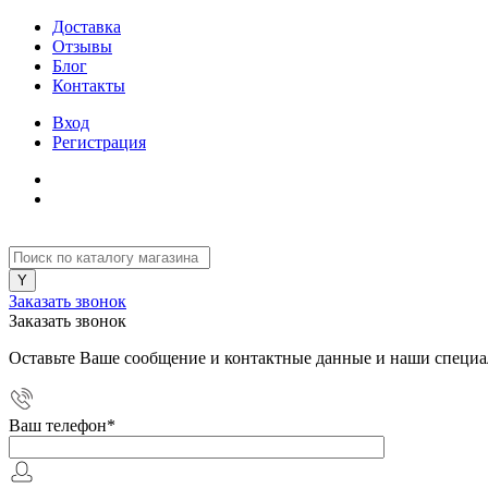
Доставка
Отзывы
Блог
Контакты
Вход
Регистрация
Заказать звонок
Заказать звонок
Оставьте Ваше сообщение и контактные данные и наши специа
Ваш телефон
*