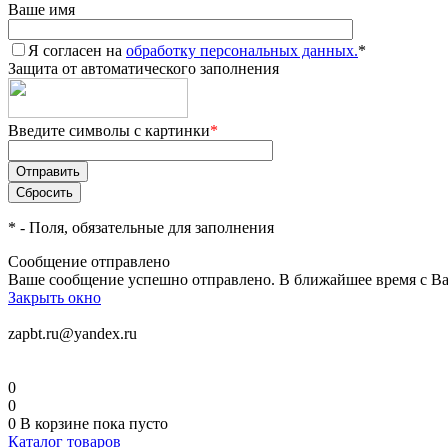
Ваше имя
Я согласен на
обработку персональных данных.
*
Защита от автоматического заполнения
Введите символы с картинки
*
*
- Поля, обязательные для заполнения
Сообщение отправлено
Ваше сообщение успешно отправлено. В ближайшее время с Ва
Закрыть окно
zapbt.ru@yandex.ru
0
0
0
В корзине
пока пусто
Каталог товаров