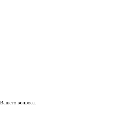
 Вашего вопроса.