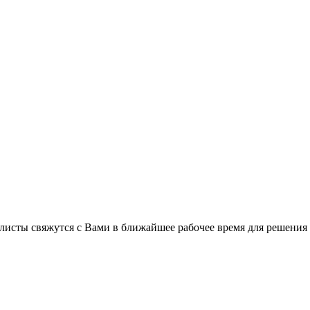
листы свяжутся с Вами в ближайшее рабочее время для решения