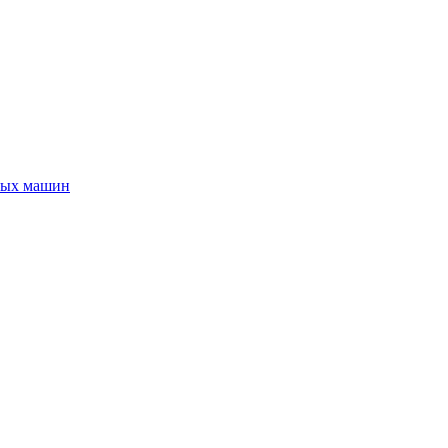
ных машин