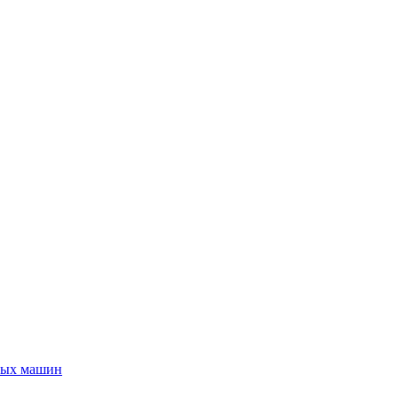
ьных машин