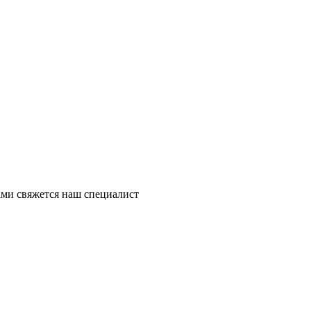
ми свяжется наш специалист