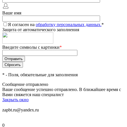
Ваше имя
Я согласен на
обработку персональных данных.
*
Защита от автоматического заполнения
Введите символы с картинки
*
*
- Поля, обязательные для заполнения
Сообщение отправлено
Ваше сообщение успешно отправлено. В ближайшее время с
Вами свяжется наш специалист
Закрыть окно
zapbt.ru@yandex.ru
0