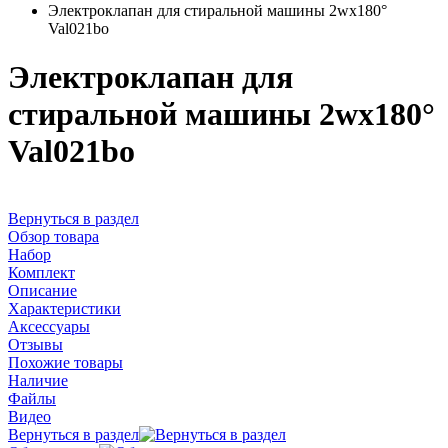
Электроклапан для стиральной машины 2wx180°
Val021bo
Электроклапан для
стиральной машины 2wx180°
Val021bo
Вернуться в раздел
Обзор товара
Набор
Комплект
Описание
Характеристики
Аксессуары
Отзывы
Похожие товары
Наличие
Файлы
Видео
Вернуться в раздел