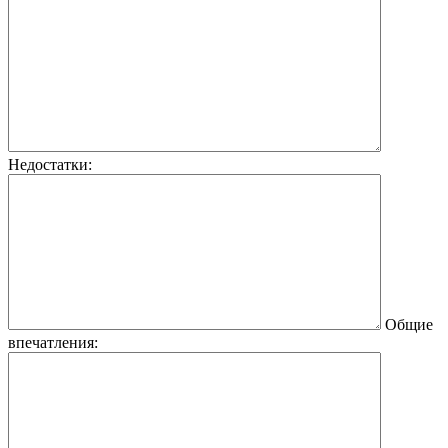
Недостатки:
Общие
впечатления: