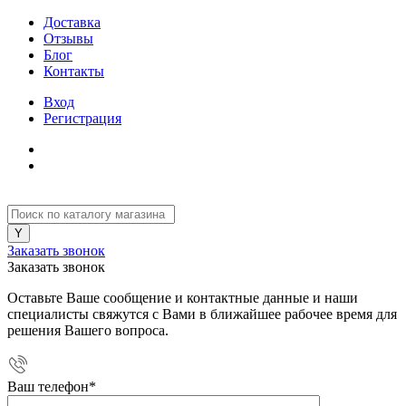
Доставка
Отзывы
Блог
Контакты
Вход
Регистрация
Заказать звонок
Заказать звонок
Оставьте Ваше сообщение и контактные данные и наши
специалисты свяжутся с Вами в ближайшее рабочее время для
решения Вашего вопроса.
Ваш телефон
*