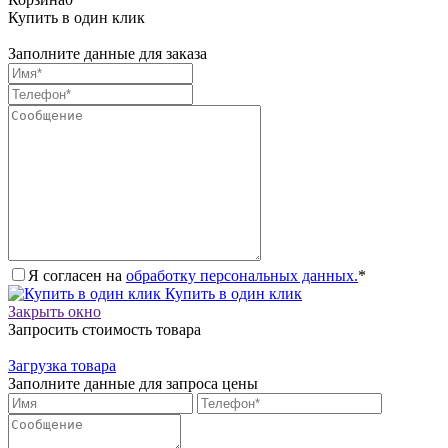
Купить в один клик
Заполните данные для заказа
Я согласен на
обработку персональных данных.
*
Купить в один клик
Закрыть окно
Запросить стоимость товара
Загрузка товара
Заполните данные для запроса цены