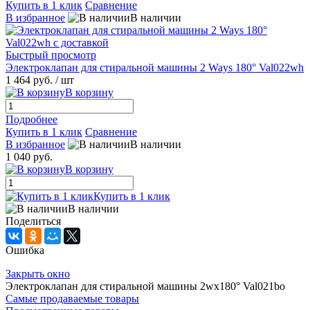
Купить в 1 клик
Сравнение
В избранное
В наличии
Быстрый просмотр
Электроклапан для стиральной машины 2 Ways 180° Val022wh
1 464 руб.
/ шт
В корзину
Подробнее
Купить в 1 клик
Сравнение
В избранное
В наличии
1 040 руб.
В корзину
Купить в 1 клик
В наличии
Поделиться
Ошибка
Закрыть окно
Электроклапан для стиральной машины 2wx180° Val021bo
Самые продаваемые товары