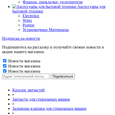
Фланцы, прокладки, уплотнители
Аксессуары для
бытовой техники
Electrolux
Wpro
Разное
Установочные Материалы
Подписка на новости
Подпишитесь на рассылку и получайте свежие новости и
акции нашего магазина.
Новости магазина
Новости магазина
Новости магазина
Каталог запчастей
•
Запчасти для стиральных машин
•
Заливные клапана для стиральных машин
•