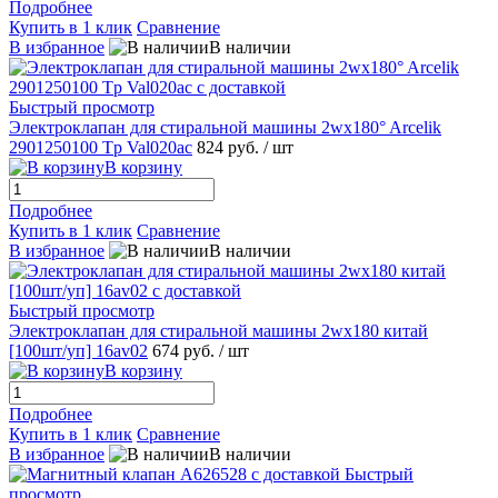
Подробнее
Купить в 1 клик
Сравнение
В избранное
В наличии
Быстрый просмотр
Электроклапан для стиральной машины 2wx180° Arcelik
2901250100 Tp Val020ac
824 руб.
/ шт
В корзину
Подробнее
Купить в 1 клик
Сравнение
В избранное
В наличии
Быстрый просмотр
Электроклапан для стиральной машины 2wx180 китай
[100шт/уп] 16av02
674 руб.
/ шт
В корзину
Подробнее
Купить в 1 клик
Сравнение
В избранное
В наличии
Быстрый
просмотр