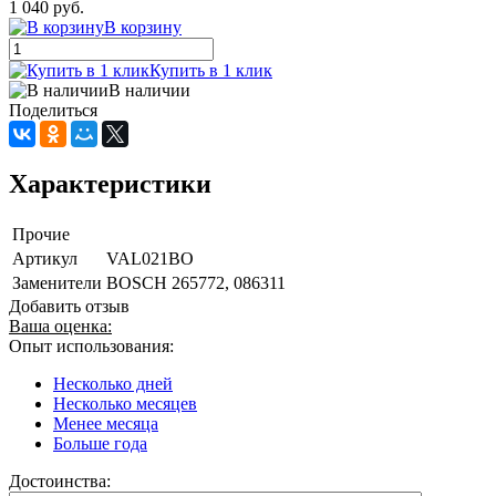
1 040 руб.
В корзину
Купить в 1 клик
В наличии
Поделиться
Характеристики
Прочие
Артикул
VAL021BO
Заменители
BOSCH 265772, 086311
Добавить отзыв
Ваша оценка:
Опыт использования:
Несколько дней
Несколько месяцев
Менее месяца
Больше года
Достоинства: