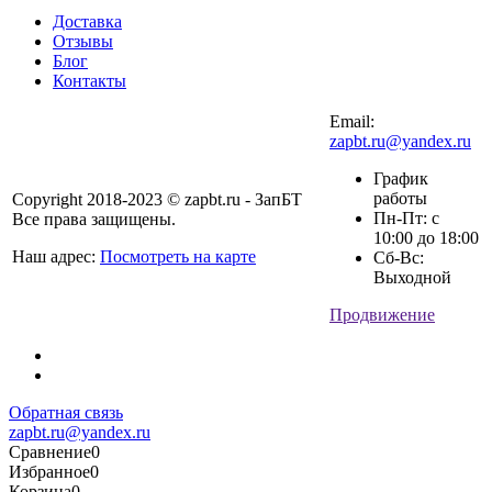
Доставка
Отзывы
Блог
Контакты
Email:
zapbt.ru@yandex.ru
График
работы
Copyright 2018-2023 © zapbt.ru - ЗапБТ
Пн-Пт: с
Все права защищены.
10:00 до 18:00
Наш адрес:
Посмотреть на карте
Сб-Вс:
Выходной
Продвижение
Обратная связь
zapbt.ru@yandex.ru
Сравнение
0
Избранное
0
Корзина
0