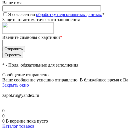
Ваше имя
Я согласен на
обработку персональных данных.
*
Защита от автоматического заполнения
Введите символы с картинки
*
*
- Поля, обязательные для заполнения
Сообщение отправлено
Ваше сообщение успешно отправлено. В ближайшее время с Ва
Закрыть окно
zapbt.ru@yandex.ru
0
0
0
В корзине
пока пусто
Каталог товаров