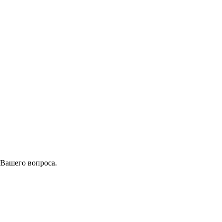
 Вашего вопроса.