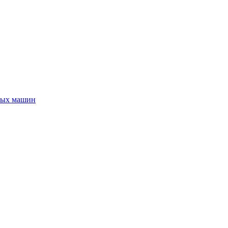
ных машин