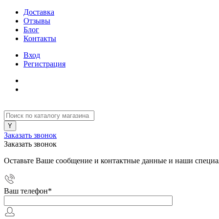
Доставка
Отзывы
Блог
Контакты
Вход
Регистрация
Заказать звонок
Заказать звонок
Оставьте Ваше сообщение и контактные данные и наши специа
Ваш телефон
*