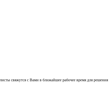
листы свяжутся с Вами в ближайшее рабочее время для решения