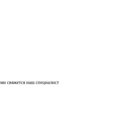
ми свяжется наш специалист