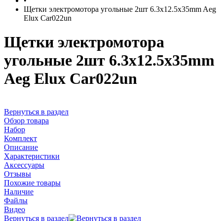
•
Щетки электромотора угольные 2шт 6.3x12.5x35mm Aeg
Elux Car022un
Щетки электромотора
угольные 2шт 6.3x12.5x35mm
Aeg Elux Car022un
Вернуться в раздел
Обзор товара
Набор
Комплект
Описание
Характеристики
Аксессуары
Отзывы
Похожие товары
Наличие
Файлы
Видео
Вернуться в раздел