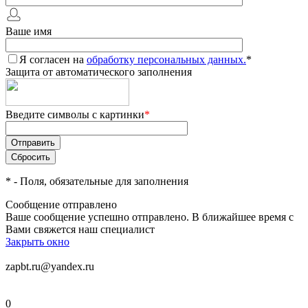
Ваше имя
Я согласен на
обработку персональных данных.
*
Защита от автоматического заполнения
Введите символы с картинки
*
*
- Поля, обязательные для заполнения
Сообщение отправлено
Ваше сообщение успешно отправлено. В ближайшее время с
Вами свяжется наш специалист
Закрыть окно
zapbt.ru@yandex.ru
0