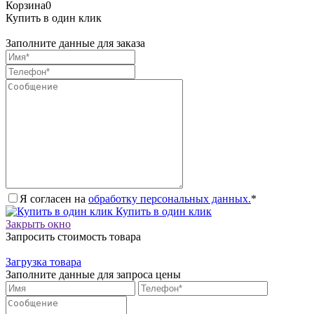
Корзина
0
Купить в один клик
Заполните данные для заказа
Я согласен на
обработку персональных данных.
*
Купить в один клик
Закрыть окно
Запросить стоимость товара
Загрузка товара
Заполните данные для запроса цены