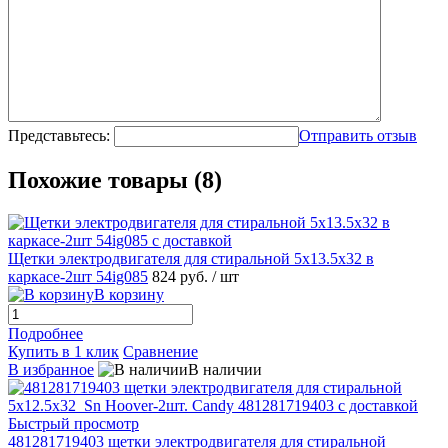
Представьтесь:
Отправить отзыв
Похожие товары (8)
Щетки электродвигателя для стиральной 5x13.5x32 в
каркасе-2шт 54ig085
824 руб.
/ шт
В корзину
Подробнее
Купить в 1 клик
Сравнение
В избранное
В наличии
Быстрый просмотр
481281719403 щетки электродвигателя для стиральной