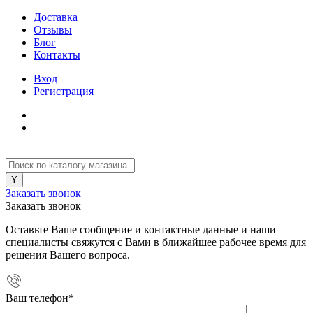
Доставка
Отзывы
Блог
Контакты
Вход
Регистрация
Заказать звонок
Заказать звонок
Оставьте Ваше сообщение и контактные данные и наши
специалисты свяжутся с Вами в ближайшее рабочее время для
решения Вашего вопроса.
Ваш телефон
*