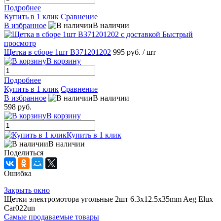
Подробнее
Купить в 1 клик
Сравнение
В избранное
В наличии
Быстрый
просмотр
Щетка в сборе 1шт B371201202
995 руб.
/ шт
В корзину
Подробнее
Купить в 1 клик
Сравнение
В избранное
В наличии
598 руб.
В корзину
Купить в 1 клик
В наличии
Поделиться
Ошибка
Закрыть окно
Щетки электромотора угольные 2шт 6.3x12.5x35mm Aeg Elux
Car022un
Самые продаваемые товары