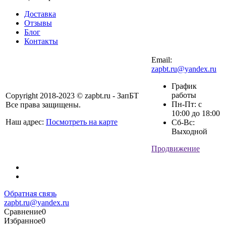
Доставка
Отзывы
Блог
Контакты
Email:
zapbt.ru@yandex.ru
График
работы
Copyright 2018-2023 © zapbt.ru - ЗапБТ
Пн-Пт: с
Все права защищены.
10:00 до 18:00
Наш адрес:
Посмотреть на карте
Сб-Вс:
Выходной
Продвижение
Обратная связь
zapbt.ru@yandex.ru
Сравнение
0
Избранное
0