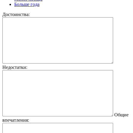
Больше года
Достоинства:
Недостатки:
Общие
впечатления: