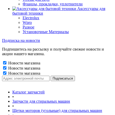
Фланцы, прокладки, уплотнители
Аксессуары для
бытовой техники
Electrolux
Wpro
Разное
Установочные Материалы
Подписка на новости
Подпишитесь на рассылку и получайте свежие новости и
акции нашего магазина.
Новости магазина
Новости магазина
Новости магазина
Каталог запчастей
•
Запчасти для стиральных машин
•
Щетки моторов (угольные) для стиральных машин