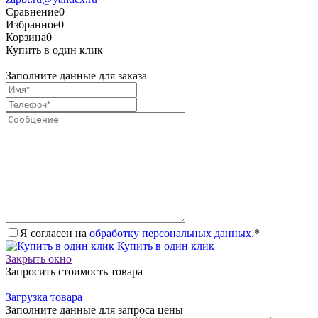
Сравнение
0
Избранное
0
Корзина
0
Купить в один клик
Заполните данные для заказа
Я согласен на
обработку персональных данных.
*
Купить в один клик
Закрыть окно
Запросить стоимость товара
Загрузка товара
Заполните данные для запроса цены