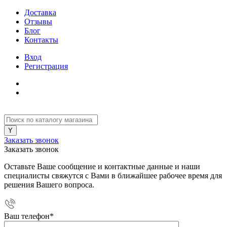
Доставка
Отзывы
Блог
Контакты
Вход
Регистрация
Заказать звонок
Заказать звонок
Оставьте Ваше сообщение и контактные данные и наши
специалисты свяжутся с Вами в ближайшее рабочее время для
решения Вашего вопроса.
Ваш телефон
*