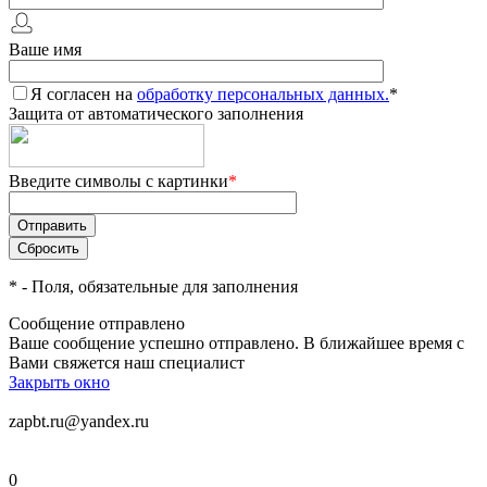
Ваше имя
Я согласен на
обработку персональных данных.
*
Защита от автоматического заполнения
Введите символы с картинки
*
*
- Поля, обязательные для заполнения
Сообщение отправлено
Ваше сообщение успешно отправлено. В ближайшее время с
Вами свяжется наш специалист
Закрыть окно
zapbt.ru@yandex.ru
0