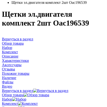
Щетки эл.двигателя комплект 2шт Oac196539
Щетки эл.двигателя
комплект 2шт Oac196539
Вернуться в раздел
Обзор товара
Набор
Комплект
Описание
Характеристики
Аксессуары
Отзывы
Похожие товары
Наличие
Файлы
Видео
Вернуться в раздел
Обзор товара
Набор
Комплект