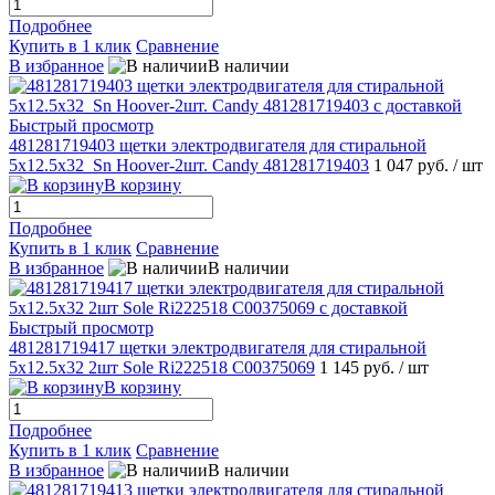
Подробнее
Купить в 1 клик
Сравнение
В избранное
В наличии
Быстрый просмотр
481281719403 щетки электродвигателя для стиральной
5x12.5x32_Sn Hoover-2шт. Candy 481281719403
1 047 руб.
/ шт
В корзину
Подробнее
Купить в 1 клик
Сравнение
В избранное
В наличии
Быстрый просмотр
481281719417 щетки электродвигателя для стиральной
5x12.5x32 2шт Sole Ri222518 C00375069
1 145 руб.
/ шт
В корзину
Подробнее
Купить в 1 клик
Сравнение
В избранное
В наличии