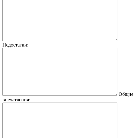
Недостатки:
Общие
впечатления: