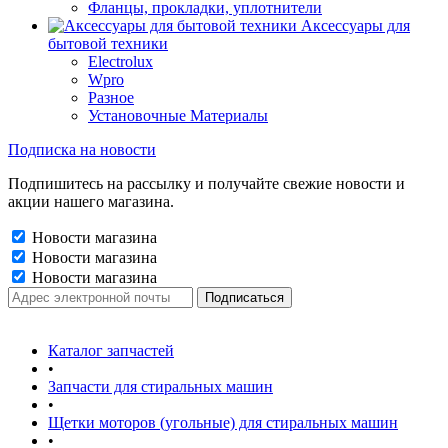
Фланцы, прокладки, уплотнители
Аксессуары для
бытовой техники
Electrolux
Wpro
Разное
Установочные Материалы
Подписка на новости
Подпишитесь на рассылку и получайте свежие новости и
акции нашего магазина.
Новости магазина
Новости магазина
Новости магазина
Каталог запчастей
•
Запчасти для стиральных машин
•
Щетки моторов (угольные) для стиральных машин
•