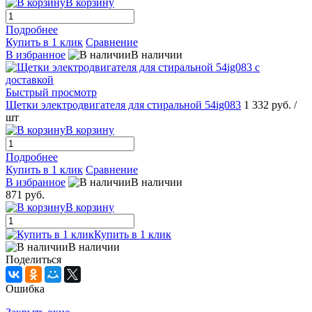
В корзину
Подробнее
Купить в 1 клик
Сравнение
В избранное
В наличии
Быстрый просмотр
Щетки электродвигателя для стиральной 54ig083
1 332 руб.
/
шт
В корзину
Подробнее
Купить в 1 клик
Сравнение
В избранное
В наличии
871 руб.
В корзину
Купить в 1 клик
В наличии
Поделиться
Ошибка