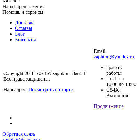
Каталог
Наши предложения
Помощь и сервисы
Доставка
Отзывы
Блог
Контакты
Email:
zapbt.ru@yandex.ru
График
работы
Copyright 2018-2023 © zapbt.ru - ЗапБТ
Пн-Пт: с
Все права защищены.
10:00 до 18:00
Наш адрес:
Посмотреть на карте
Сб-Вс:
Выходной
Продвижение
Обратная связь
zapbt.ru@yandex.ru