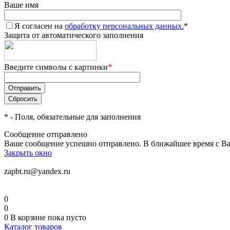
Ваше имя
Я согласен на
обработку персональных данных.
*
Защита от автоматического заполнения
Введите символы с картинки
*
*
- Поля, обязательные для заполнения
Сообщение отправлено
Ваше сообщение успешно отправлено. В ближайшее время с Ва
Закрыть окно
zapbt.ru@yandex.ru
0
0
0
В корзине
пока пусто
Каталог товаров