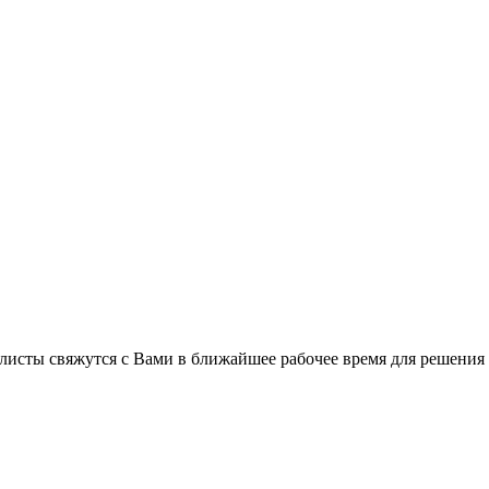
листы свяжутся с Вами в ближайшее рабочее время для решения