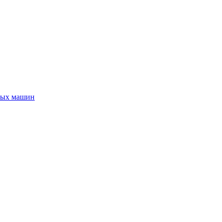
ных машин