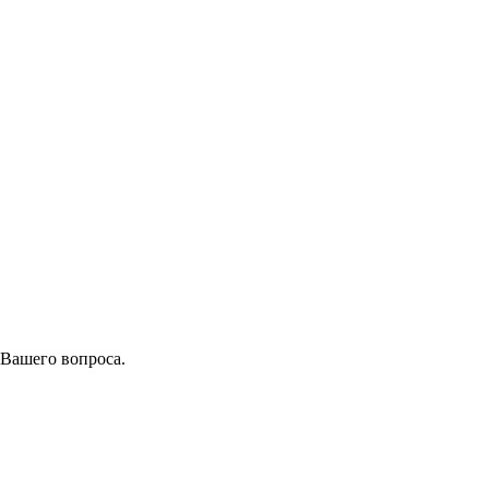
 Вашего вопроса.