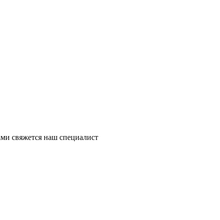
ми свяжется наш специалист