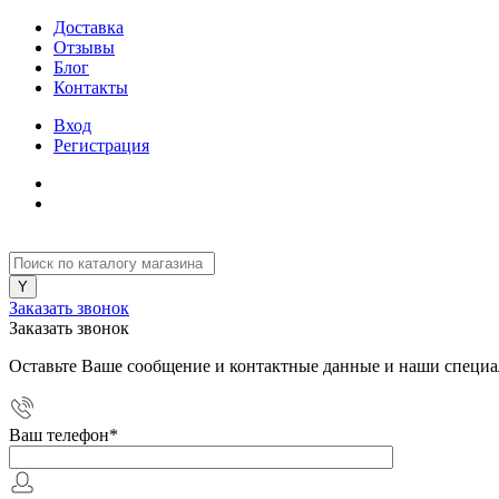
Доставка
Отзывы
Блог
Контакты
Вход
Регистрация
Заказать звонок
Заказать звонок
Оставьте Ваше сообщение и контактные данные и наши специа
Ваш телефон
*