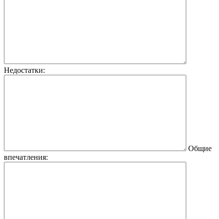
Недостатки:
Общие
впечатления: