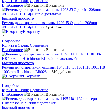
Купить в 1 клик
Сравнение
В избранное
В наличии
Быстрый просмотр
Ремень для стиральной машины 1208 J5 Optibelt 1208mm
481281718151 Blj411un
683 руб.
/ шт
В корзину
Подробнее
Купить в 1 клик
Сравнение
В избранное
В наличии
Быстрый просмотр
Ремень для стиральной машины 1046 H8_El 1051 H8 1061 H8
1003mm Hutchinson Blh026un
619 руб.
/ шт
В корзину
Подробнее
Купить в 1 клик
Сравнение
В избранное
В наличии
Быстрый просмотр