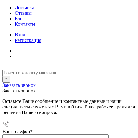
Доставка
Отзывы
Блог
Контакты
Вход
Регистрация
Заказать звонок
Заказать звонок
Оставьте Ваше сообщение и контактные данные и наши
специалисты свяжутся с Вами в ближайшее рабочее время для
решения Вашего вопроса.
Ваш телефон
*