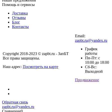
Наши предложения
Помощь и сервисы
Доставка
Отзывы
Блог
Контакты
Email:
zapbt.ru@yandex.ru
График
работы
Copyright 2018-2023 © zapbt.ru - ЗапБТ
Пн-Пт: с
Все права защищены.
10:00 до 18:00
Наш адрес:
Посмотреть на карте
Сб-Вс:
Выходной
Продвижение
Обратная связь
zapbt.ru@yandex.ru
Сравнение
0