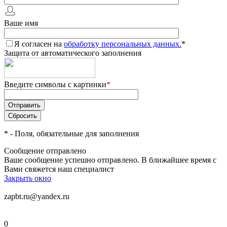
Ваше имя
Я согласен на
обработку персональных данных.
*
Защита от автоматического заполнения
Введите символы с картинки
*
*
- Поля, обязательные для заполнения
Сообщение отправлено
Ваше сообщение успешно отправлено. В ближайшее время с
Вами свяжется наш специалист
Закрыть окно
zapbt.ru@yandex.ru
0