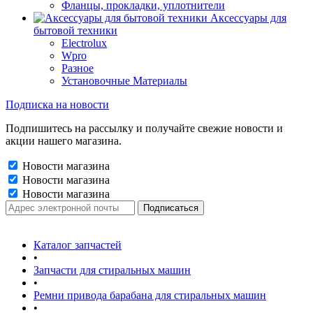
Фланцы, прокладки, уплотнители
Аксессуары для
бытовой техники
Electrolux
Wpro
Разное
Установочные Материалы
Подписка на новости
Подпишитесь на рассылку и получайте свежие новости и
акции нашего магазина.
Новости магазина
Новости магазина
Новости магазина
Каталог запчастей
•
Запчасти для стиральных машин
•
Ремни привода барабана для стиральных машин
•