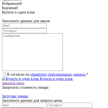
Избранное
0
Корзина
0
Купить в один клик
Заполните данные для заказа
Я согласен на
обработку персональных данных.
*
Купить в один клик
Закрыть окно
Запросить стоимость товара
Загрузка товара
Заполните данные для запроса цены