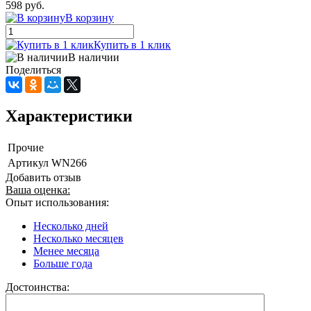
598 руб.
В корзину
Купить в 1 клик
В наличии
Поделиться
Характеристики
Прочие
Артикул
WN266
Добавить отзыв
Ваша оценка:
Опыт использования:
Несколько дней
Несколько месяцев
Менее месяца
Больше года
Достоинства: