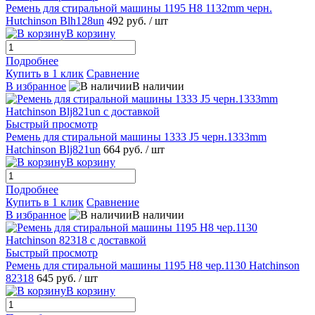
Ремень для стиральной машины 1195 H8 1132mm черн.
Hutchinson Blh128un
492 руб.
/ шт
В корзину
Подробнее
Купить в 1 клик
Сравнение
В избранное
В наличии
Быстрый просмотр
Ремень для стиральной машины 1333 J5 черн.1333mm
Hatchinson Blj821un
664 руб.
/ шт
В корзину
Подробнее
Купить в 1 клик
Сравнение
В избранное
В наличии
Быстрый просмотр
Ремень для стиральной машины 1195 H8 чер.1130 Hatchinson
82318
645 руб.
/ шт
В корзину