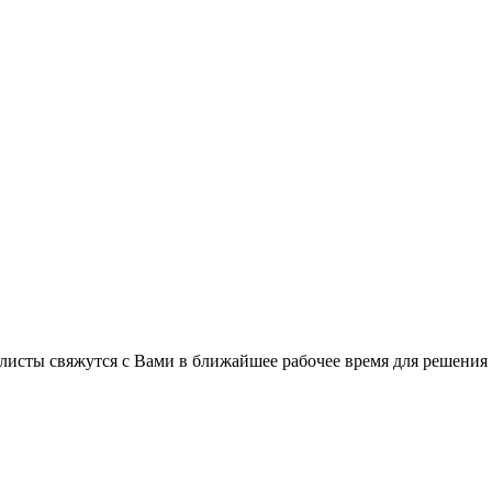
листы свяжутся с Вами в ближайшее рабочее время для решения