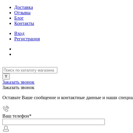
Доставка
Отзывы
Блог
Контакты
Вход
Регистрация
Заказать звонок
Заказать звонок
Оставьте Ваше сообщение и контактные данные и наши специа
Ваш телефон
*