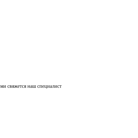
ми свяжется наш специалист