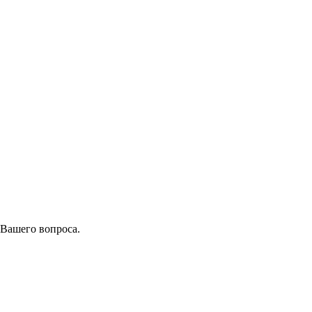
 Вашего вопроса.