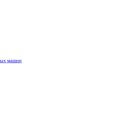
ных машин