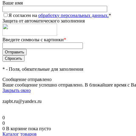
Ваше имя
Я согласен на
обработку персональных данных.
*
Защита от автоматического заполнения
Введите символы с картинки
*
*
- Поля, обязательные для заполнения
Сообщение отправлено
Ваше сообщение успешно отправлено. В ближайшее время с Ва
Закрыть окно
zapbt.ru@yandex.ru
0
0
0
В корзине
пока пусто
Каталог товаров