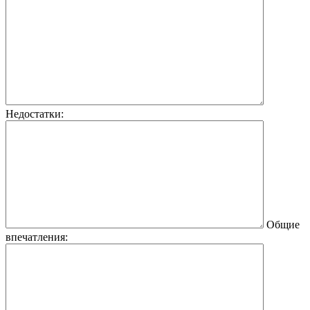
Недостатки:
Общие
впечатления: