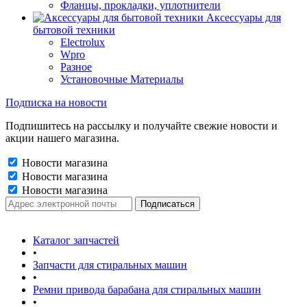
Фланцы, прокладки, уплотнители
Аксессуары для
бытовой техники
Electrolux
Wpro
Разное
Установочные Материалы
Подписка на новости
Подпишитесь на рассылку и получайте свежие новости и
акции нашего магазина.
Новости магазина
Новости магазина
Новости магазина
Каталог запчастей
•
Запчасти для стиральных машин
•
Ремни привода барабана для стиральных машин
•