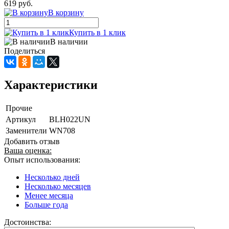
619 руб.
В корзину
Купить в 1 клик
В наличии
Поделиться
Характеристики
Прочие
Артикул
BLH022UN
Заменители
WN708
Добавить отзыв
Ваша оценка:
Опыт использования:
Несколько дней
Несколько месяцев
Менее месяца
Больше года
Достоинства: