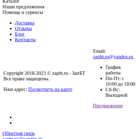
Каталог
Наши предложения
Помощь и сервисы
Доставка
Отзывы
Блог
Контакты
Email:
zapbt.ru@yandex.ru
График
работы
Copyright 2018-2023 © zapbt.ru - ЗапБТ
Пн-Пт: с
Все права защищены.
10:00 до 18:00
Наш адрес:
Посмотреть на карте
Сб-Вс:
Выходной
Продвижение
Обратная связь
zapbt.ru@yandex.ru