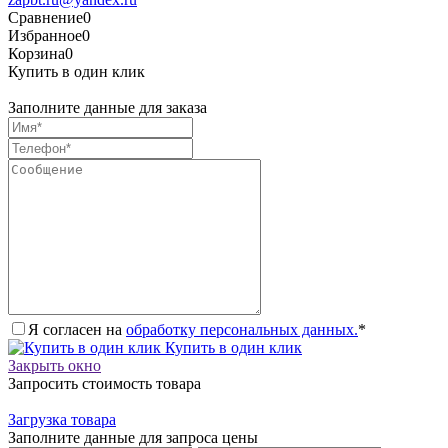
Сравнение
0
Избранное
0
Корзина
0
Купить в один клик
Заполните данные для заказа
Я согласен на
обработку персональных данных.
*
Купить в один клик
Закрыть окно
Запросить стоимость товара
Загрузка товара
Заполните данные для запроса цены