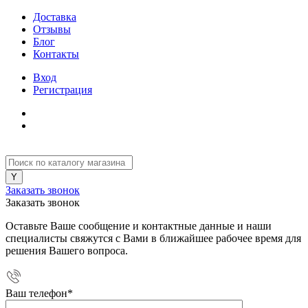
Доставка
Отзывы
Блог
Контакты
Вход
Регистрация
Заказать звонок
Заказать звонок
Оставьте Ваше сообщение и контактные данные и наши
специалисты свяжутся с Вами в ближайшее рабочее время для
решения Вашего вопроса.
Ваш телефон
*