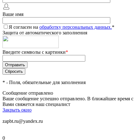
Ваше имя
Я согласен на
обработку персональных данных.
*
Защита от автоматического заполнения
Введите символы с картинки
*
*
- Поля, обязательные для заполнения
Сообщение отправлено
Ваше сообщение успешно отправлено. В ближайшее время с
Вами свяжется наш специалист
Закрыть окно
zapbt.ru@yandex.ru
0