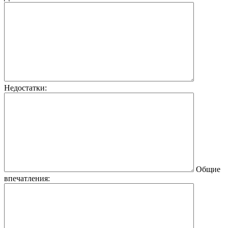
Недостатки:
Общие
впечатления: