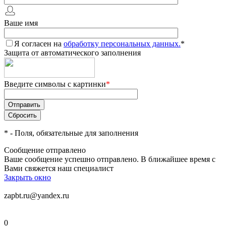
Ваше имя
Я согласен на
обработку персональных данных.
*
Защита от автоматического заполнения
Введите символы с картинки
*
*
- Поля, обязательные для заполнения
Сообщение отправлено
Ваше сообщение успешно отправлено. В ближайшее время с
Вами свяжется наш специалист
Закрыть окно
zapbt.ru@yandex.ru
0