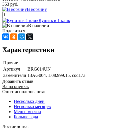
353 руб.
В корзину
Купить в 1 клик
В наличии
Поделиться
Характеристики
Прочие
Артикул
BRG014UN
Заменители
13AG004, 1.08.999.15, cod173
Добавить отзыв
Ваша оценка:
Опыт использования:
Несколько дней
Несколько месяцев
Менее месяца
Больше года
Достоинства: