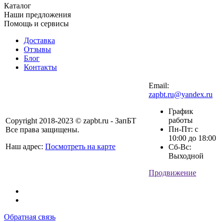
Каталог
Наши предложения
Помощь и сервисы
Доставка
Отзывы
Блог
Контакты
Email:
zapbt.ru@yandex.ru
График
работы
Copyright 2018-2023 © zapbt.ru - ЗапБТ
Пн-Пт: с
Все права защищены.
10:00 до 18:00
Наш адрес:
Посмотреть на карте
Сб-Вс:
Выходной
Продвижение
Обратная связь