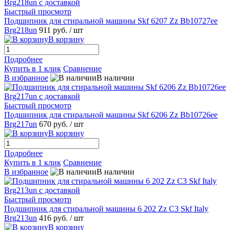
Быстрый просмотр
Подшипник для стиральной машины Skf 6207 Zz Bb10727ee
Brg218un
911 руб.
/ шт
В корзину
Подробнее
Купить в 1 клик
Сравнение
В избранное
В наличии
Быстрый просмотр
Подшипник для стиральной машины Skf 6206 Zz Bb10726ee
Brg217un
670 руб.
/ шт
В корзину
Подробнее
Купить в 1 клик
Сравнение
В избранное
В наличии
Быстрый просмотр
Подшипник для стиральной машины 6 202 Zz C3 Skf Italy
Brg213un
416 руб.
/ шт
В корзину