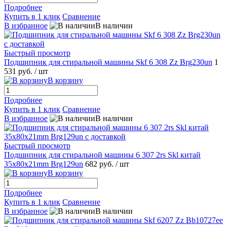
Подробнее
Купить в 1 клик
Сравнение
В избранное
В наличии
Быстрый просмотр
Подшипник для стиральной машины Skf 6 308 Zz Brg230un
1
531 руб.
/ шт
В корзину
Подробнее
Купить в 1 клик
Сравнение
В избранное
В наличии
Быстрый просмотр
Подшипник для стиральной машины 6 307 2rs Skl китай
35x80x21mm Brg129un
682 руб.
/ шт
В корзину
Подробнее
Купить в 1 клик
Сравнение
В избранное
В наличии