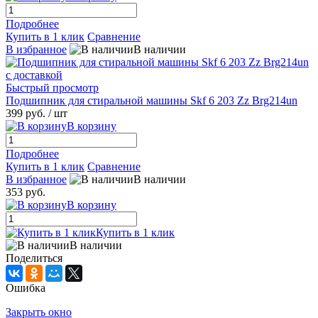
Подробнее
Купить в 1 клик
Сравнение
В избранное
В наличии
Быстрый просмотр
Подшипник для стиральной машины Skf 6 203 Zz Brg214un
399 руб.
/ шт
В корзину
Подробнее
Купить в 1 клик
Сравнение
В избранное
В наличии
353 руб.
В корзину
Купить в 1 клик
В наличии
Поделиться
Ошибка
Закрыть окно