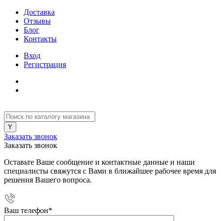
Доставка
Отзывы
Блог
Контакты
Вход
Регистрация
Заказать звонок
Заказать звонок
Оставьте Ваше сообщение и контактные данные и наши
специалисты свяжутся с Вами в ближайшее рабочее время для
решения Вашего вопроса.
Ваш телефон
*