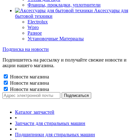
Фланцы, прокладки, уплотнители
Аксессуары для
бытовой техники
Electrolux
Wpro
Разное
Установочные Материалы
Подписка на новости
Подпишитесь на рассылку и получайте свежие новости и
акции нашего магазина.
Новости магазина
Новости магазина
Новости магазина
Каталог запчастей
•
Запчасти для стиральных машин
•
Подшипники для стиральных машин