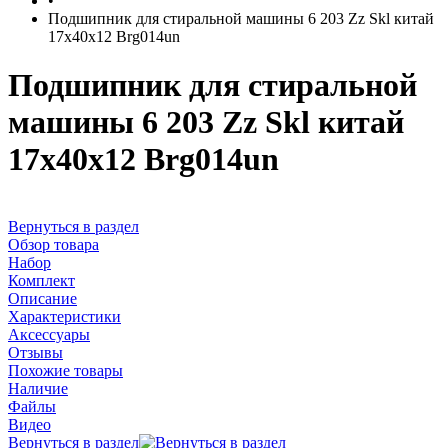
•
Подшипник для стиральной машины 6 203 Zz Skl китай
17x40x12 Brg014un
Подшипник для стиральной
машины 6 203 Zz Skl китай
17x40x12 Brg014un
Вернуться в раздел
Обзор товара
Набор
Комплект
Описание
Характеристики
Аксессуары
Отзывы
Похожие товары
Наличие
Файлы
Видео
Вернуться в раздел