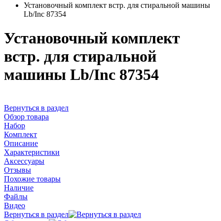
Установочный комплект встр. для стиральной машины
Lb/Inc 87354
Установочный комплект
встр. для стиральной
машины Lb/Inc 87354
Вернуться в раздел
Обзор товара
Набор
Комплект
Описание
Характеристики
Аксессуары
Отзывы
Похожие товары
Наличие
Файлы
Видео
Вернуться в раздел