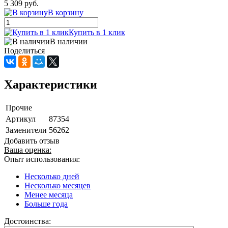
5 309 руб.
В корзину
Купить в 1 клик
В наличии
Поделиться
Характеристики
Прочие
Артикул
87354
Заменители
56262
Добавить отзыв
Ваша оценка:
Опыт использования:
Несколько дней
Несколько месяцев
Менее месяца
Больше года
Достоинства: