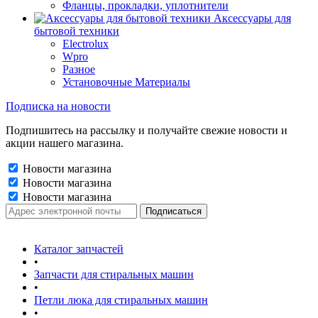
Фланцы, прокладки, уплотнители
Аксессуары для
бытовой техники
Electrolux
Wpro
Разное
Установочные Материалы
Подписка на новости
Подпишитесь на рассылку и получайте свежие новости и
акции нашего магазина.
Новости магазина
Новости магазина
Новости магазина
Каталог запчастей
•
Запчасти для стиральных машин
•
Петли люка для стиральных машин
•