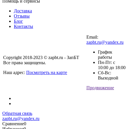
Помощь и сервисы
Доставка
Отзывы
Блог
Контакты
Email:
zapbt.ru@yandex.ru
График
работы
Copyright 2018-2023 © zapbt.ru - ЗапБТ
Пн-Пт: с
Все права защищены.
10:00 до 18:00
Наш адрес:
Посмотреть на карте
Сб-Вс:
Выходной
Продвижение
Обратная связь
zapbt.ru@yandex.ru
Сравнение
0
Избранное
0