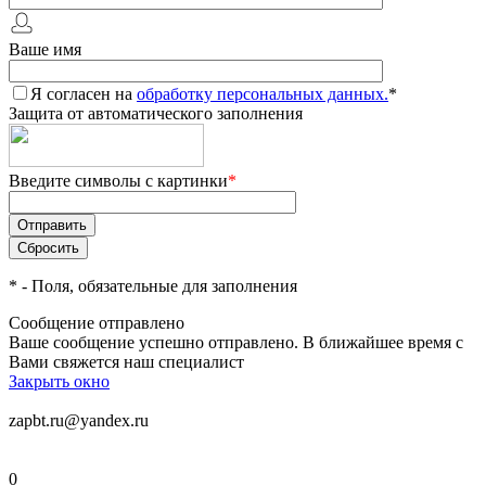
Ваше имя
Я согласен на
обработку персональных данных.
*
Защита от автоматического заполнения
Введите символы с картинки
*
*
- Поля, обязательные для заполнения
Сообщение отправлено
Ваше сообщение успешно отправлено. В ближайшее время с
Вами свяжется наш специалист
Закрыть окно
zapbt.ru@yandex.ru
0