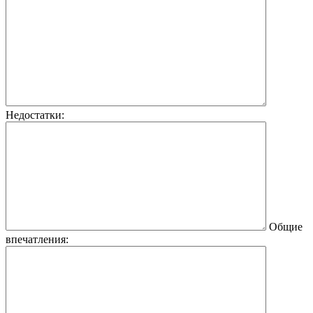
Недостатки:
Общие
впечатления: