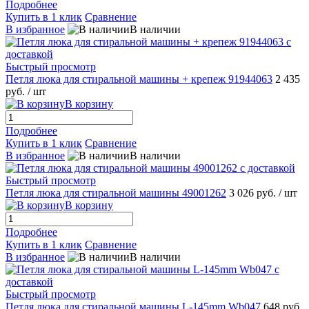
Подробнее
Купить в 1 клик
Сравнение
В избранное
В наличии
Быстрый просмотр
Петля люка для стиральной машины + крепеж 91944063
2 435
руб.
/ шт
В корзину
Подробнее
Купить в 1 клик
Сравнение
В избранное
В наличии
Быстрый просмотр
Петля люка для стиральной машины 49001262
3 026 руб.
/ шт
В корзину
Подробнее
Купить в 1 клик
Сравнение
В избранное
В наличии
Быстрый просмотр
Петля люка для стиральной машины L-145mm Wb047
648 руб.