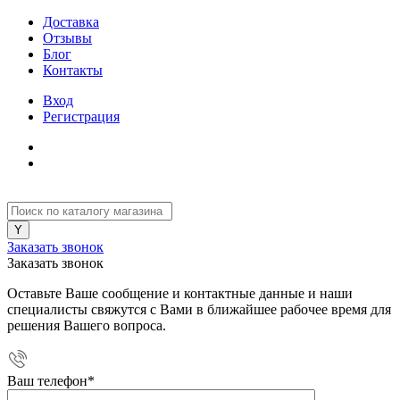
Доставка
Отзывы
Блог
Контакты
Вход
Регистрация
Заказать звонок
Заказать звонок
Оставьте Ваше сообщение и контактные данные и наши
специалисты свяжутся с Вами в ближайшее рабочее время для
решения Вашего вопроса.
Ваш телефон
*