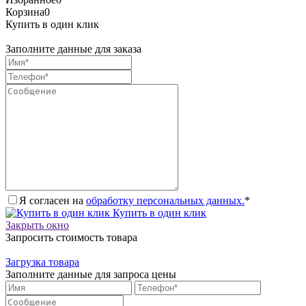
Корзина
0
Купить в один клик
Заполните данные для заказа
Я согласен на
обработку персональных данных.
*
Купить в один клик
Закрыть окно
Запросить стоимость товара
Загрузка товара
Заполните данные для запроса цены