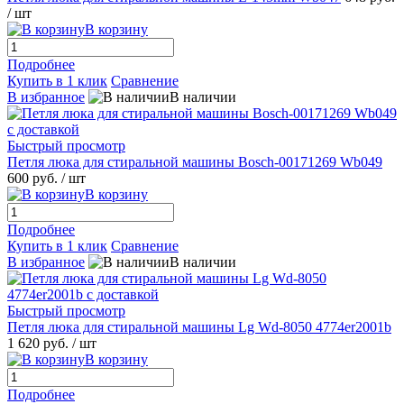
/ шт
В корзину
Подробнее
Купить в 1 клик
Сравнение
В избранное
В наличии
Быстрый просмотр
Петля люка для стиральной машины Bosch-00171269 Wb049
600 руб.
/ шт
В корзину
Подробнее
Купить в 1 клик
Сравнение
В избранное
В наличии
Быстрый просмотр
Петля люка для стиральной машины Lg Wd-8050 4774er2001b
1 620 руб.
/ шт
В корзину
Подробнее