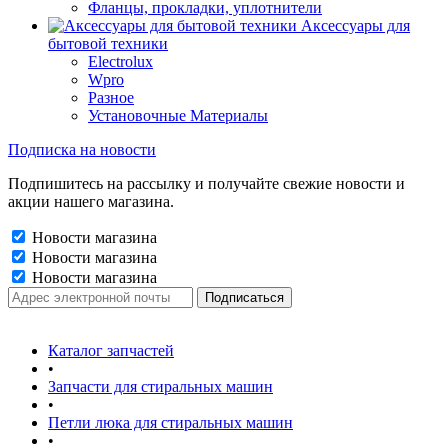
Фланцы, прокладки, уплотнители
Аксессуары для
бытовой техники
Electrolux
Wpro
Разное
Установочные Материалы
Подписка на новости
Подпишитесь на рассылку и получайте свежие новости и
акции нашего магазина.
Новости магазина
Новости магазина
Новости магазина
Каталог запчастей
•
Запчасти для стиральных машин
•
Петли люка для стиральных машин
•