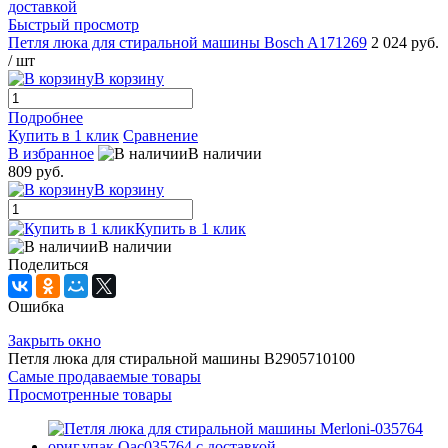
Быстрый просмотр
Петля люка для стиральной машины Bosch A171269
2 024 руб.
/ шт
В корзину
Подробнее
Купить в 1 клик
Сравнение
В избранное
В наличии
809 руб.
В корзину
Купить в 1 клик
В наличии
Поделиться
Ошибка
Закрыть окно
Петля люка для стиральной машины B2905710100
Самые продаваемые товары
Просмотренные товары