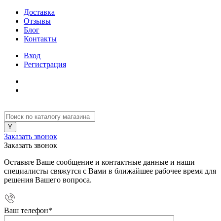
Доставка
Отзывы
Блог
Контакты
Вход
Регистрация
Заказать звонок
Заказать звонок
Оставьте Ваше сообщение и контактные данные и наши
специалисты свяжутся с Вами в ближайшее рабочее время для
решения Вашего вопроса.
Ваш телефон
*