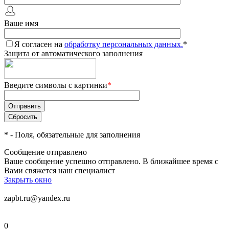
Ваше имя
Я согласен на
обработку персональных данных.
*
Защита от автоматического заполнения
Введите символы с картинки
*
*
- Поля, обязательные для заполнения
Сообщение отправлено
Ваше сообщение успешно отправлено. В ближайшее время с
Вами свяжется наш специалист
Закрыть окно
zapbt.ru@yandex.ru
0