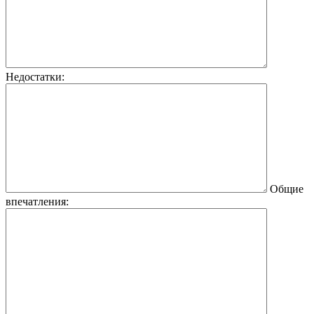
Недостатки:
Общие
впечатления: