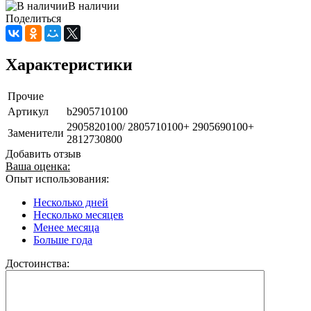
В наличии
Поделиться
Характеристики
Прочие
Артикул
b2905710100
2905820100/ 2805710100+ 2905690100+
Заменители
2812730800
Добавить отзыв
Ваша оценка:
Опыт использования:
Несколько дней
Несколько месяцев
Менее месяца
Больше года
Достоинства: