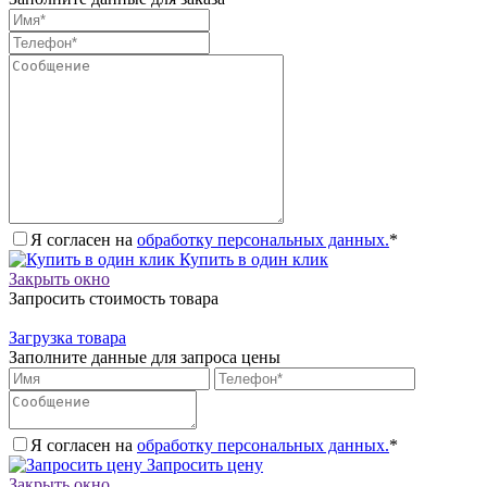
Я согласен на
обработку персональных данных.
*
Купить в один клик
Закрыть окно
Запросить стоимость товара
Загрузка товара
Заполните данные для запроса цены
Я согласен на
обработку персональных данных.
*
Запросить цену
Закрыть окно