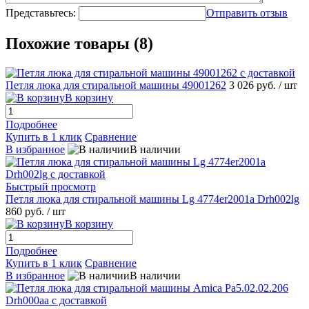
Представьтесь:
Отправить отзыв
Похожие товары (8)
Петля люка для стиральной машины 49001262
3 026 руб.
/ шт
В корзину
Подробнее
Купить в 1 клик
Сравнение
В избранное
В наличии
Быстрый просмотр
Петля люка для стиральной машины Lg 4774er2001a Drh002lg
860 руб.
/ шт
В корзину
Подробнее
Купить в 1 клик
Сравнение
В избранное
В наличии