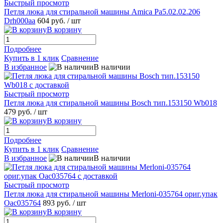
Быстрый просмотр
Петля люка для стиральной машины Amica Pa5.02.02.206
Drh000aa
604 руб.
/ шт
В корзину
Подробнее
Купить в 1 клик
Сравнение
В избранное
В наличии
Быстрый просмотр
Петля люка для стиральной машины Bosch тип.153150 Wb018
479 руб.
/ шт
В корзину
Подробнее
Купить в 1 клик
Сравнение
В избранное
В наличии
Быстрый просмотр
Петля люка для стиральной машины Merloni-035764 ориг.упак
Oac035764
893 руб.
/ шт
В корзину