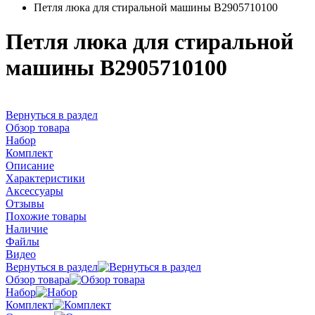
Петля люка для стиральной машины B2905710100
Петля люка для стиральной
машины B2905710100
Вернуться в раздел
Обзор товара
Набор
Комплект
Описание
Характеристики
Аксессуары
Отзывы
Похожие товары
Наличие
Файлы
Видео
Вернуться в раздел
Обзор товара
Набор
Комплект