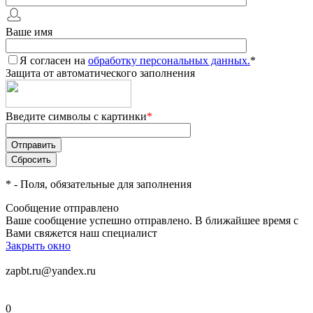
Ваше имя
Я согласен на
обработку персональных данных.
*
Защита от автоматического заполнения
Введите символы с картинки
*
*
- Поля, обязательные для заполнения
Сообщение отправлено
Ваше сообщение успешно отправлено. В ближайшее время с
Вами свяжется наш специалист
Закрыть окно
zapbt.ru@yandex.ru
0