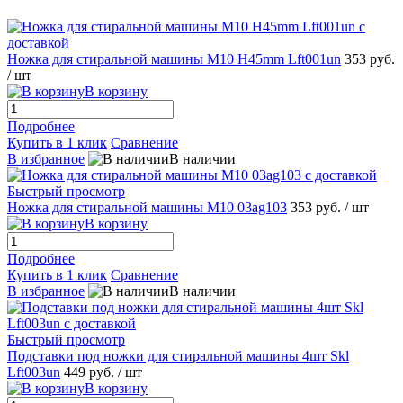
Ножка для стиральной машины M10 H45mm Lft001un
353 руб.
/ шт
В корзину
Подробнее
Купить в 1 клик
Сравнение
В избранное
В наличии
Быстрый просмотр
Ножка для стиральной машины M10 03ag103
353 руб.
/ шт
В корзину
Подробнее
Купить в 1 клик
Сравнение
В избранное
В наличии
Быстрый просмотр
Подставки под ножки для стиральной машины 4шт Skl
Lft003un
449 руб.
/ шт
В корзину