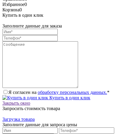
Избранное
0
Корзина
0
Купить в один клик
Заполните данные для заказа
Я согласен на
обработку персональных данных.
*
Купить в один клик
Закрыть окно
Запросить стоимость товара
Загрузка товара
Заполните данные для запроса цены