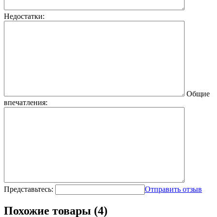
Недостатки:
Общие
впечатления:
Представьтесь:
Отправить отзыв
Похожие товары (4)