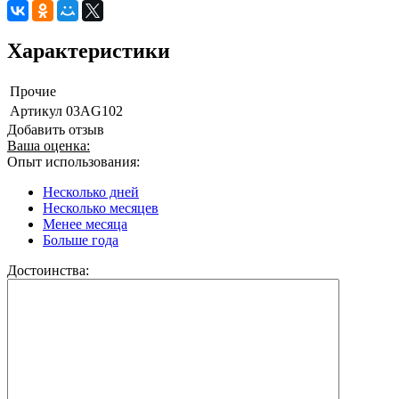
Характеристики
Прочие
Артикул
03AG102
Добавить отзыв
Ваша оценка:
Опыт использования:
Несколько дней
Несколько месяцев
Менее месяца
Больше года
Достоинства: