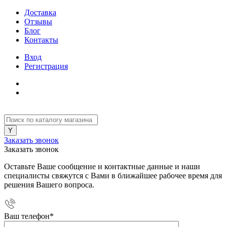
Доставка
Отзывы
Блог
Контакты
Вход
Регистрация
Заказать звонок
Заказать звонок
Оставьте Ваше сообщение и контактные данные и наши
специалисты свяжутся с Вами в ближайшее рабочее время для
решения Вашего вопроса.
Ваш телефон
*