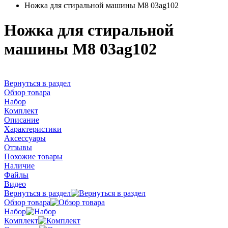
Ножка для стиральной машины M8 03ag102
Ножка для стиральной
машины M8 03ag102
Вернуться в раздел
Обзор товара
Набор
Комплект
Описание
Характеристики
Аксессуары
Отзывы
Похожие товары
Наличие
Файлы
Видео
Вернуться в раздел
Обзор товара
Набор
Комплект