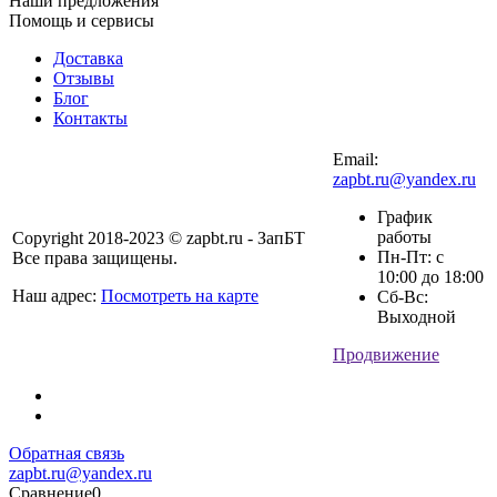
Наши предложения
Помощь и сервисы
Доставка
Отзывы
Блог
Контакты
Email:
zapbt.ru@yandex.ru
График
работы
Copyright 2018-2023 © zapbt.ru - ЗапБТ
Пн-Пт: с
Все права защищены.
10:00 до 18:00
Наш адрес:
Посмотреть на карте
Сб-Вс:
Выходной
Продвижение
Обратная связь
zapbt.ru@yandex.ru
Сравнение
0