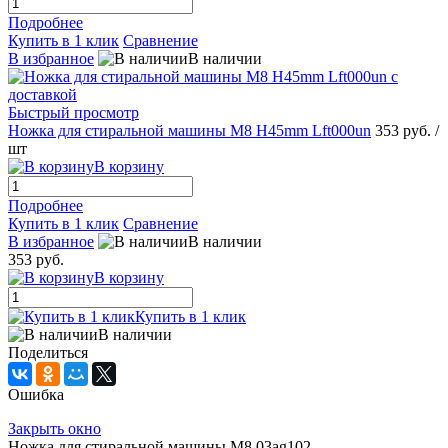
Подробнее
Купить в 1 клик
Сравнение
В избранное
В наличии
Быстрый просмотр
Ножка для стиральной машины M8 H45mm Lft000un
353 руб.
/
шт
В корзину
Подробнее
Купить в 1 клик
Сравнение
В избранное
В наличии
353 руб.
В корзину
Купить в 1 клик
В наличии
Поделиться
Ошибка
Закрыть окно
Ножка для стиральной машины M8 03ag102