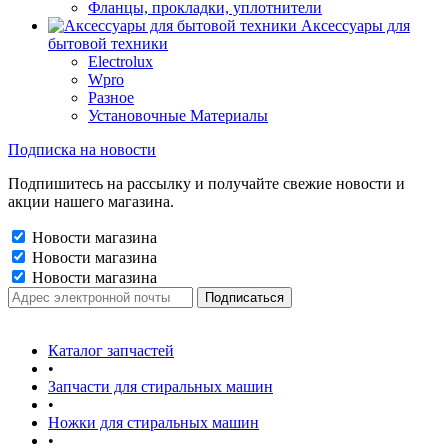
Фланцы, прокладки, уплотнители
Аксессуары для
бытовой техники
Electrolux
Wpro
Разное
Установочные Материалы
Подписка на новости
Подпишитесь на рассылку и получайте свежие новости и
акции нашего магазина.
Новости магазина
Новости магазина
Новости магазина
Каталог запчастей
•
Запчасти для стиральных машин
•
Ножки для стиральных машин
•